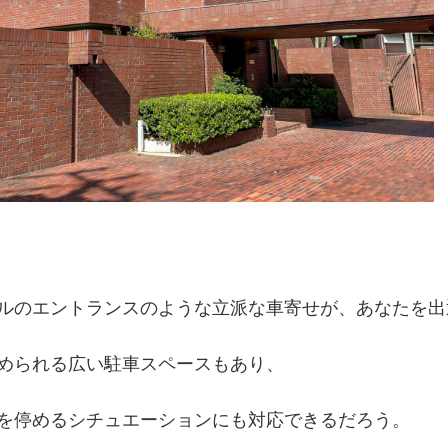
ルのエントランスのような立派な車寄せが、あなたを出
められる広い駐車スペースもあり、
を停めるシチュエーションにも対応できるだろう。