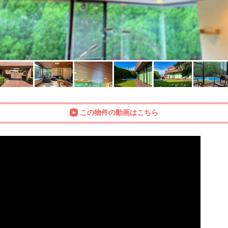
この物件の動画はこちら