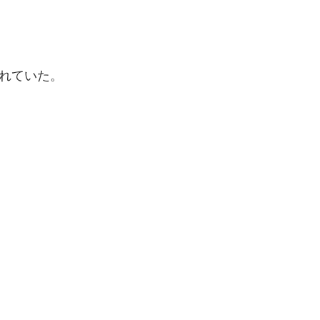
れていた。