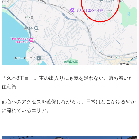
「久木8丁目」。車の出入りにも気を遣わない、落ち着いた
住宅街。
都心へのアクセスを確保しながらも、日常はどこかゆるやか
に流れているエリア。