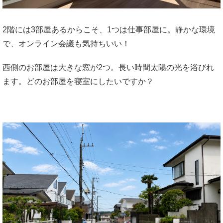
2階には3部屋あるからこそ、1つは仕事部屋に。静かな環境
で、オンライン会議も気持ちいい！
西側のお部屋は大きな窓が2つ。長い時間太陽の光を浴びれ
ます。どのお部屋を寝室にしたいですか？