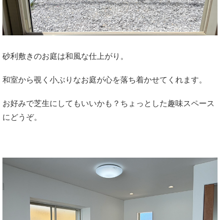
砂利敷きのお庭は和風な仕上がり。
和室から覗く小ぶりなお庭が心を落ち着かせてくれます。
お好みで芝生にしてもいいかも？ちょっとした趣味スペース
にどうぞ。