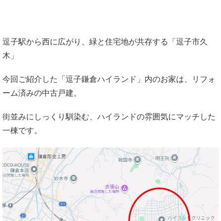
逗子駅から西に広がり、緑と住宅地が共存する「逗子市久
木」
今回ご紹介した「逗子鎌倉ハイランド」内のお家は、リフォ
ーム済みの中古戸建。
街並みにしっくり馴染む、ハイランドの雰囲気にマッチした
一棟です。