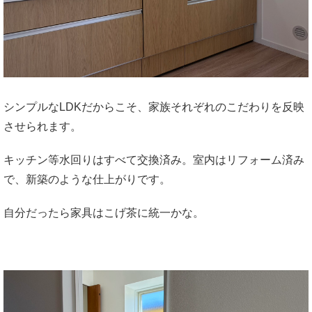
シンプルなLDKだからこそ、家族それぞれのこだわりを反映
させられます。
キッチン等水回りはすべて交換済み。室内はリフォーム済み
で、新築のような仕上がりです。
自分だったら家具はこげ茶に統一かな。