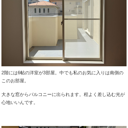
2階には6帖の洋室が3部屋。中でも私のお気に入りは南側の
このお部屋。
大きな窓からバルコニーに出られます。程よく差し込む光が
心地いいんです。