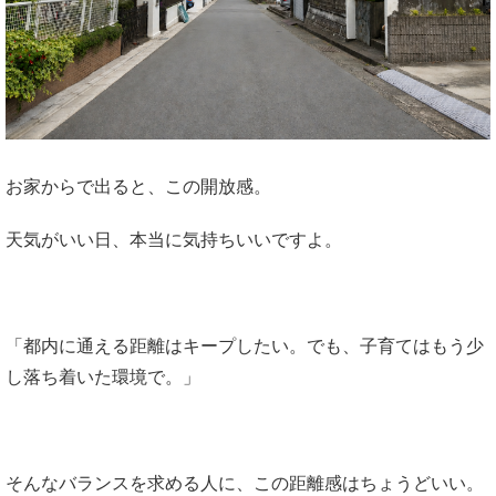
お家からで出ると、この開放感。
天気がいい日、本当に気持ちいいですよ。
「都内に通える距離はキープしたい。でも、子育てはもう少
し落ち着いた環境で。」
そんなバランスを求める人に、この距離感はちょうどいい。