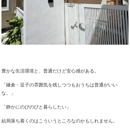
豊かな生活環境と、普通だけど安心感がある。
「鎌倉・逗子の雰囲気を残しつつもおうちは普通がいい
な。」
「静かにのびのびと暮らしたい」
結局落ち着くのはこういうところなのかもしれません。