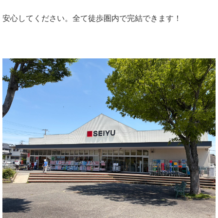
安心してください。全て徒歩圏内で完結できます！