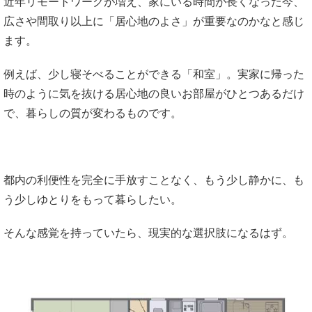
近年リモートワークが増え、家にいる時間が長くなった今、
広さや間取り以上に「居心地のよさ」が重要なのかなと感じ
ます。
例えば、少し寝そべることができる「和室」。実家に帰った
時のように気を抜ける居心地の良いお部屋がひとつあるだけ
で、暮らしの質が変わるものです。
都内の利便性を完全に手放すことなく、もう少し静かに、も
う少しゆとりをもって暮らしたい。
そんな感覚を持っていたら、現実的な選択肢になるはず。