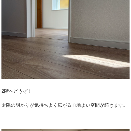
2階へどうぞ！
太陽の明かりが気持ちよく広がる心地よい空間が続きます。