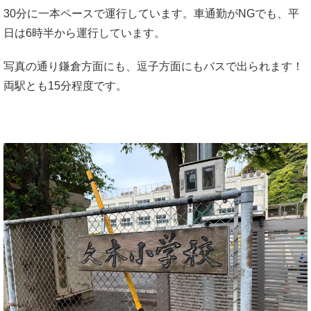
30分に一本ペースで運行しています。車通勤がNGでも、平
日は6時半から運行しています。
写真の通り鎌倉方面にも、逗子方面にもバスで出られます！
両駅とも15分程度です。