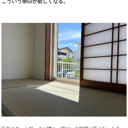
こういう余白が欲しくなる。