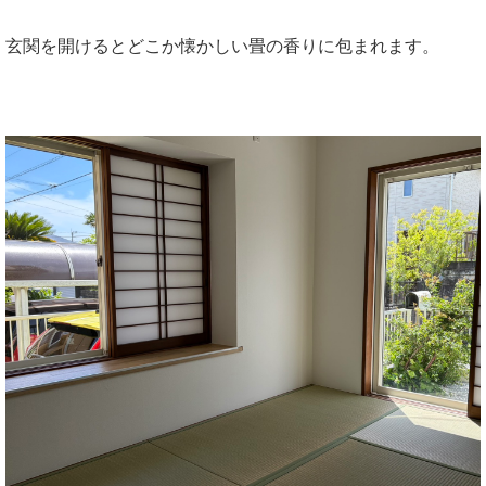
玄関を開けるとどこか懐かしい畳の香りに包まれます。