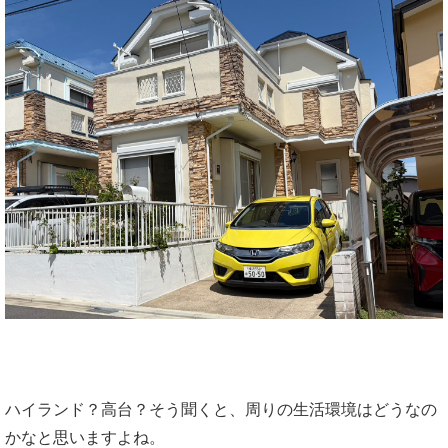
ハイランド？高台？そう聞くと、周りの生活環境はどうなの
かなと思いますよね。