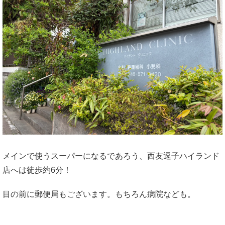
メインで使うスーパーになるであろう、西友逗子ハイランド
店へは徒歩約6分！
目の前に郵便局もございます。もちろん病院なども。