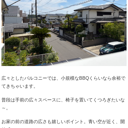
広々としたバルコニーでは、小規模なBBQくらいなら余裕で
てきちゃいます。
普段は手前の広々スペースに、椅子を置いてくつろぎたいな
～。
お家の前の道路の広さも嬉しいポイント。青い空が近く、開