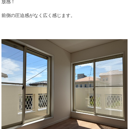
放感！
前側の圧迫感がなく広く感じます。