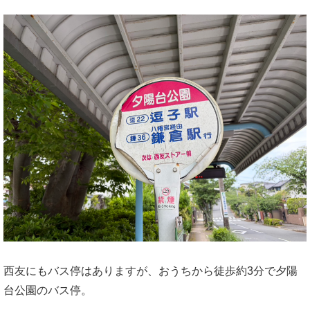
西友にもバス停はありますが、おうちから徒歩約3分で夕陽
台公園のバス停。