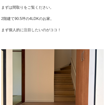
まずは間取りをご覧ください。
2階建て90.5坪の4LDKのお家。
まず個人的に注目したいのがココ！