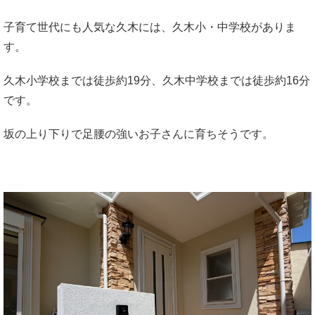
子育て世代にも人気な久木には、久木小・中学校がありま
す。
久木小学校までは徒歩約19分、久木中学校までは徒歩約16分
です。
坂の上り下りで足腰の強いお子さんに育ちそうです。