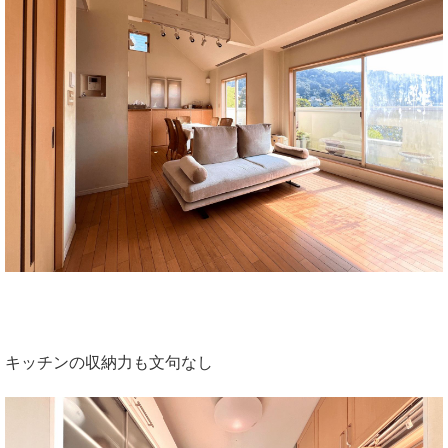
キッチンの収納力も文句なし