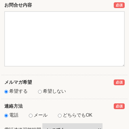
お問合せ内容
必須
メルマガ希望
必須
希望する
希望しない
連絡方法
必須
電話
メール
どちらでもOK