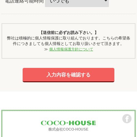
電話連絡可能時間
【送信前に必ずお読み下さい。】
弊社は積極的に個人情報保護に取り組んでおります。こちらの希望条
件につきましても個人情報としてお取り扱いさせて頂きます。
≫
個人情報保護方針について
株式会社COCO-HOUSE