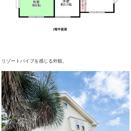
リゾートバイブを感じる外観。