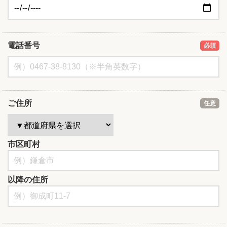
電話番号
必須
ご住所
任意
市区町村
以降の住所