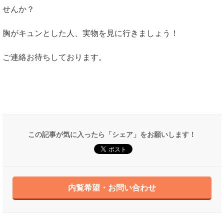
せんか？
胸がキュンとした人、実物を見に行きましょう！
ご連絡お待ちしております。
この記事が気に入ったら「シェア」をお願いします！
内覧希望・お問い合わせ