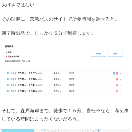
大げさではない。
その証拠に、京急バスのサイトで所要時間を調べると、
朝７時出発で、しっかり５分で到着します。
そして、森戸海岸まで、徒歩で１５分。自転車なら、考え事
している時間はまったくないだろう。