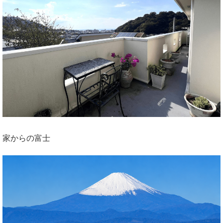
家からの富士