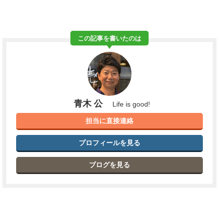
この記事を書いたのは
青木 公
Life is good!
担当に直接連絡
プロフィールを見る
ブログを見る