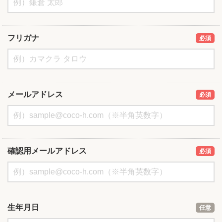
フリガナ
必須
メールアドレス
必須
確認用メールアドレス
必須
生年月日
任意