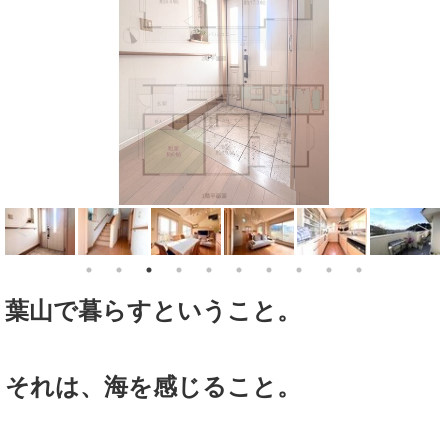
葉山で暮らすということ。
それは、海を感じること。