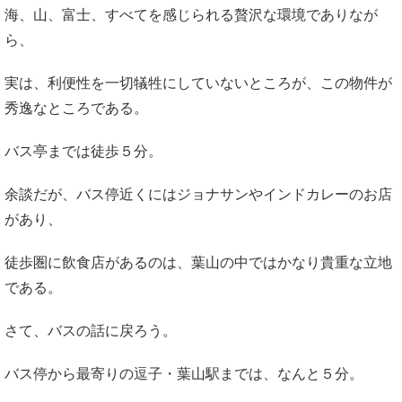
海、山、富士、すべてを感じられる贅沢な環境でありなが
ら、
実は、利便性を一切犠牲にしていないところが、この物件が
秀逸なところである。
バス亭までは徒歩５分。
余談だが、バス停近くにはジョナサンやインドカレーのお店
があり、
徒歩圏に飲食店があるのは、葉山の中ではかなり貴重な立地
である。
さて、バスの話に戻ろう。
バス停から最寄りの逗子・葉山駅までは、なんと５分。