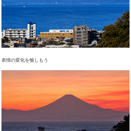
表情の変化を愉しもう