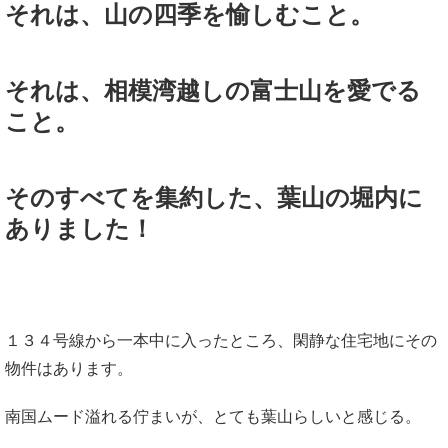
それは、山の四季を愉しむこと。
それは、相模湾越しの富士山を愛でる
こと。
そのすべてを集約した、葉山の堀内に
ありました！
１３４号線から一本中に入ったところ、閑静な住宅地にその
物件はあります。
南国ムード溢れる佇まいが、とても葉山らしいと感じる。