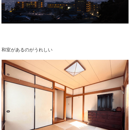
和室があるのがうれしい