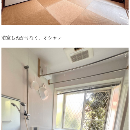
浴室もぬかりなく、オシャレ