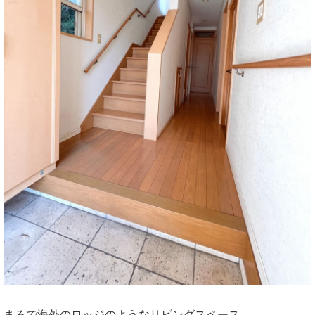
まるで海外のロッジのようなリビングスペース