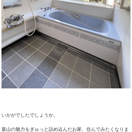
いかがでしたでしょうか。
葉山の魅力をぎゅっと詰め込んだお家、住んでみたくなりま