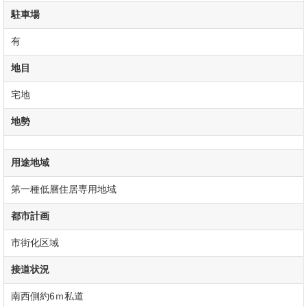
駐車場
有
地目
宅地
地勢
用途地域
第一種低層住居専用地域
都市計画
市街化区域
接道状況
南西側約6ｍ私道