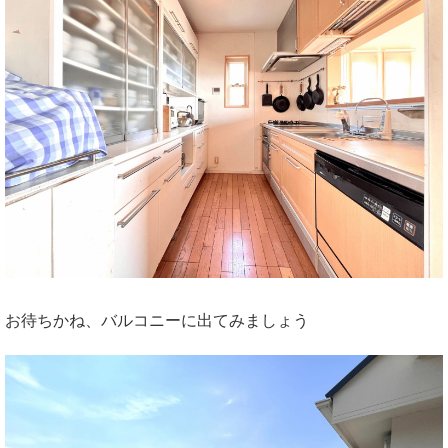
お待ちかね、バルコニーに出てみましょう