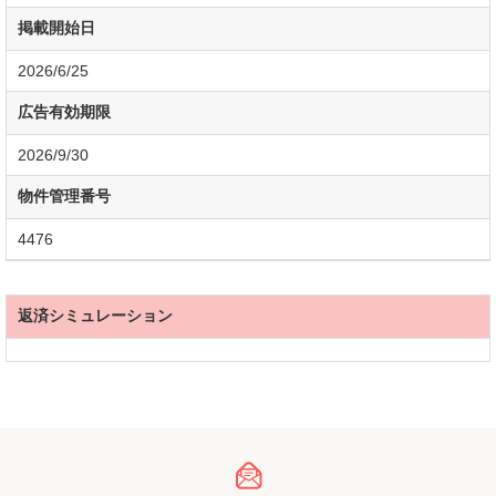
掲載開始日
2026/6/25
広告有効期限
2026/9/30
物件管理番号
4476
返済シミュレーション