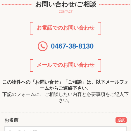
お問い合わせ/ご相談
CONTACT
お電話でのお問い合わせ
0467-38-8130
メールでのお問い合わせ
この物件への「お問い合せ」「ご相談」は、以下メールフォ
ームからご連絡下さい。
下記のフォームに、ご相談したい内容と必要事項をご記入下
さい。
お名前
必須