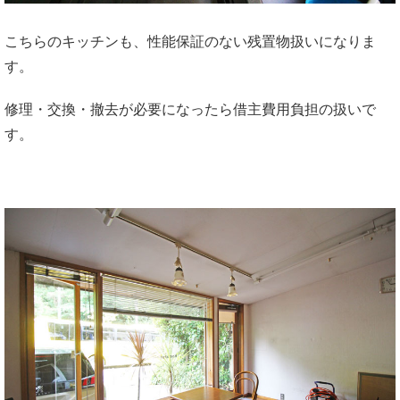
こちらのキッチンも、性能保証のない残置物扱いになりま
す。
修理・交換・撤去が必要になったら借主費用負担の扱いで
す。