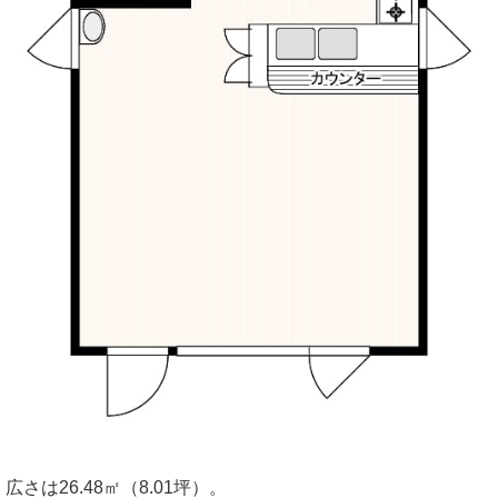
広さは26.48㎡（8.01坪）。