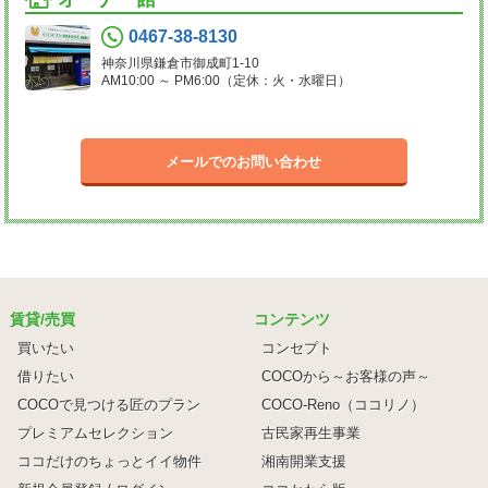
0467-38-8130
神奈川県鎌倉市御成町1-10
AM10:00 ～ PM6:00（定休：火・水曜日）
メールでのお問い合わせ
賃貸/売買
コンテンツ
買いたい
コンセプト
借りたい
COCOから～お客様の声～
COCOで見つける匠のプラン
COCO-Reno（ココリノ）
プレミアムセレクション
古民家再生事業
ココだけのちょっとイイ物件
湘南開業支援