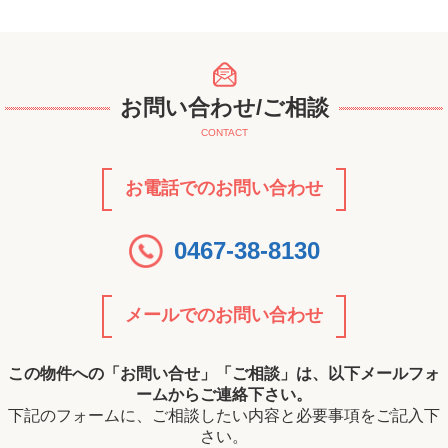
お問い合わせ/ご相談
CONTACT
お電話でのお問い合わせ
0467-38-8130
メールでのお問い合わせ
この物件への「お問い合せ」「ご相談」は、以下メールフォ
ームからご連絡下さい。
下記のフォームに、ご相談したい内容と必要事項をご記入下
さい。