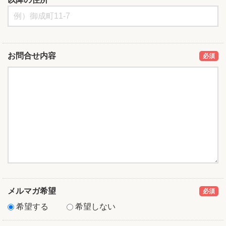
お問合せ内容
必須
メルマガ希望
必須
希望する
希望しない