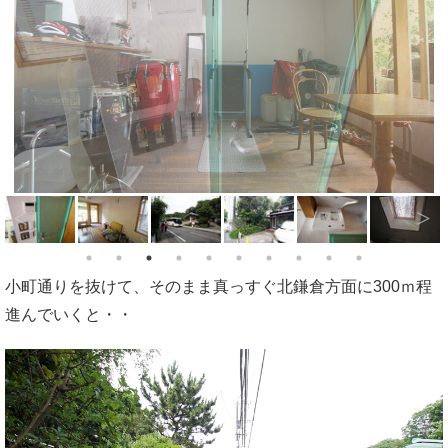
小町通りを抜けて、そのまま真っすぐ北鎌倉方面に300ｍ程
進んでいくと・・