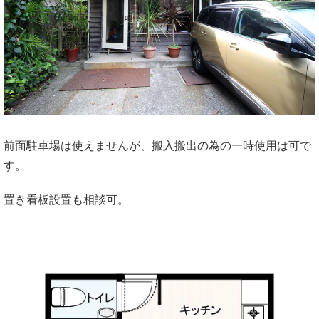
前面駐車場は使えませんが、搬入搬出の為の一時使用は可で
す。
置き看板設置も相談可。