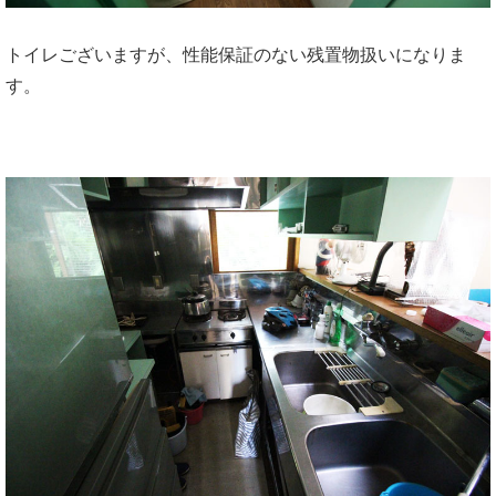
トイレございますが、性能保証のない残置物扱いになりま
す。