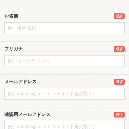
お名前
必須
フリガナ
必須
メールアドレス
必須
確認用メールアドレス
必須