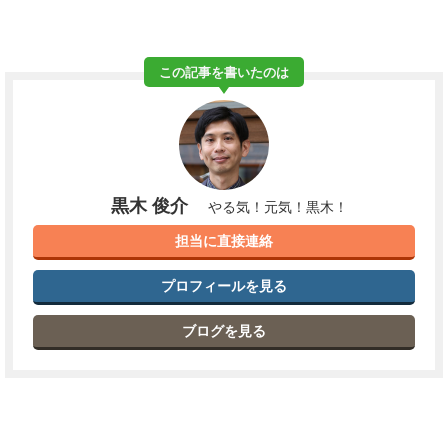
この記事を書いたのは
黒木 俊介
やる気！元気！黒木！
担当に直接連絡
プロフィールを見る
ブログを見る