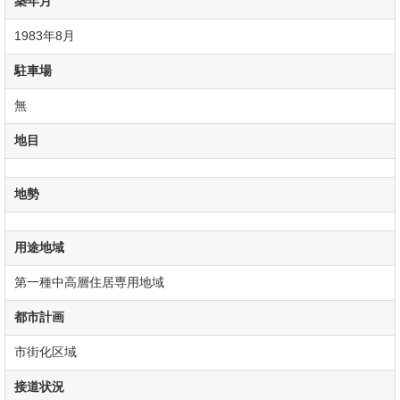
築年月
1983年8月
駐車場
無
地目
地勢
用途地域
第一種中高層住居専用地域
都市計画
市街化区域
接道状況