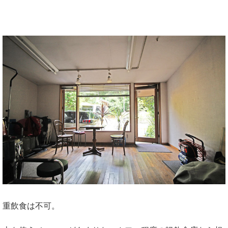
重飲食は不可。