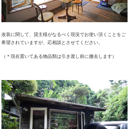
改装に関して、貸主様がなるべく現況でお使い頂くことをご
希望されていますが、応相談とさせてください。
（＊現在置いてある物品類は引き渡し前に撤去します）