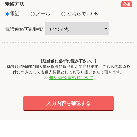
連絡方法
必須
電話
メール
どちらでもOK
電話連絡可能時間
【送信前に必ずお読み下さい。】
弊社は積極的に個人情報保護に取り組んでおります。こちらの希望条
件につきましても個人情報としてお取り扱いさせて頂きます。
≫
個人情報保護方針について