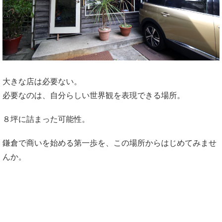
大きな店は必要ない。
必要なのは、自分らしい世界観を表現できる場所。
８坪に詰まった可能性。
鎌倉で商いを始める第一歩を、この場所からはじめてみませ
んか。