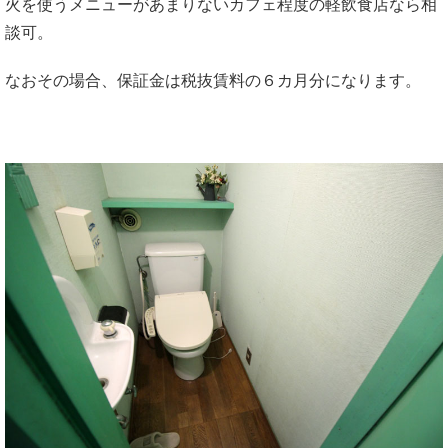
火を使うメニューがあまりないカフェ程度の軽飲食店なら相
談可。
なおその場合、保証金は税抜賃料の６カ月分になります。