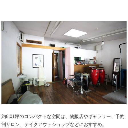
約8.01坪のコンパクトな空間は、物販店やギャラリー、予約
制サロン、テイクアウトショップなどにおすすめ。