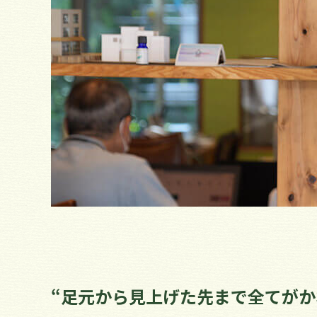
“足元から見上げた先まで全てがか