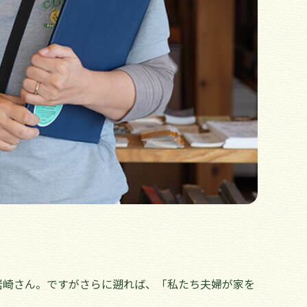
岩崎さん。ですがさらに遡れば、「私たち夫婦が家を