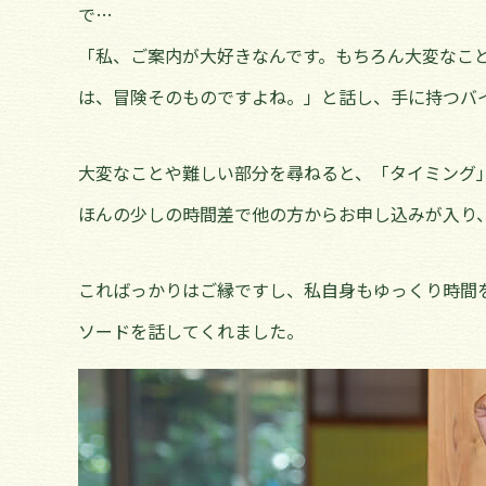
で…
「私、ご案内が大好きなんです。もちろん大変なこ
は、冒険そのものですよね。」と話し、手に持つバ
大変なことや難しい部分を尋ねると、「タイミング
ほんの少しの時間差で他の方からお申し込みが入り
こればっかりはご縁ですし、私自身もゆっくり時間
ソードを話してくれました。