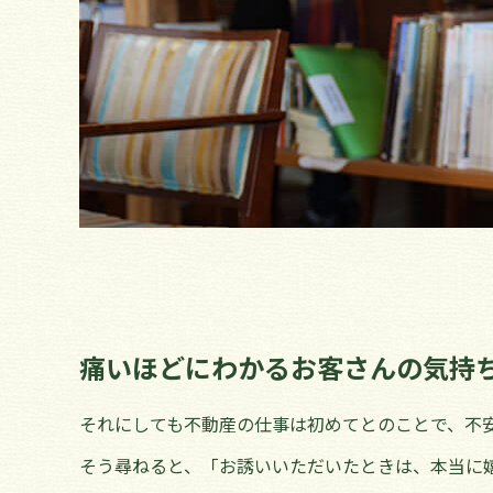
痛いほどにわかるお客さんの気持ち
それにしても不動産の仕事は初めてとのことで、不
そう尋ねると、「お誘いいただいたときは、本当に