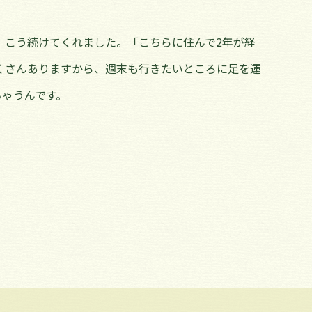
、こう続けてくれました。「こちらに住んで2年が経
くさんありますから、週末も行きたいところに足を運
ちゃうんです。