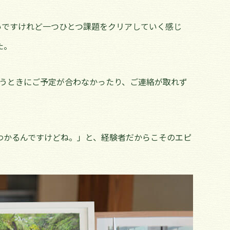
いですけれど一つひとつ課題をクリアしていく感じ
た。
いうときにご予定が合わなかったり、ご連絡が取れず
わかるんですけどね。」と、経験者だからこそのエピ