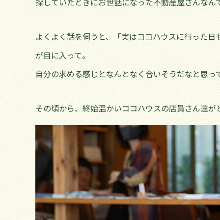
探していたときにお世話になった不動産屋さんなん
よくよく話を伺うと、「実はココハウスに行った日
が目に入って。
自分の求める感じとなんとなく合いそうだなと思っ
その頃から、終始温かいココハウスの店員さん達が