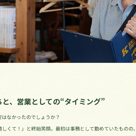
と、営業としての“タイミング”
安はなかったのでしょうか？
嬉しくて！」と終始笑顔。最初は事務として勤めていたものの