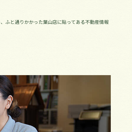
)、ふと通りかかった葉山店に貼ってある不動産情報