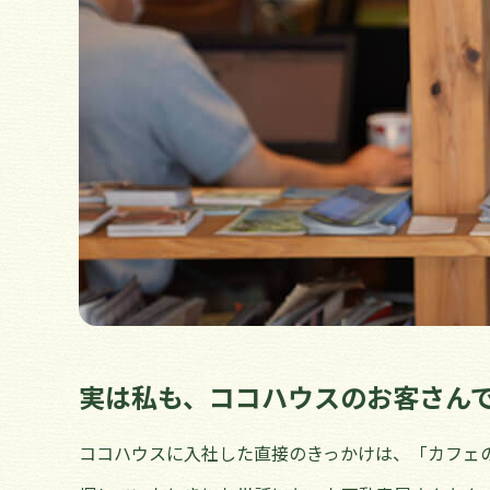
実は私も、ココハウスのお客さん
ココハウスに入社した直接のきっかけは、「カフェ