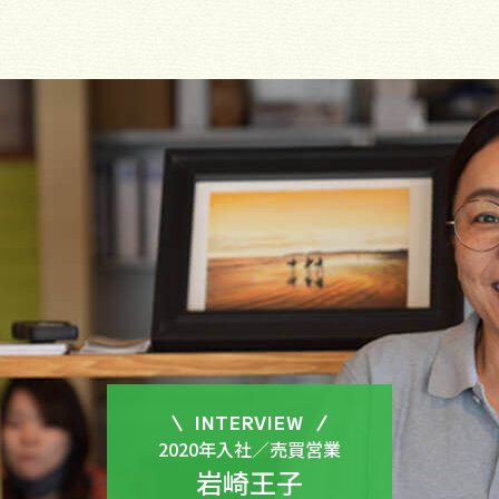
INTERVIEW
2020年入社／売買営業
岩崎王子