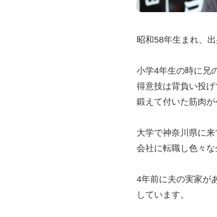
昭和58年生まれ、
小学4年生の時に兄
得意技は背負い投げ
鍛えて付いた筋肉が
大学で神奈川県に来
会社に転職し色々な
4年前に夫の実家が
しています。