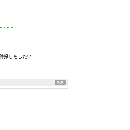
件探しをしたい
任意