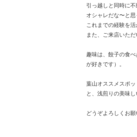
引っ越しと同時に不
オシャレだな〜と思
これまでの経験を活
また、ご来店いただ
趣味は、餃子の食べ
が好きです）。
葉山オススメスポッ
と、浅煎りの美味し
どうぞよろしくお願