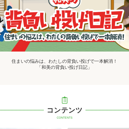
住まいの悩みは、わたしの背負い投げで一本解消！
「和美の背負い投げ日記」
コンテンツ
CONTENTS