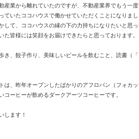
動産業から離れていたのですが、不動産業界でもう一度
っていたココハウスで働かせていただくことになりまし
かして、ココハウスの縁の下の力持ちになりたいと思っ
いた皆様には笑顔をお届けできたらと思っております。
歩き、餃子作り、美味しいビールを飲むこと、読書（「
トは、昨年オープンしたばかりのアフロパン（フォカッ
いコーヒーが飲めるダークアーツコーヒーです。
いします！