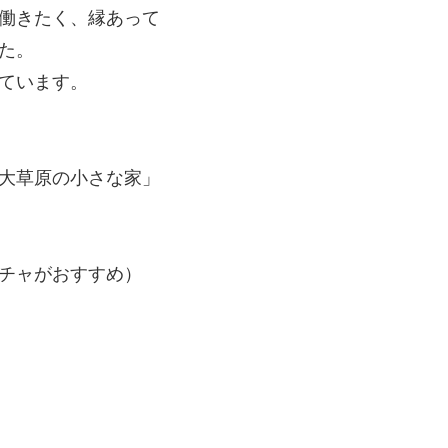
働きたく、縁あって
た。
ています。
大草原の小さな家」
チャがおすすめ）