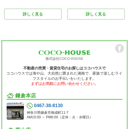
詳しく見る
詳しく見る
株式会社COCO-HOUSE
不動産の売買・賃貸住宅のお探しはココハウスで
ココハウスでは海や山、大自然に囲まれた湘南で、家族で楽しむライ
フスタイルのお手伝いをいたします。
まずはお気軽にお問い合わせください。
鎌倉本店
0467-38-8130
神奈川県鎌倉市御成町11-7
AM10:00 ～ PM6:00（定休：火・水曜日）