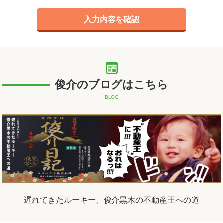
俊介のブログはこちら
BLOG
遅れてきたルーキー、俊介黒木の不動産王への道