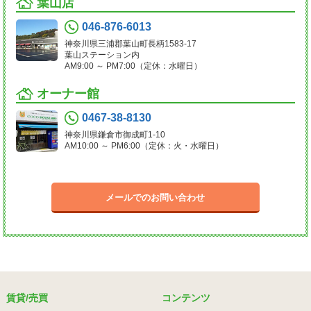
葉山店
046-876-6013
神奈川県三浦郡葉山町長柄1583-17
葉山ステーション内
AM9:00 ～ PM7:00（定休：水曜日）
オーナー館
0467-38-8130
神奈川県鎌倉市御成町1-10
AM10:00 ～ PM6:00（定休：火・水曜日）
メールでのお問い合わせ
賃貸/売買
コンテンツ