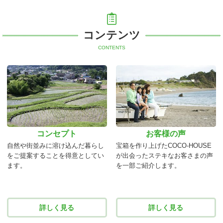
コンテンツ
CONTENTS
コンセプト
お客様の声
自然や街並みに溶け込んだ暮らし
宝箱を作り上げたCOCO-HOUSE
をご提案することを得意としてい
が出会ったステキなお客さまの声
ます。
を一部ご紹介します。
詳しく見る
詳しく見る