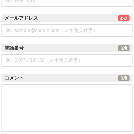
メールアドレス
必須
電話番号
任意
コメント
任意