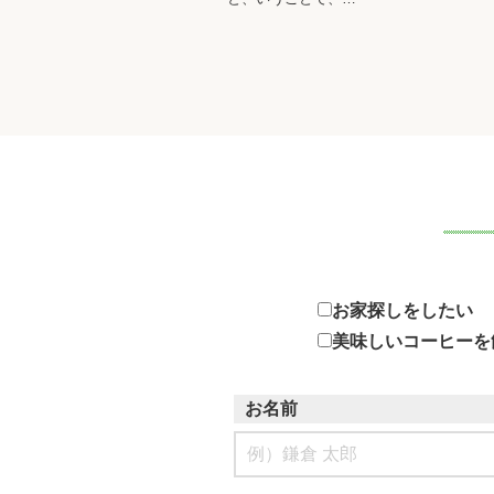
お家探しをしたい
美味しいコーヒーを
お名前