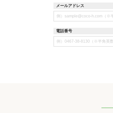
メールアドレス
電話番号