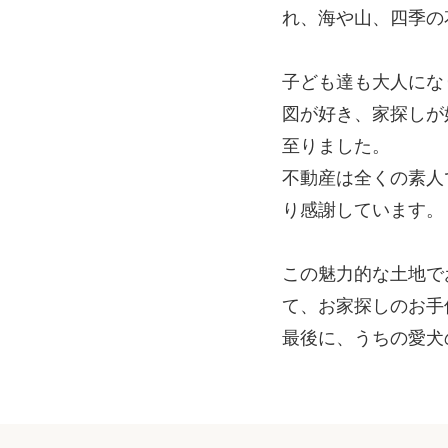
れ、海や山、四季の
子ども達も大人にな
図が好き、家探しが
至りました。
不動産は全くの素人で
り感謝しています。
この魅力的な土地で
て、お家探しのお手
最後に、うちの愛犬