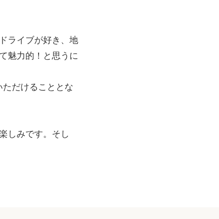
ドライブが好き、地
て魅力的！と思うに
ていただけることとな
楽しみです。そし