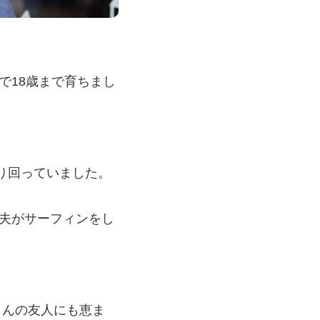
で18歳まで育ちまし
走り回っていました。
夫がサーフィンをし
さんの友人にも恵ま