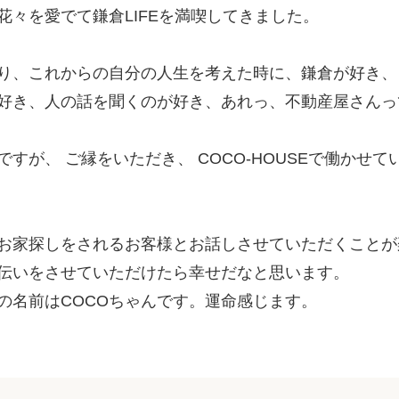
花々を愛でて鎌倉LIFEを満喫してきました。
り、これからの自分の人生を考えた時に、鎌倉が好き、
好き、人の話を聞くのが好き、あれっ、不動産屋さんっ
すが、 ご縁をいただき、 COCO-HOUSEで働かせ
お家探しをされるお客様とお話しさせていただくことが
伝いをさせていただけたら幸せだなと思います。
の名前はCOCOちゃんです。運命感じます。