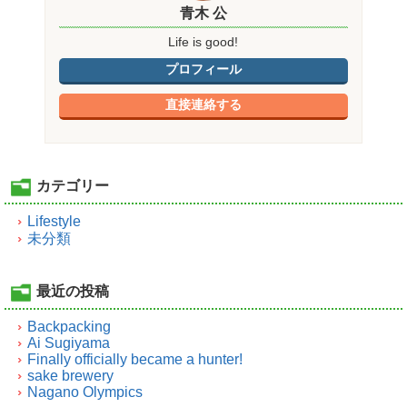
青木 公
Life is good!
プロフィール
直接連絡する
カテゴリー
Lifestyle
未分類
最近の投稿
Backpacking
Ai Sugiyama
Finally officially became a hunter!
sake brewery
Nagano Olympics