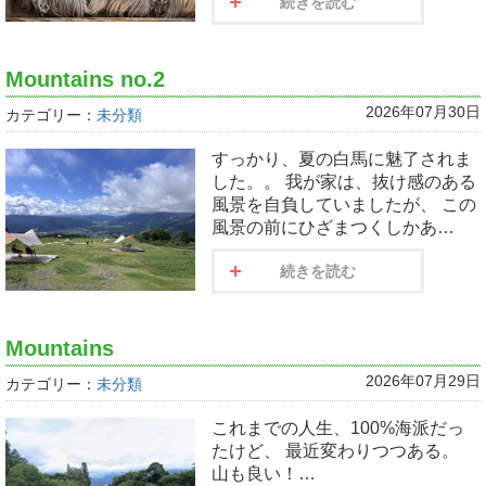
続きを読む
Mountains no.2
2026年07月30日
カテゴリー：
未分類
すっかり、夏の白馬に魅了されま
した。。 我が家は、抜け感のある
風景を自負していましたが、 この
風景の前にひざまつくしかあ…
続きを読む
Mountains
2026年07月29日
カテゴリー：
未分類
これまでの人生、100%海派だっ
たけど、 最近変わりつつある。
山も良い！…