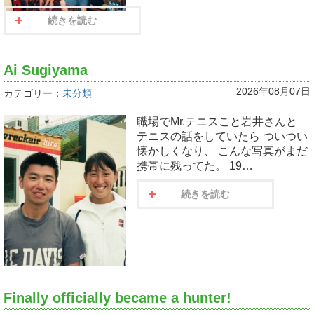
続きを読む
Ai Sugiyama
2026年08月07日
カテゴリー：
未分類
職場でMr.テニスこと岩井さんと
テニスの話をしていたら ついつい
懐かしくなり、 こんな写真がまだ
携帯に残ってた。 19…
続きを読む
Finally officially became a hunter!