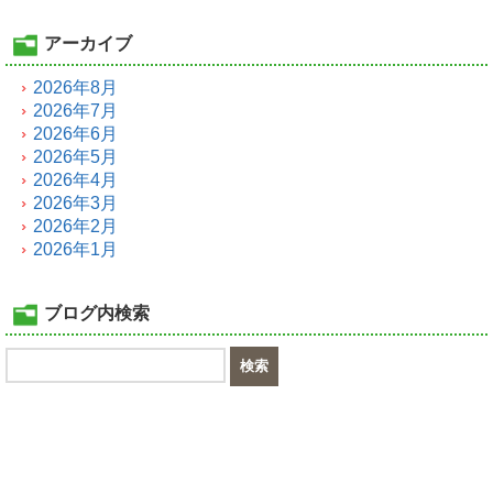
アーカイブ
2026年8月
2026年7月
2026年6月
2026年5月
2026年4月
2026年3月
2026年2月
2026年1月
ブログ内検索