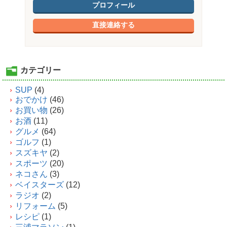
プロフィール
直接連絡する
カテゴリー
SUP
(4)
おでかけ
(46)
お買い物
(26)
お酒
(11)
グルメ
(64)
ゴルフ
(1)
スズキヤ
(2)
スポーツ
(20)
ネコさん
(3)
ベイスターズ
(12)
ラジオ
(2)
リフォーム
(5)
レシピ
(1)