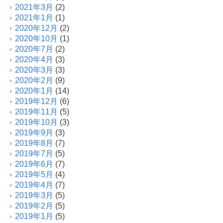
2021年3月
(2)
2021年1月
(1)
2020年12月
(2)
2020年10月
(1)
2020年7月
(2)
2020年4月
(3)
2020年3月
(3)
2020年2月
(9)
2020年1月
(14)
2019年12月
(6)
2019年11月
(5)
2019年10月
(3)
2019年9月
(3)
2019年8月
(7)
2019年7月
(5)
2019年6月
(7)
2019年5月
(4)
2019年4月
(7)
2019年3月
(5)
2019年2月
(5)
2019年1月
(5)