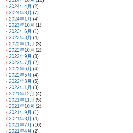
2024年10月
(10)
2024年4月
(2)
2024年3月
(7)
2024年1月
(4)
2023年10月
(1)
2023年6月
(1)
2023年3月
(4)
2022年11月
(3)
2022年10月
(2)
2022年9月
(3)
2022年7月
(2)
2022年6月
(4)
2022年5月
(4)
2022年3月
(6)
2022年1月
(3)
2021年12月
(4)
2021年11月
(5)
2021年10月
(2)
2021年9月
(1)
2021年8月
(4)
2021年7月
(10)
2021年4月
(2)