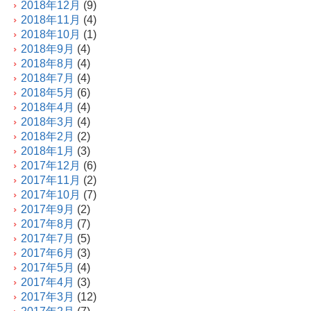
2018年12月
(9)
2018年11月
(4)
2018年10月
(1)
2018年9月
(4)
2018年8月
(4)
2018年7月
(4)
2018年5月
(6)
2018年4月
(4)
2018年3月
(4)
2018年2月
(2)
2018年1月
(3)
2017年12月
(6)
2017年11月
(2)
2017年10月
(7)
2017年9月
(2)
2017年8月
(7)
2017年7月
(5)
2017年6月
(3)
2017年5月
(4)
2017年4月
(3)
2017年3月
(12)