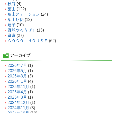
秋谷
(4)
葉山
(122)
葉山ステーション
(24)
葉山駅伝
(12)
逗子
(10)
野球やろうぜ！
(13)
鎌倉
(27)
ＣＯＣＯ－ＨＯＵＳＥ
(62)
アーカイブ
2026年7月
(1)
2026年5月
(1)
2026年3月
(3)
2026年1月
(4)
2025年11月
(1)
2025年4月
(1)
2025年3月
(1)
2024年12月
(1)
2024年11月
(3)