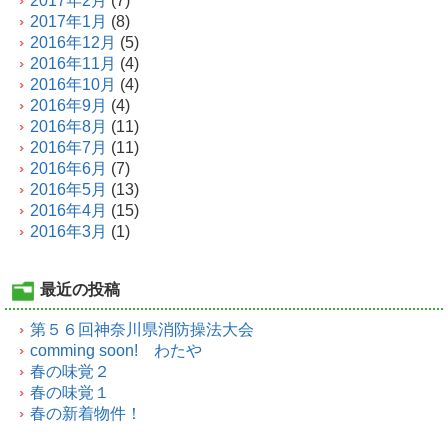
2017年2月
(7)
2017年1月
(8)
2016年12月
(5)
2016年11月
(4)
2016年10月
(4)
2016年9月
(4)
2016年8月
(11)
2016年7月
(11)
2016年6月
(7)
2016年5月
(13)
2016年4月
(15)
2016年3月
(1)
最近の投稿
第５６回神奈川県消防操法大会
comming soon! わたや
春の味覚２
春の味覚１
春の新着物件！