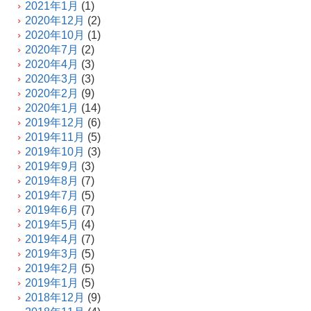
2021年1月
(1)
2020年12月
(2)
2020年10月
(1)
2020年7月
(2)
2020年4月
(3)
2020年3月
(3)
2020年2月
(9)
2020年1月
(14)
2019年12月
(6)
2019年11月
(5)
2019年10月
(3)
2019年9月
(3)
2019年8月
(7)
2019年7月
(5)
2019年6月
(7)
2019年5月
(4)
2019年4月
(7)
2019年3月
(5)
2019年2月
(5)
2019年1月
(5)
2018年12月
(9)