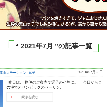
“ 2021年7月 ”の記事一覧
2021年07月25日
葉山ステーション
逗子
昨日は、 物件のご案内で逗子の小坪に。 今日からこ
の沖でオリンピックのセーリン…
続きを読む