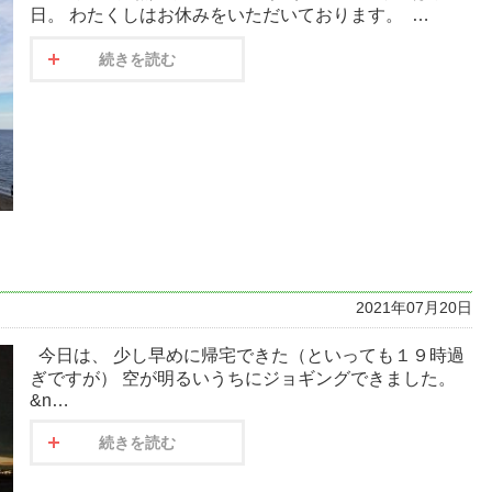
日。 わたくしはお休みをいただいております。 …
続きを読む
2021年07月20日
今日は、 少し早めに帰宅できた（といっても１９時過
ぎですが） 空が明るいうちにジョギングできました。
&n…
続きを読む