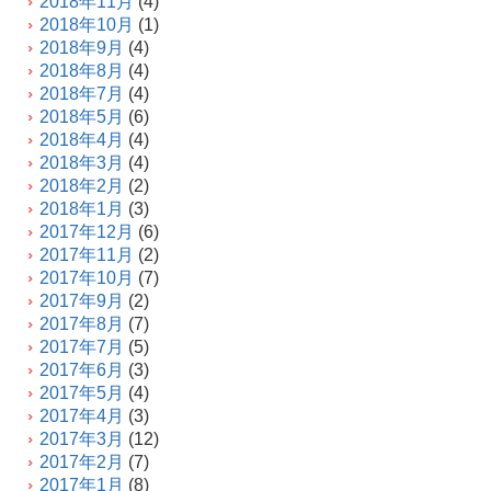
2018年11月
(4)
2018年10月
(1)
2018年9月
(4)
2018年8月
(4)
2018年7月
(4)
2018年5月
(6)
2018年4月
(4)
2018年3月
(4)
2018年2月
(2)
2018年1月
(3)
2017年12月
(6)
2017年11月
(2)
2017年10月
(7)
2017年9月
(2)
2017年8月
(7)
2017年7月
(5)
2017年6月
(3)
2017年5月
(4)
2017年4月
(3)
2017年3月
(12)
2017年2月
(7)
2017年1月
(8)