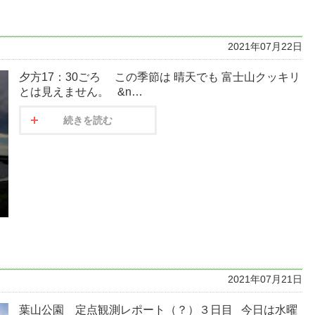
2021年07月22日
夕方17：30ごろ この季節は 晴天でも 富士山クッキリ
とは見えません。 &n…
続きを読む
2021年07月21日
葉山公園 定点観測レポート（？）３日目 今日は水曜