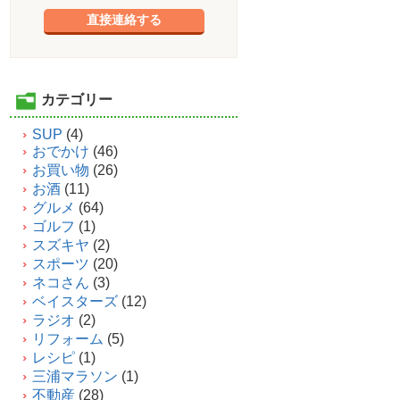
直接連絡する
カテゴリー
SUP
(4)
おでかけ
(46)
お買い物
(26)
お酒
(11)
グルメ
(64)
ゴルフ
(1)
スズキヤ
(2)
スポーツ
(20)
ネコさん
(3)
ベイスターズ
(12)
ラジオ
(2)
リフォーム
(5)
レシピ
(1)
三浦マラソン
(1)
不動産
(28)