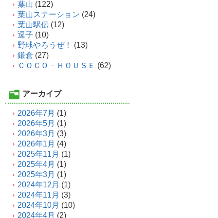
葉山
(122)
葉山ステーション
(24)
葉山駅伝
(12)
逗子
(10)
野球やろうぜ！
(13)
鎌倉
(27)
ＣＯＣＯ－ＨＯＵＳＥ
(62)
アーカイブ
2026年7月
(1)
2026年5月
(1)
2026年3月
(3)
2026年1月
(4)
2025年11月
(1)
2025年4月
(1)
2025年3月
(1)
2024年12月
(1)
2024年11月
(3)
2024年10月
(10)
2024年4月
(2)