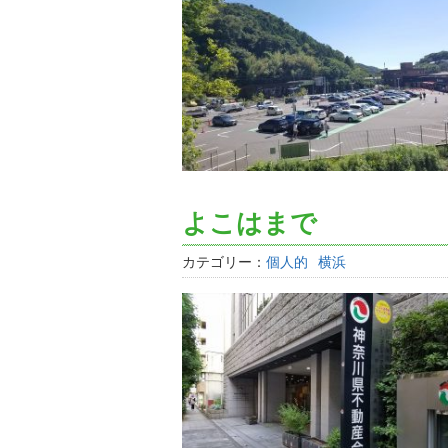
よこはまで
カテゴリー：
個人的
横浜