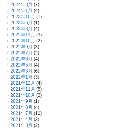
2024年3月
(7)
2024年1月
(4)
2023年10月
(1)
2023年6月
(1)
2023年3月
(4)
2022年11月
(3)
2022年10月
(2)
2022年9月
(3)
2022年7月
(2)
2022年6月
(4)
2022年5月
(4)
2022年3月
(6)
2022年1月
(3)
2021年12月
(4)
2021年11月
(5)
2021年10月
(2)
2021年9月
(1)
2021年8月
(4)
2021年7月
(10)
2021年4月
(2)
2021年3月
(2)