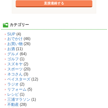
直接連絡する
カテゴリー
SUP
(4)
おでかけ
(46)
お買い物
(26)
お酒
(11)
グルメ
(64)
ゴルフ
(1)
スズキヤ
(2)
スポーツ
(20)
ネコさん
(3)
ベイスターズ
(12)
ラジオ
(2)
リフォーム
(5)
レシピ
(1)
三浦マラソン
(1)
不動産
(28)