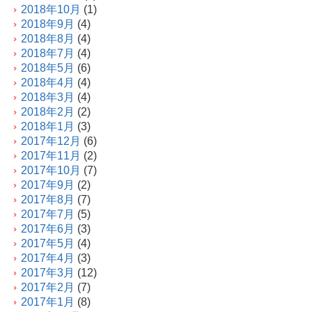
2018年10月
(1)
2018年9月
(4)
2018年8月
(4)
2018年7月
(4)
2018年5月
(6)
2018年4月
(4)
2018年3月
(4)
2018年2月
(2)
2018年1月
(3)
2017年12月
(6)
2017年11月
(2)
2017年10月
(7)
2017年9月
(2)
2017年8月
(7)
2017年7月
(5)
2017年6月
(3)
2017年5月
(4)
2017年4月
(3)
2017年3月
(12)
2017年2月
(7)
2017年1月
(8)