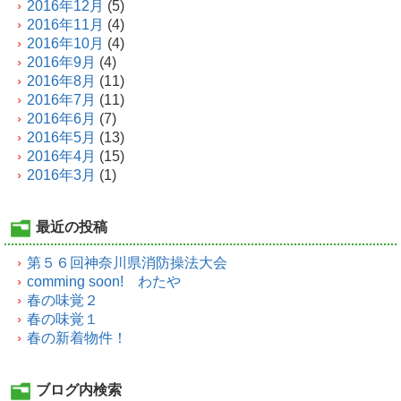
2016年12月
(5)
2016年11月
(4)
2016年10月
(4)
2016年9月
(4)
2016年8月
(11)
2016年7月
(11)
2016年6月
(7)
2016年5月
(13)
2016年4月
(15)
2016年3月
(1)
最近の投稿
第５６回神奈川県消防操法大会
comming soon! わたや
春の味覚２
春の味覚１
春の新着物件！
ブログ内検索