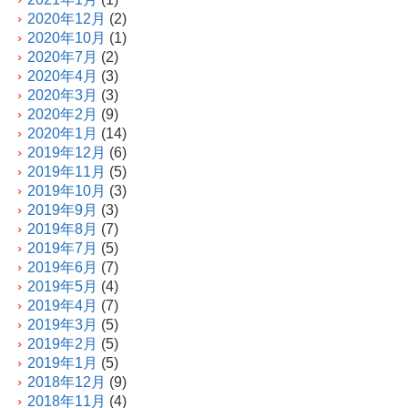
2020年12月
(2)
2020年10月
(1)
2020年7月
(2)
2020年4月
(3)
2020年3月
(3)
2020年2月
(9)
2020年1月
(14)
2019年12月
(6)
2019年11月
(5)
2019年10月
(3)
2019年9月
(3)
2019年8月
(7)
2019年7月
(5)
2019年6月
(7)
2019年5月
(4)
2019年4月
(7)
2019年3月
(5)
2019年2月
(5)
2019年1月
(5)
2018年12月
(9)
2018年11月
(4)