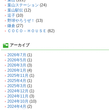
葉山ステーション
(24)
葉山駅伝
(12)
逗子
(10)
野球やろうぜ！
(13)
鎌倉
(27)
ＣＯＣＯ－ＨＯＵＳＥ
(62)
アーカイブ
2026年7月
(1)
2026年5月
(1)
2026年3月
(3)
2026年1月
(4)
2025年11月
(1)
2025年4月
(1)
2025年3月
(1)
2024年12月
(1)
2024年11月
(3)
2024年10月
(10)
2024年4月
(2)