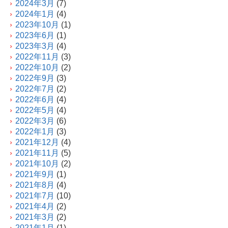
2024年3月
(7)
2024年1月
(4)
2023年10月
(1)
2023年6月
(1)
2023年3月
(4)
2022年11月
(3)
2022年10月
(2)
2022年9月
(3)
2022年7月
(2)
2022年6月
(4)
2022年5月
(4)
2022年3月
(6)
2022年1月
(3)
2021年12月
(4)
2021年11月
(5)
2021年10月
(2)
2021年9月
(1)
2021年8月
(4)
2021年7月
(10)
2021年4月
(2)
2021年3月
(2)
2021年1月
(1)