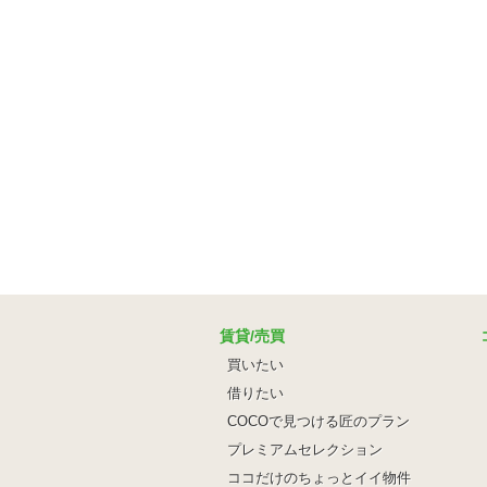
賃貸/売買
買いたい
借りたい
COCOで見つける匠のプラン
プレミアムセレクション
ココだけのちょっとイイ物件