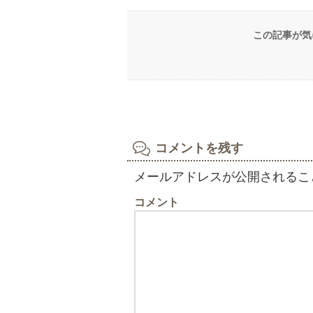
この記事が気
コメントを残す
メールアドレスが公開されるこ
コメント