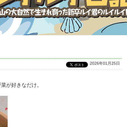
2026年01月25日
野菜が好きなだけ。