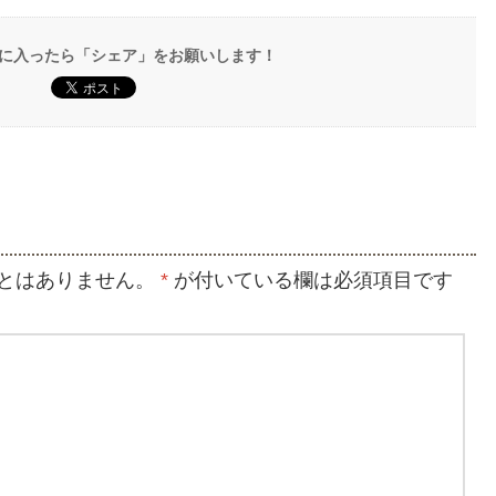
に入ったら「シェア」をお願いします！
とはありません。
*
が付いている欄は必須項目です