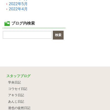
2022年5月
2022年4月
ブログ内検索
スタッフブログ
学央日記
コウセイ日記
アキラ日記
あんじ日記
達也の徒然日記