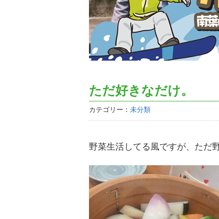
ただ好きなだけ。
カテゴリー：
未分類
野菜生活してる風ですが、ただ