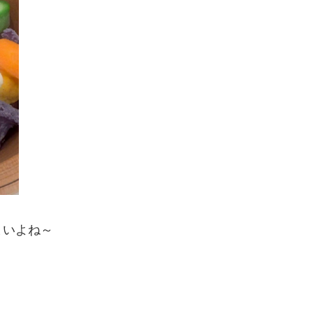
まいよね～