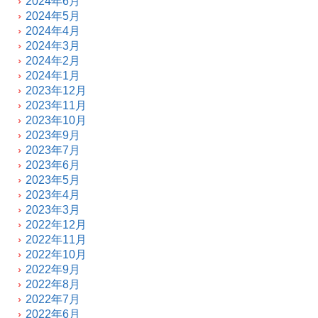
2024年6月
2024年5月
2024年4月
2024年3月
2024年2月
2024年1月
2023年12月
2023年11月
2023年10月
2023年9月
2023年7月
2023年6月
2023年5月
2023年4月
2023年3月
2022年12月
2022年11月
2022年10月
2022年9月
2022年8月
2022年7月
2022年6月