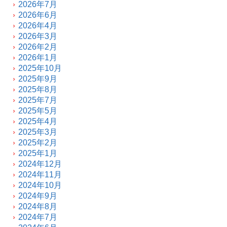
2026年7月
2026年6月
2026年4月
2026年3月
2026年2月
2026年1月
2025年10月
2025年9月
2025年8月
2025年7月
2025年5月
2025年4月
2025年3月
2025年2月
2025年1月
2024年12月
2024年11月
2024年10月
2024年9月
2024年8月
2024年7月