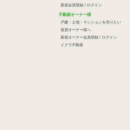
新規会員登録 / ログイン
不動産オーナー様
戸建・土地・マンションを売りたい
賃貸オーナー様へ
新規オーナー会員登録 / ログイン
イクラ不動産