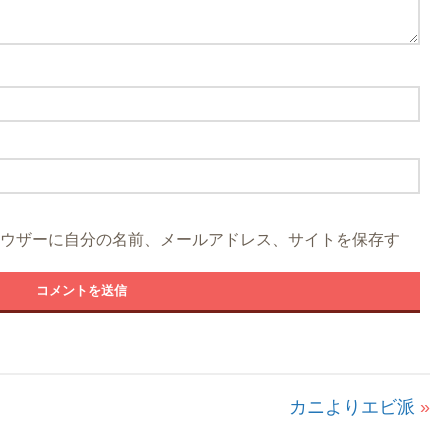
ウザーに自分の名前、メールアドレス、サイトを保存す
カニよりエビ派
»