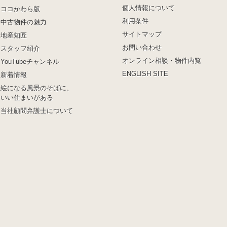
個人情報について
ココかわら版
利用条件
中古物件の魅力
サイトマップ
地産知匠
お問い合わせ
スタッフ紹介
オンライン相談・物件内覧
YouTubeチャンネル
ENGLISH SITE
新着情報
絵になる風景のそばに、
いい住まいがある
当社顧問弁護士について