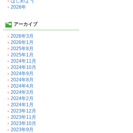
はじめよう
2026年
アーカイブ
2026年3月
2026年1月
2025年8月
2025年1月
2024年11月
2024年10月
2024年9月
2024年8月
2024年4月
2024年3月
2024年2月
2024年1月
2023年12月
2023年11月
2023年10月
2023年9月