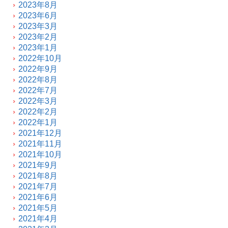
2023年8月
2023年6月
2023年3月
2023年2月
2023年1月
2022年10月
2022年9月
2022年8月
2022年7月
2022年3月
2022年2月
2022年1月
2021年12月
2021年11月
2021年10月
2021年9月
2021年8月
2021年7月
2021年6月
2021年5月
2021年4月