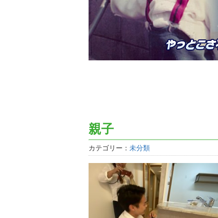
親子
カテゴリー：
未分類