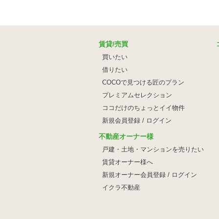
賃貸/売買
買いたい
借りたい
COCOで見つける匠のプラン
プレミアムセレクション
ココだけのちょっとイイ物件
新規会員登録 / ログイン
不動産オーナー様
戸建・土地・マンションを売りたい
賃貸オーナー様へ
新規オーナー会員登録 / ログイン
イクラ不動産