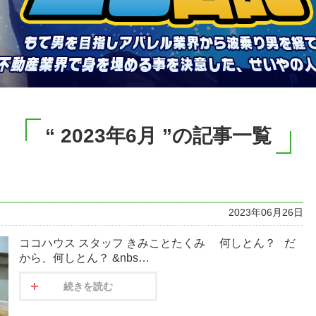
“ 2023年6月 ”の記事一覧
2023年06月26日
ココハウス スタッフ きみことたくみ 何しとん？ だ
から、何しとん？ &nbs…
続きを読む