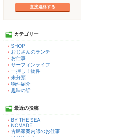
直接連絡する
カテゴリー
SHOP
おじさんのランチ
お仕事
サーフィンライフ
一押し！物件
未分類
物件紹介
趣味の話
最近の投稿
BY THE SEA
NOMADE
古民家案内師のお仕事