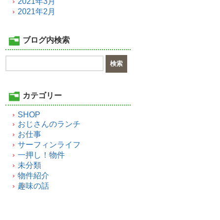
2021年3月
2021年2月
ブログ内検索
カテゴリー
SHOP
おじさんのランチ
お仕事
サーフィンライフ
一押し！物件
未分類
物件紹介
趣味の話