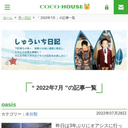
»
»
ホーム
秀一日記
「 2022年7月 」の記事一覧
“ 2022年7月 ”の記事一覧
oasis
2022年07月28日
カテゴリー：
未分類
昨日は3年ぶりにオアシスに行っ