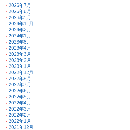
2026年7月
2026年6月
2026年5月
2024年11月
2024年2月
2024年1月
2023年8月
2023年4月
2023年3月
2023年2月
2023年1月
2022年12月
2022年9月
2022年7月
2022年6月
2022年5月
2022年4月
2022年3月
2022年2月
2022年1月
2021年12月