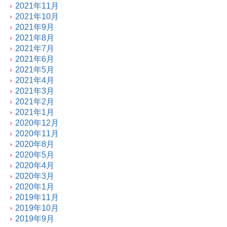
2021年11月
2021年10月
2021年9月
2021年8月
2021年7月
2021年6月
2021年5月
2021年4月
2021年3月
2021年2月
2021年1月
2020年12月
2020年11月
2020年8月
2020年5月
2020年4月
2020年3月
2020年1月
2019年11月
2019年10月
2019年9月