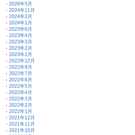
2026年5月
2024年11月
2024年2月
2024年1月
2023年8月
2023年4月
2023年3月
2023年2月
2023年1月
2022年12月
2022年9月
2022年7月
2022年6月
2022年5月
2022年4月
2022年3月
2022年2月
2022年1月
2021年12月
2021年11月
2021年10月