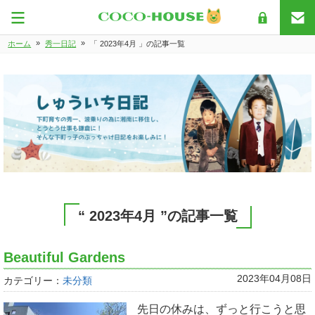
»
»
ホーム
秀一日記
「 2023年4月 」の記事一覧
“ 2023年4月 ”の記事一覧
Beautiful Gardens
2023年04月08日
カテゴリー：
未分類
先日の休みは、ずっと行こうと思