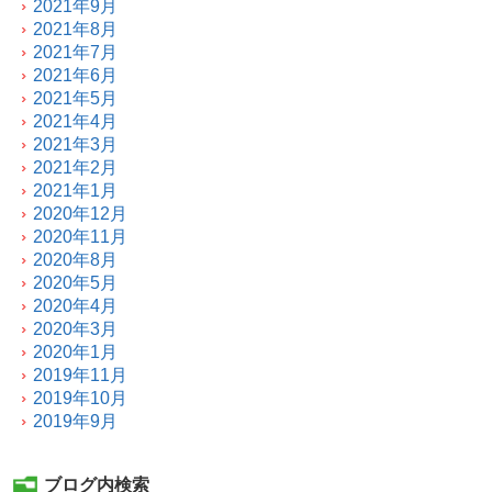
2021年9月
2021年8月
2021年7月
2021年6月
2021年5月
2021年4月
2021年3月
2021年2月
2021年1月
2020年12月
2020年11月
2020年8月
2020年5月
2020年4月
2020年3月
2020年1月
2019年11月
2019年10月
2019年9月
ブログ内検索