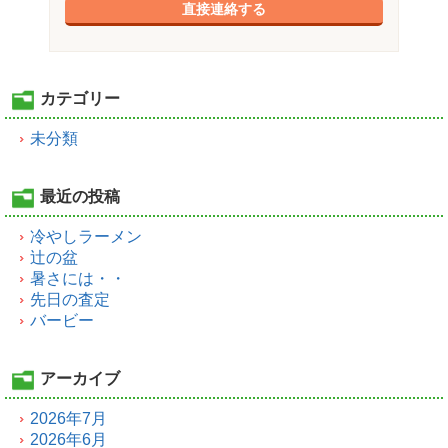
直接連絡する
カテゴリー
未分類
最近の投稿
冷やしラーメン
辻の盆
暑さには・・
先日の査定
バービー
アーカイブ
2026年7月
2026年6月