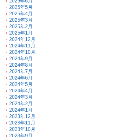
2025年6月
2025年5月
2025年4月
2025年3月
2025年2月
2025年1月
2024年12月
2024年11月
2024年10月
2024年9月
2024年8月
2024年7月
2024年6月
2024年5月
2024年4月
2024年3月
2024年2月
2024年1月
2023年12月
2023年11月
2023年10月
2023年9月