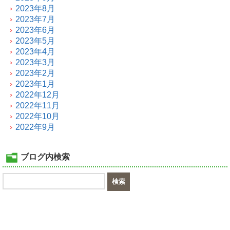
2023年8月
2023年7月
2023年6月
2023年5月
2023年4月
2023年3月
2023年2月
2023年1月
2022年12月
2022年11月
2022年10月
2022年9月
ブログ内検索