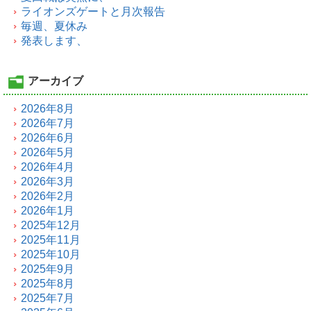
ライオンズゲートと月次報告
毎週、夏休み
発表します、
アーカイブ
2026年8月
2026年7月
2026年6月
2026年5月
2026年4月
2026年3月
2026年2月
2026年1月
2025年12月
2025年11月
2025年10月
2025年9月
2025年8月
2025年7月