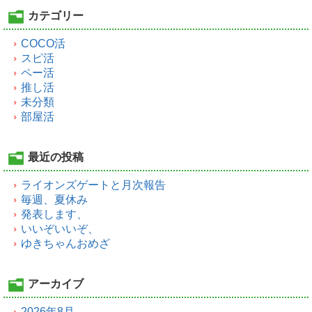
カテゴリー
COCO活
スピ活
ペー活
推し活
未分類
部屋活
最近の投稿
ライオンズゲートと月次報告
毎週、夏休み
発表します、
いいぞいいぞ、
ゆきちゃんおめざ
アーカイブ
2026年8月