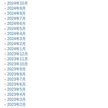
2024年10月
2024年9月
2024年8月
2024年7月
2024年6月
2024年5月
2024年4月
2024年3月
2024年2月
2024年1月
2023年12月
2023年11月
2023年10月
2023年9月
2023年8月
2023年7月
2023年6月
2023年5月
2023年4月
2023年3月
2023年2月