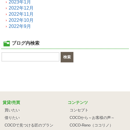
2023年1月
2022年12月
2022年11月
2022年10月
2022年9月
ブログ内検索
賃貸/売買
コンテンツ
買いたい
コンセプト
借りたい
COCOから～お客様の声～
COCOで見つける匠のプラン
COCO-Reno（ココリノ）