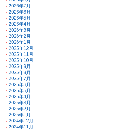
2026年7月
2026年6月
2026年5月
2026年4月
2026年3月
2026年2月
2026年1月
2025年12月
2025年11月
2025年10月
2025年9月
2025年8月
2025年7月
2025年6月
2025年5月
2025年4月
2025年3月
2025年2月
2025年1月
2024年12月
2024年11月