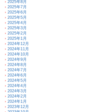
2025年8月
2025年7月
2025年6月
2025年5月
2025年4月
2025年3月
2025年2月
2025年1月
2024年12月
2024年11月
2024年10月
2024年9月
2024年8月
2024年7月
2024年6月
2024年5月
2024年4月
2024年3月
2024年2月
2024年1月
2023年12月
2023年10月