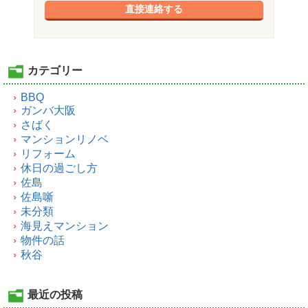
直接連絡する
カテゴリー
BBQ
ガンバ大阪
さばく
マンションリノベ
リフォーム
休日の過ごし方
佐島
佐島噺
未分類
海見えマンション
物件の話
秋谷
最近の投稿