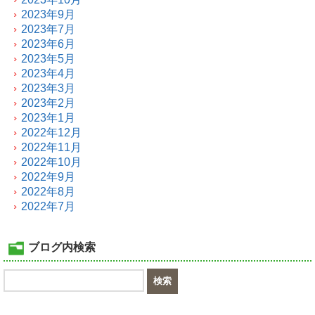
2023年9月
2023年7月
2023年6月
2023年5月
2023年4月
2023年3月
2023年2月
2023年1月
2022年12月
2022年11月
2022年10月
2022年9月
2022年8月
2022年7月
ブログ内検索