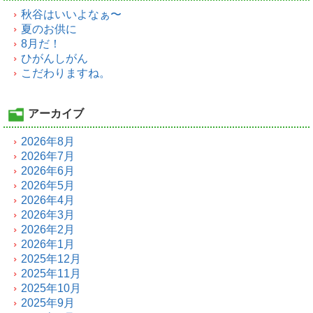
秋谷はいいよなぁ〜
夏のお供に
8月だ！
ひがんしがん
こだわりますね。
アーカイブ
2026年8月
2026年7月
2026年6月
2026年5月
2026年4月
2026年3月
2026年2月
2026年1月
2025年12月
2025年11月
2025年10月
2025年9月