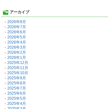
アーカイブ
2026年8月
2026年7月
2026年6月
2026年5月
2026年4月
2026年3月
2026年2月
2026年1月
2025年12月
2025年11月
2025年10月
2025年9月
2025年8月
2025年7月
2025年6月
2025年5月
2025年4月
2025年3月