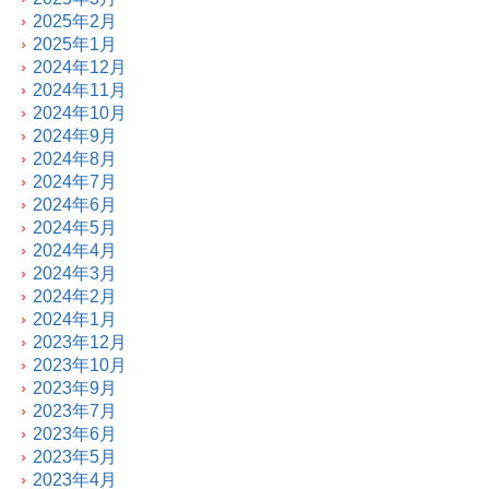
2025年2月
2025年1月
2024年12月
2024年11月
2024年10月
2024年9月
2024年8月
2024年7月
2024年6月
2024年5月
2024年4月
2024年3月
2024年2月
2024年1月
2023年12月
2023年10月
2023年9月
2023年7月
2023年6月
2023年5月
2023年4月