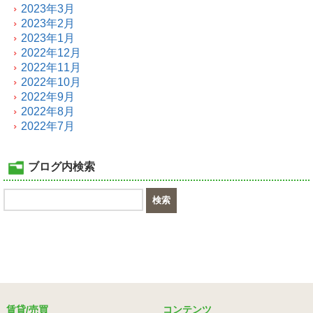
2023年3月
2023年2月
2023年1月
2022年12月
2022年11月
2022年10月
2022年9月
2022年8月
2022年7月
ブログ内検索
賃貸/売買
コンテンツ