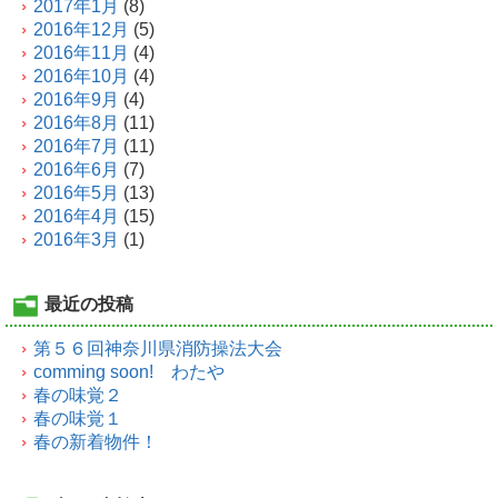
2017年1月
(8)
2016年12月
(5)
2016年11月
(4)
2016年10月
(4)
2016年9月
(4)
2016年8月
(11)
2016年7月
(11)
2016年6月
(7)
2016年5月
(13)
2016年4月
(15)
2016年3月
(1)
最近の投稿
第５６回神奈川県消防操法大会
comming soon! わたや
春の味覚２
春の味覚１
春の新着物件！