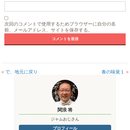
次回のコメントで使用するためブラウザーに自分の名
前、メールアドレス、サイトを保存する。
«
で、地元に戻り
春の味覚１
»
関浪 将
ジャムおじさん
プロフィール