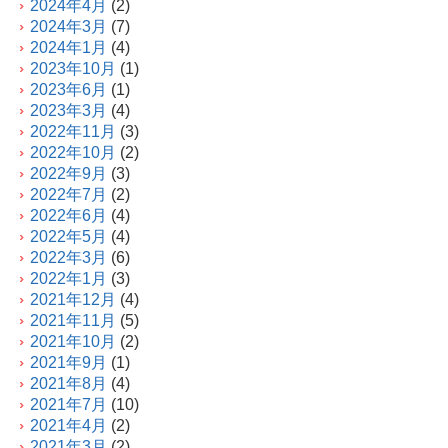
2024年4月
(2)
2024年3月
(7)
2024年1月
(4)
2023年10月
(1)
2023年6月
(1)
2023年3月
(4)
2022年11月
(3)
2022年10月
(2)
2022年9月
(3)
2022年7月
(2)
2022年6月
(4)
2022年5月
(4)
2022年3月
(6)
2022年1月
(3)
2021年12月
(4)
2021年11月
(5)
2021年10月
(2)
2021年9月
(1)
2021年8月
(4)
2021年7月
(10)
2021年4月
(2)
2021年3月
(2)