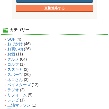
直接連絡する
カテゴリー
SUP
(4)
おでかけ
(46)
お買い物
(26)
お酒
(11)
グルメ
(64)
ゴルフ
(1)
スズキヤ
(2)
スポーツ
(20)
ネコさん
(3)
ベイスターズ
(12)
ラジオ
(2)
リフォーム
(5)
レシピ
(1)
三浦マラソン
(1)