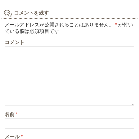
コメントを残す
メールアドレスが公開されることはありません。
*
が付い
ている欄は必須項目です
コメント
名前
*
メール
*