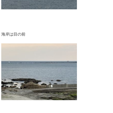
海岸は目の前