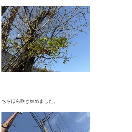
ちらほら咲き始めました。