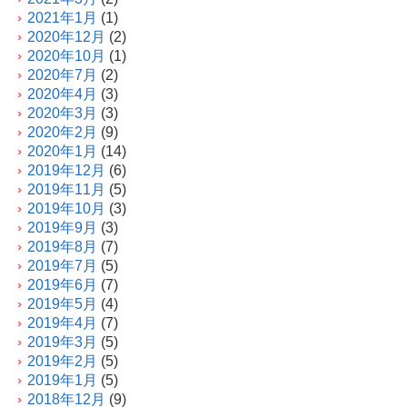
2021年1月
(1)
2020年12月
(2)
2020年10月
(1)
2020年7月
(2)
2020年4月
(3)
2020年3月
(3)
2020年2月
(9)
2020年1月
(14)
2019年12月
(6)
2019年11月
(5)
2019年10月
(3)
2019年9月
(3)
2019年8月
(7)
2019年7月
(5)
2019年6月
(7)
2019年5月
(4)
2019年4月
(7)
2019年3月
(5)
2019年2月
(5)
2019年1月
(5)
2018年12月
(9)