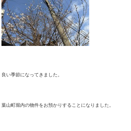
良い季節になってきました。
葉山町堀内の物件をお預かりすることになりました。