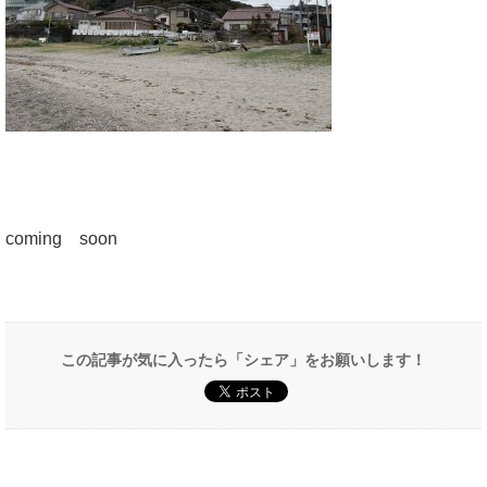
coming soon
この記事が気に入ったら「シェア」をお願いします！