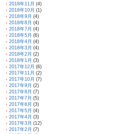
2018年11月
(4)
2018年10月
(1)
2018年9月
(4)
2018年8月
(4)
2018年7月
(4)
2018年5月
(6)
2018年4月
(4)
2018年3月
(4)
2018年2月
(2)
2018年1月
(3)
2017年12月
(6)
2017年11月
(2)
2017年10月
(7)
2017年9月
(2)
2017年8月
(7)
2017年7月
(5)
2017年6月
(3)
2017年5月
(4)
2017年4月
(3)
2017年3月
(12)
2017年2月
(7)