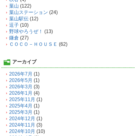
葉山
(122)
葉山ステーション
(24)
葉山駅伝
(12)
逗子
(10)
野球やろうぜ！
(13)
鎌倉
(27)
ＣＯＣＯ－ＨＯＵＳＥ
(62)
アーカイブ
2026年7月
(1)
2026年5月
(1)
2026年3月
(3)
2026年1月
(4)
2025年11月
(1)
2025年4月
(1)
2025年3月
(1)
2024年12月
(1)
2024年11月
(3)
2024年10月
(10)