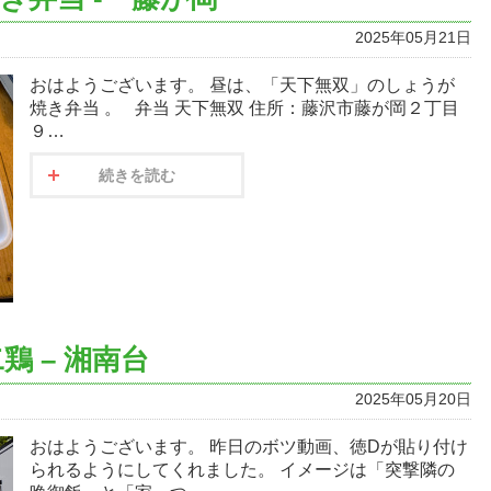
2025年05月21日
おはようございます。 昼は、「天下無双」のしょうが
焼き弁当 。 弁当 天下無双 住所：藤沢市藤が岡２丁目
９…
続きを読む
鶏 – 湘南台
2025年05月20日
おはようございます。 昨日のボツ動画、徳Dが貼り付け
られるようにしてくれました。 イメージは「突撃隣の