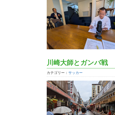
川崎大師とガンバ戦
カテゴリー：
サッカー