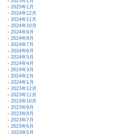
2025年2月
2025年1月
2024年12月
2024年11月
2024年10月
2024年9月
2024年8月
2024年7月
2024年6月
2024年5月
2024年4月
2024年3月
2024年2月
2024年1月
2023年12月
2023年11月
2023年10月
2023年9月
2023年8月
2023年7月
2023年6月
2023年5月