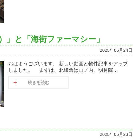
）」と「海街ファーマシー」
2025年05月24日
おはようございます。 新しい動画と物件記事をアップ
しました。 まずは、北鎌倉は山ノ内、明月院…
続きを読む
2025年05月23日