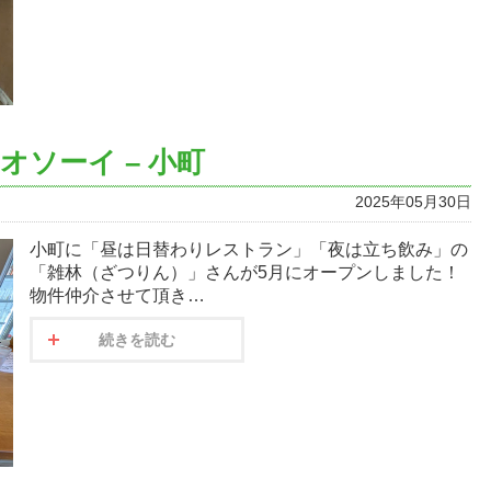
ソーイ – 小町
2025年05月30日
小町に「昼は日替わりレストラン」「夜は立ち飲み」の
「雑林（ざつりん）」さんが5月にオープンしました！
物件仲介させて頂き…
続きを読む