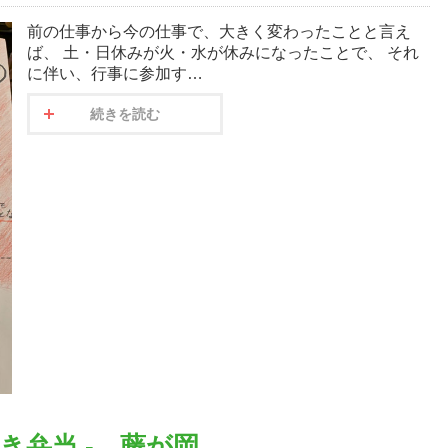
前の仕事から今の仕事で、大きく変わったことと言え
ば、 土・日休みが火・水が休みになったことで、 それ
に伴い、行事に参加す…
続きを読む
き弁当 - 藤が岡