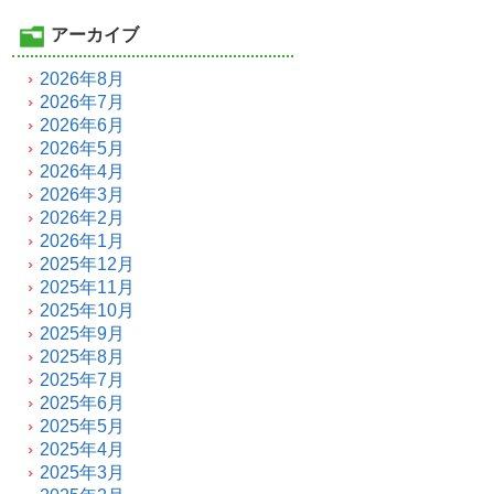
アーカイブ
2026年8月
2026年7月
2026年6月
2026年5月
2026年4月
2026年3月
2026年2月
2026年1月
2025年12月
2025年11月
2025年10月
2025年9月
2025年8月
2025年7月
2025年6月
2025年5月
2025年4月
2025年3月