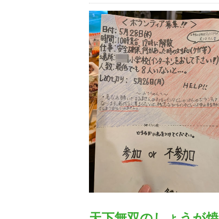
天下無双のしょうが焼