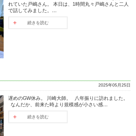
れていた戸嶋さん。 本日は、1時間丸々戸嶋さんと二人
で話してみました。…
続きを読む
2025年05月25日
遅めのGW休み。 川崎大師。 八年振りに訪れました。
なんだか、前来た時より規模感が小さい感…
続きを読む