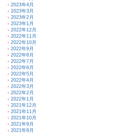
2023年4月
2023年3月
2023年2月
2023年1月
2022年12月
2022年11月
2022年10月
2022年9月
2022年8月
2022年7月
2022年6月
2022年5月
2022年4月
2022年3月
2022年2月
2022年1月
2021年12月
2021年11月
2021年10月
2021年9月
2021年8月