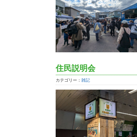
住民説明会
カテゴリー：
雑記