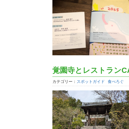
覚園寺とレストランC
カテゴリー：
スポットガイド
食べろぐ