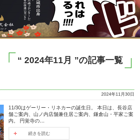
“ 2024年11月 ”の記事一覧
2024年11月30日
11/30はゲーリー・リネカーの誕生日。 本日は、長谷店
舗ご案内、山ノ内店舗兼住居ご案内、鎌倉山・平家ご案
内。 円覚寺の…
続きを読む