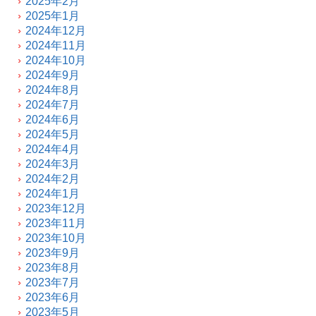
2025年2月
2025年1月
2024年12月
2024年11月
2024年10月
2024年9月
2024年8月
2024年7月
2024年6月
2024年5月
2024年4月
2024年3月
2024年2月
2024年1月
2023年12月
2023年11月
2023年10月
2023年9月
2023年8月
2023年7月
2023年6月
2023年5月