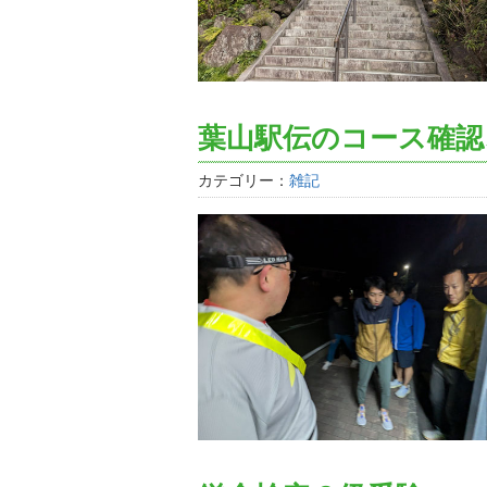
葉山駅伝のコース確認
カテゴリー：
雑記