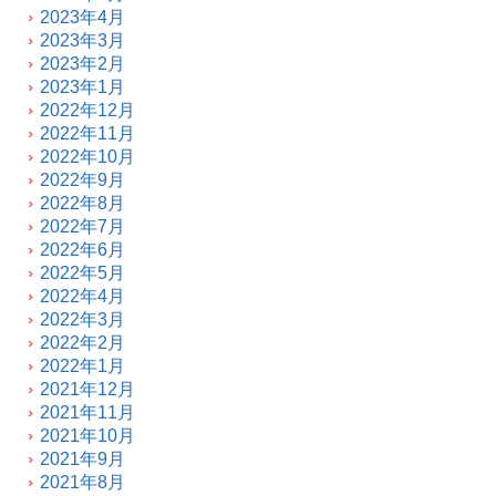
2023年4月
2023年3月
2023年2月
2023年1月
2022年12月
2022年11月
2022年10月
2022年9月
2022年8月
2022年7月
2022年6月
2022年5月
2022年4月
2022年3月
2022年2月
2022年1月
2021年12月
2021年11月
2021年10月
2021年9月
2021年8月