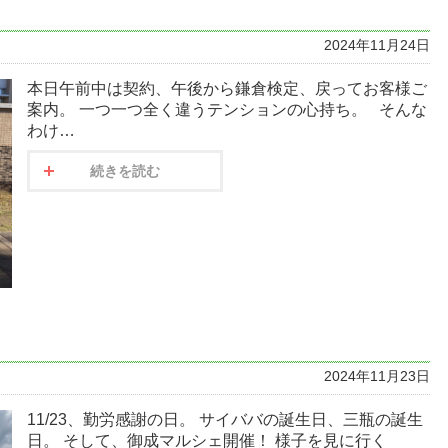
2024年11月24日
本日午前中は契約、午後から鎌倉検定、戻ってお客様ご
案内。 一つ一つ全く違うテンションの心持ち。 そんな
わけ…
続きを読む
2024年11月23日
11/23、勤労感謝の日。 サイババの誕生日、三瓶の誕生
日。 そして、御成マルシェ開催！ 様子を見に行く