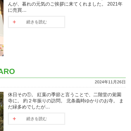
んが、暮れの元気のご挨拶に来てくれました。 2021年
に売買…
続きを読む
ARO
2024年11月26日
休日その①。 紅葉の季節と言うことで、二階堂の覚園
寺に。 約２年振りの訪問。 北条義時ゆかりのお寺。 ま
だ緑多めでしたが…
続きを読む