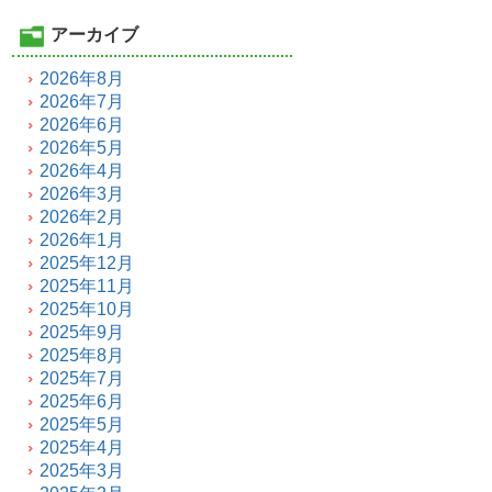
アーカイブ
2026年8月
2026年7月
2026年6月
2026年5月
2026年4月
2026年3月
2026年2月
2026年1月
2025年12月
2025年11月
2025年10月
2025年9月
2025年8月
2025年7月
2025年6月
2025年5月
2025年4月
2025年3月