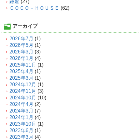
鎌倉
(27)
ＣＯＣＯ－ＨＯＵＳＥ
(62)
アーカイブ
2026年7月
(1)
2026年5月
(1)
2026年3月
(3)
2026年1月
(4)
2025年11月
(1)
2025年4月
(1)
2025年3月
(1)
2024年12月
(1)
2024年11月
(3)
2024年10月
(10)
2024年4月
(2)
2024年3月
(7)
2024年1月
(4)
2023年10月
(1)
2023年6月
(1)
2023年3月
(4)