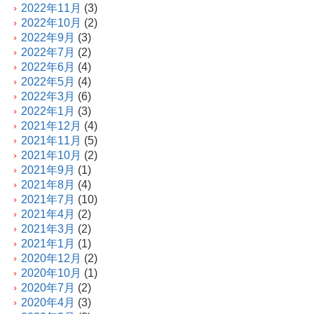
2022年11月
(3)
2022年10月
(2)
2022年9月
(3)
2022年7月
(2)
2022年6月
(4)
2022年5月
(4)
2022年3月
(6)
2022年1月
(3)
2021年12月
(4)
2021年11月
(5)
2021年10月
(2)
2021年9月
(1)
2021年8月
(4)
2021年7月
(10)
2021年4月
(2)
2021年3月
(2)
2021年1月
(1)
2020年12月
(2)
2020年10月
(1)
2020年7月
(2)
2020年4月
(3)