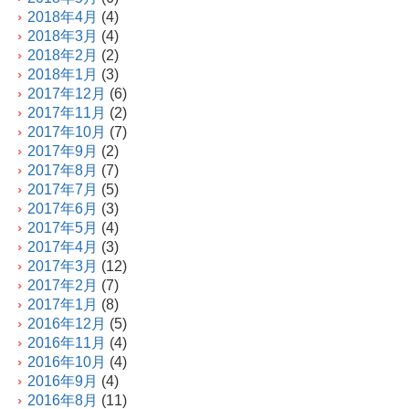
2018年4月
(4)
2018年3月
(4)
2018年2月
(2)
2018年1月
(3)
2017年12月
(6)
2017年11月
(2)
2017年10月
(7)
2017年9月
(2)
2017年8月
(7)
2017年7月
(5)
2017年6月
(3)
2017年5月
(4)
2017年4月
(3)
2017年3月
(12)
2017年2月
(7)
2017年1月
(8)
2016年12月
(5)
2016年11月
(4)
2016年10月
(4)
2016年9月
(4)
2016年8月
(11)