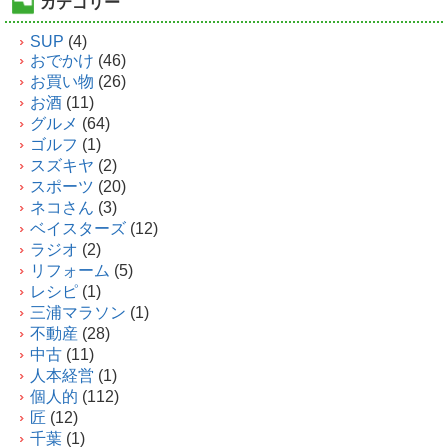
カテゴリー
SUP
(4)
おでかけ
(46)
お買い物
(26)
お酒
(11)
グルメ
(64)
ゴルフ
(1)
スズキヤ
(2)
スポーツ
(20)
ネコさん
(3)
ベイスターズ
(12)
ラジオ
(2)
リフォーム
(5)
レシピ
(1)
三浦マラソン
(1)
不動産
(28)
中古
(11)
人本経営
(1)
個人的
(112)
匠
(12)
千葉
(1)