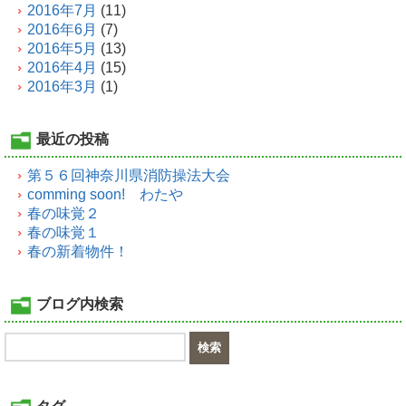
2016年7月
(11)
2016年6月
(7)
2016年5月
(13)
2016年4月
(15)
2016年3月
(1)
最近の投稿
第５６回神奈川県消防操法大会
comming soon! わたや
春の味覚２
春の味覚１
春の新着物件！
ブログ内検索