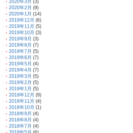
2020年3月
(3)
2020年2月
(9)
2020年1月
(14)
2019年12月
(6)
2019年11月
(5)
2019年10月
(3)
2019年9月
(3)
2019年8月
(7)
2019年7月
(5)
2019年6月
(7)
2019年5月
(4)
2019年4月
(7)
2019年3月
(5)
2019年2月
(5)
2019年1月
(5)
2018年12月
(9)
2018年11月
(4)
2018年10月
(1)
2018年9月
(4)
2018年8月
(4)
2018年7月
(4)
2018年5月
(6)