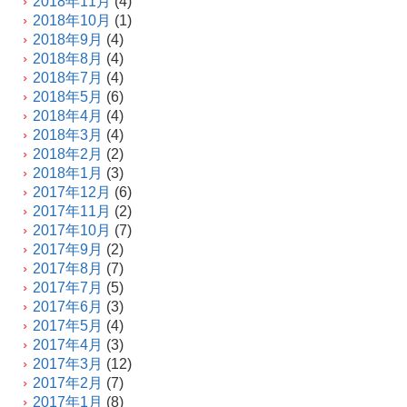
2018年11月
(4)
2018年10月
(1)
2018年9月
(4)
2018年8月
(4)
2018年7月
(4)
2018年5月
(6)
2018年4月
(4)
2018年3月
(4)
2018年2月
(2)
2018年1月
(3)
2017年12月
(6)
2017年11月
(2)
2017年10月
(7)
2017年9月
(2)
2017年8月
(7)
2017年7月
(5)
2017年6月
(3)
2017年5月
(4)
2017年4月
(3)
2017年3月
(12)
2017年2月
(7)
2017年1月
(8)