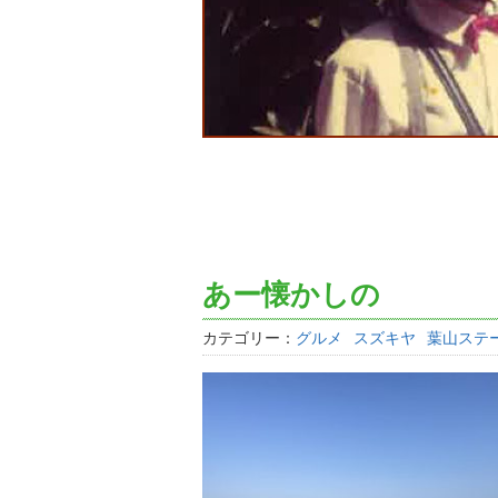
あー懐かしの
カテゴリー：
グルメ
スズキヤ
葉山ステ