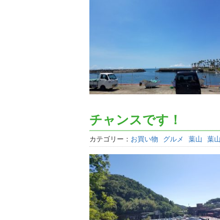
チャンスです！
カテゴリー：
お買い物
グルメ
葉山
葉