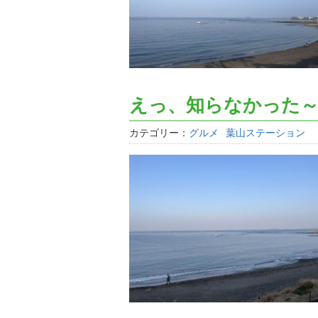
えっ、知らなかった
カテゴリー：
グルメ
葉山ステーション