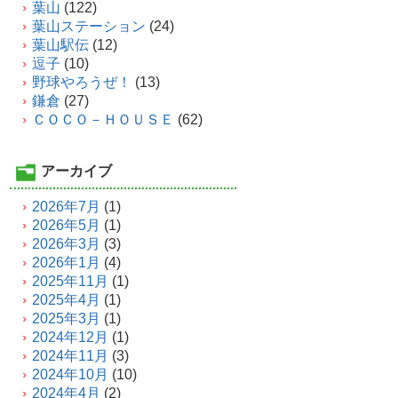
葉山
(122)
葉山ステーション
(24)
葉山駅伝
(12)
逗子
(10)
野球やろうぜ！
(13)
鎌倉
(27)
ＣＯＣＯ－ＨＯＵＳＥ
(62)
アーカイブ
2026年7月
(1)
2026年5月
(1)
2026年3月
(3)
2026年1月
(4)
2025年11月
(1)
2025年4月
(1)
2025年3月
(1)
2024年12月
(1)
2024年11月
(3)
2024年10月
(10)
2024年4月
(2)