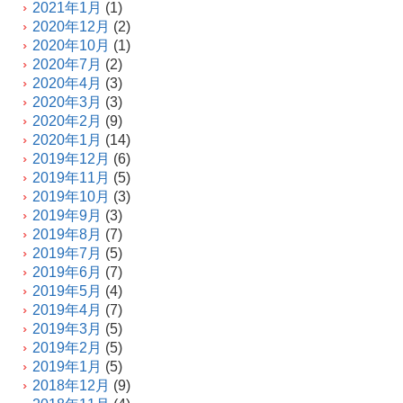
2021年1月
(1)
2020年12月
(2)
2020年10月
(1)
2020年7月
(2)
2020年4月
(3)
2020年3月
(3)
2020年2月
(9)
2020年1月
(14)
2019年12月
(6)
2019年11月
(5)
2019年10月
(3)
2019年9月
(3)
2019年8月
(7)
2019年7月
(5)
2019年6月
(7)
2019年5月
(4)
2019年4月
(7)
2019年3月
(5)
2019年2月
(5)
2019年1月
(5)
2018年12月
(9)