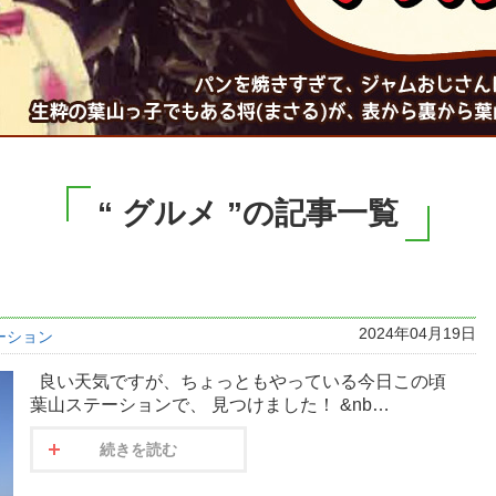
“ グルメ ”の記事一覧
2024年04月19日
ーション
良い天気ですが、ちょっともやっている今日この頃
葉山ステーションで、 見つけました！ &nb…
続きを読む