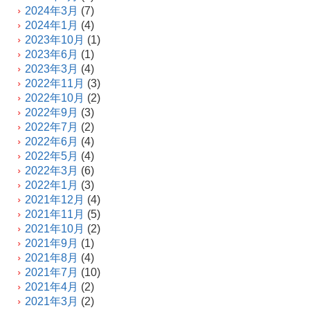
2024年3月
(7)
2024年1月
(4)
2023年10月
(1)
2023年6月
(1)
2023年3月
(4)
2022年11月
(3)
2022年10月
(2)
2022年9月
(3)
2022年7月
(2)
2022年6月
(4)
2022年5月
(4)
2022年3月
(6)
2022年1月
(3)
2021年12月
(4)
2021年11月
(5)
2021年10月
(2)
2021年9月
(1)
2021年8月
(4)
2021年7月
(10)
2021年4月
(2)
2021年3月
(2)