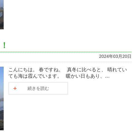
～！
2024年03月20日
こんにちは。 春ですね。 真冬に比べると、 晴れてい
ても海は霞んでいます。 暖かい日もあり、…
続きを読む