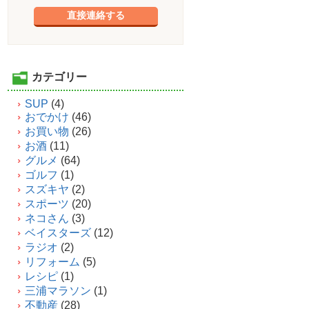
直接連絡する
カテゴリー
SUP
(4)
おでかけ
(46)
お買い物
(26)
お酒
(11)
グルメ
(64)
ゴルフ
(1)
スズキヤ
(2)
スポーツ
(20)
ネコさん
(3)
ベイスターズ
(12)
ラジオ
(2)
リフォーム
(5)
レシピ
(1)
三浦マラソン
(1)
不動産
(28)