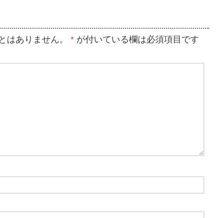
とはありません。
*
が付いている欄は必須項目です