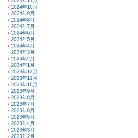
2024年11月
2024年10月
2024年9月
2024年8月
2024年7月
2024年6月
2024年5月
2024年4月
2024年3月
2024年2月
2024年1月
2023年12月
2023年11月
2023年10月
2023年9月
2023年8月
2023年7月
2023年6月
2023年5月
2023年4月
2023年3月
2023年2月