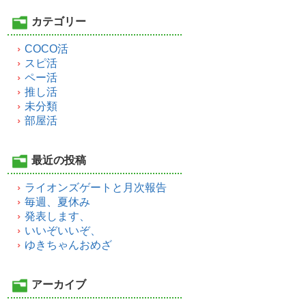
カテゴリー
COCO活
スピ活
ペー活
推し活
未分類
部屋活
最近の投稿
ライオンズゲートと月次報告
毎週、夏休み
発表します、
いいぞいいぞ、
ゆきちゃんおめざ
アーカイブ