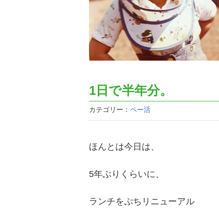
1日で半年分。
カテゴリー：
ペー活
ほんとは今日は、
5年ぶりくらいに、
ランチをぷちリニューアル