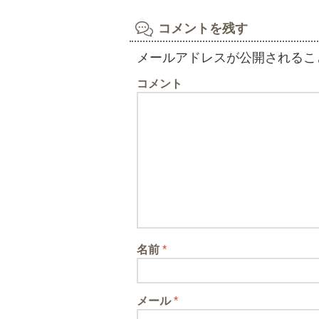
コメントを残す
メールアドレスが公開されるこ
コメント
名前
*
メール
*