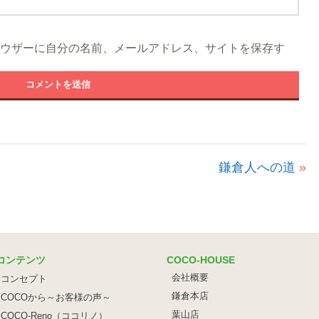
ウザーに自分の名前、メールアドレス、サイトを保存す
鎌倉人への道
»
コンテンツ
COCO-HOUSE
会社概要
コンセプト
鎌倉本店
COCOから～お客様の声～
葉山店
COCO-Reno（ココリノ）