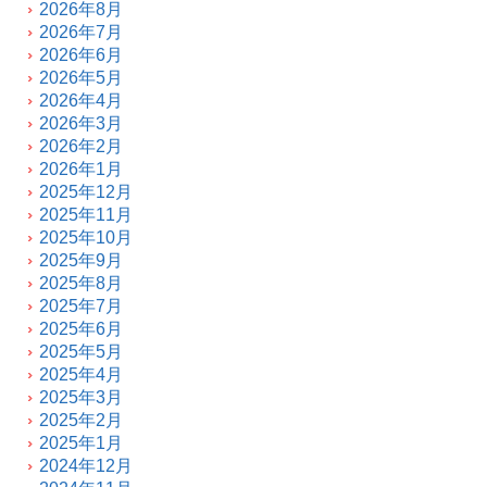
2026年8月
2026年7月
2026年6月
2026年5月
2026年4月
2026年3月
2026年2月
2026年1月
2025年12月
2025年11月
2025年10月
2025年9月
2025年8月
2025年7月
2025年6月
2025年5月
2025年4月
2025年3月
2025年2月
2025年1月
2024年12月