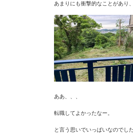
あまりにも衝撃的なことがあり
ああ、、、
転職してよかったなー。
と言う思いでいっぱいなのでし