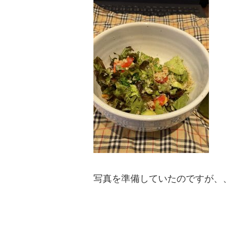
写真を準備していたのですが、