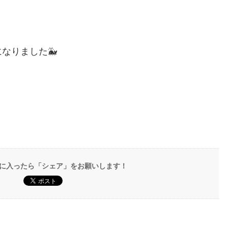
なりました🐳
に入ったら「シェア」をお願いします！