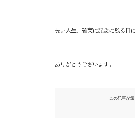
長い人生、確実に記念に残る日に
ありがとうございます。
この記事が気