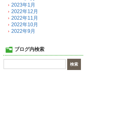
2023年1月
2022年12月
2022年11月
2022年10月
2022年9月
ブログ内検索