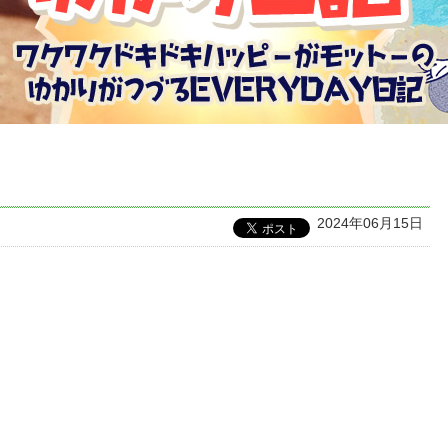
2024年06月15日