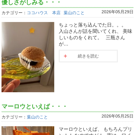
優しさがしみる・・・
2026年05月29日
カテゴリー：
ココハウス 本店
葉山のこと
ちょっと落ち込んでた日。。。
入山さんが話を聞いてくれ、 美味
しいものをくれて。 三瓶さん
が…
続きを読む
マーロウといえば・・・
2026年05月25日
カテゴリー：
葉山のこと
マーロウといえば、 もちろんプリ