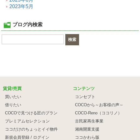
2023年5月
ブログ内検索
賃貸/売買
コンテンツ
買いたい
コンセプト
借りたい
COCOから～お客様の声～
COCOで見つける匠のプラン
COCO-Reno（ココリノ）
プレミアムセレクション
古民家再生事業
ココだけのちょっとイイ物件
湘南開業支援
新規会員登録 / ログイン
ココかわら版