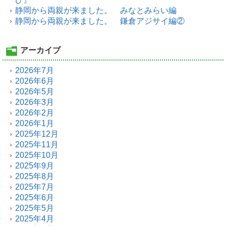
静岡から両親が来ました。 みなとみらい編
静岡から両親が来ました。 鎌倉アジサイ編②
アーカイブ
2026年7月
2026年6月
2026年5月
2026年3月
2026年2月
2026年1月
2025年12月
2025年11月
2025年10月
2025年9月
2025年8月
2025年7月
2025年6月
2025年5月
2025年4月