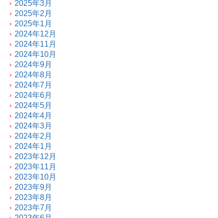
2025年3月
2025年2月
2025年1月
2024年12月
2024年11月
2024年10月
2024年9月
2024年8月
2024年7月
2024年6月
2024年5月
2024年4月
2024年3月
2024年2月
2024年1月
2023年12月
2023年11月
2023年10月
2023年9月
2023年8月
2023年7月
2023年6月