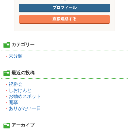
プロフィール
直接連絡する
カテゴリー
未分類
最近の投稿
祝勝会
しおけんと
お勧めスポット
開幕
ありがたい一日
アーカイブ