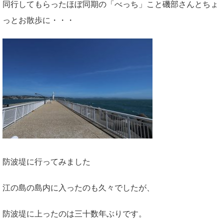
同行してもらったほぼ同期の「べっち」こと磯部さんとちょ
っとお散歩に・・・
防波堤に行ってみました
江の島の島内に入ったのも久々でしたが、
防波堤に上ったのは三十数年ぶりです。