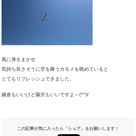
風に身をまかせ
気持ち良さそうに空を舞うカモメを眺めていると
とてもリフレッシュできました。
鎌倉もいいけど藤沢もいいですよ～(^^)/
この記事が気に入ったら「シェア」をお願いします！