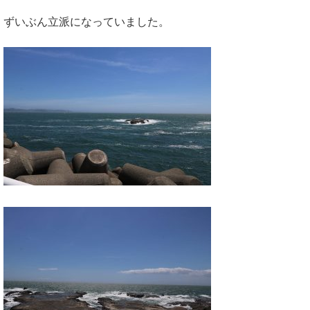
ずいぶん立派になっていました。