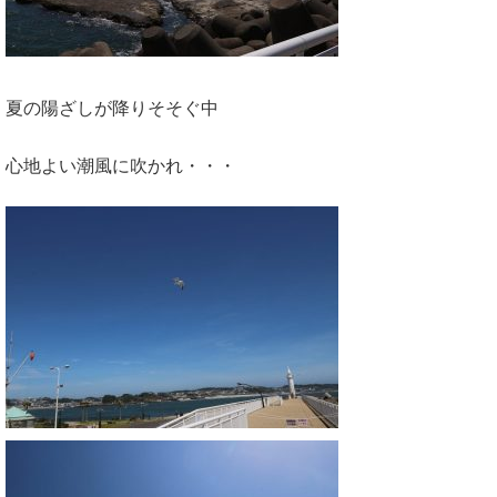
夏の陽ざしが降りそそぐ中
心地よい潮風に吹かれ・・・