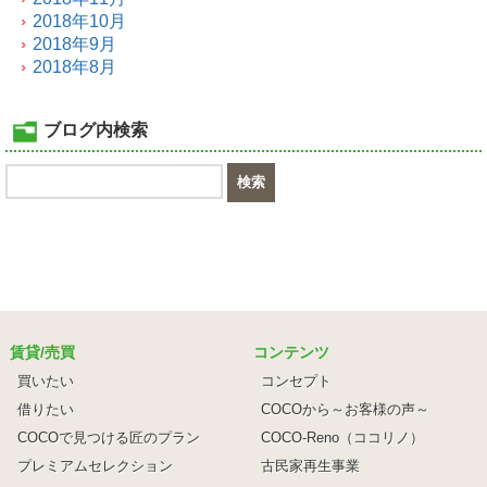
2018年10月
2018年9月
2018年8月
ブログ内検索
賃貸/売買
コンテンツ
買いたい
コンセプト
借りたい
COCOから～お客様の声～
COCOで見つける匠のプラン
COCO-Reno（ココリノ）
プレミアムセレクション
古民家再生事業