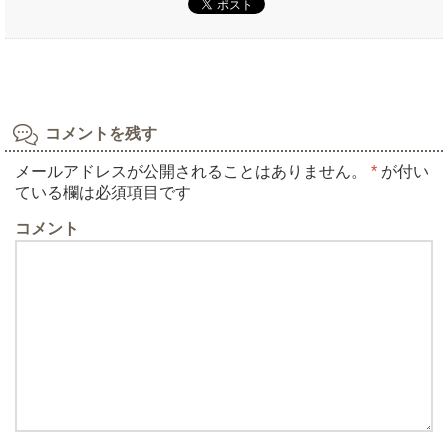
コメントを残す
メールアドレスが公開されることはありません。
*
が付い
ている欄は必須項目です
コメント