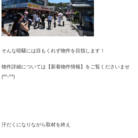
そんな喧騒には目もくれず物件を目指します！
物件詳細については【新着物件情報】をご覧くださいませ
(*^-^*)
汗だくになりながら取材を終え