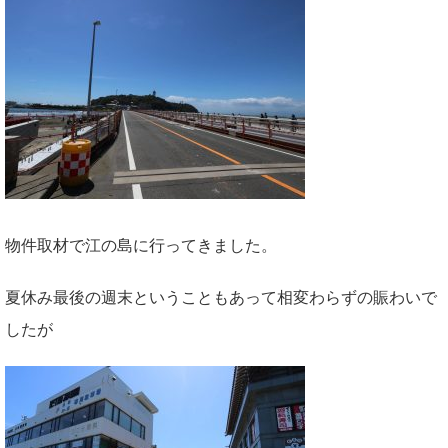
物件取材で江の島に行ってきました。
夏休み最後の週末ということもあって相変わらずの賑わいで
したが