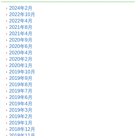
2024年2月
2022年10月
2022年4月
2021年8月
2021年4月
2020年9月
2020年6月
2020年4月
2020年2月
2020年1月
2019年10月
2019年9月
2019年8月
2019年7月
2019年6月
2019年4月
2019年3月
2019年2月
2019年1月
2018年12月
2018年11月