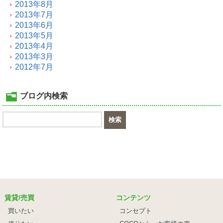
2013年8月
2013年7月
2013年6月
2013年5月
2013年4月
2013年3月
2012年7月
ブログ内検索
賃貸/売買
コンテンツ
買いたい
コンセプト