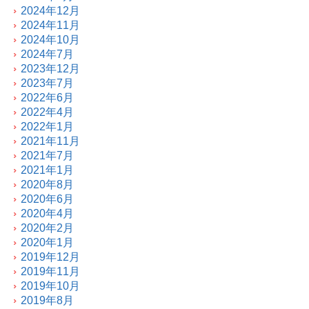
2024年12月
2024年11月
2024年10月
2024年7月
2023年12月
2023年7月
2022年6月
2022年4月
2022年1月
2021年11月
2021年7月
2021年1月
2020年8月
2020年6月
2020年4月
2020年2月
2020年1月
2019年12月
2019年11月
2019年10月
2019年8月