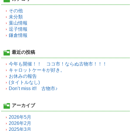
その他
未分類
葉山情報
逗子情報
鎌倉情報
最近の投稿
今年も開催！！ ココ市！ならぬ古物市！！！
キャロットケーキが好き。
お休みの報告
(タイトルなし)
Don’t miss it!! 古物市♪
アーカイブ
2026年5月
2026年2月
2025年3月