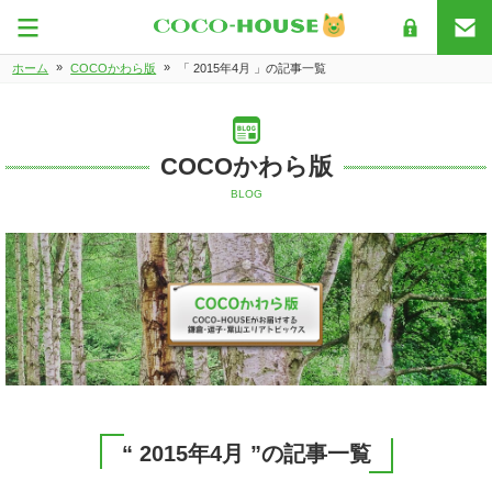
»
»
ホーム
COCOかわら版
「 2015年4月 」の記事一覧
COCOかわら版
BLOG
“ 2015年4月 ”の記事一覧