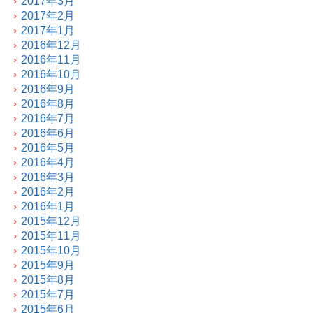
2017年3月
2017年2月
2017年1月
2016年12月
2016年11月
2016年10月
2016年9月
2016年8月
2016年7月
2016年6月
2016年5月
2016年4月
2016年3月
2016年2月
2016年1月
2015年12月
2015年11月
2015年10月
2015年9月
2015年8月
2015年7月
2015年6月