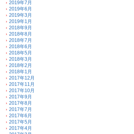
2019年7月
2019年6月
2019年3月
2019年1月
2018年9月
2018年8月
2018年7月
2018年6月
2018年5月
2018年3月
2018年2月
2018年1月
2017年12月
2017年11月
2017年10月
2017年9月
2017年8月
2017年7月
2017年6月
2017年5月
2017年4月