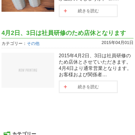
続きを読む
4月2日、3日は社員研修のため店休となります
2015年04月01日
カテゴリー：
その他
2015年4月2日、3日は社員研修の
ため店休とさせていただきます。
4月4日より通常営業となります。
お客様および関係者…
続きを読む
カテゴリー