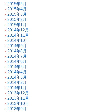
2015年5月
2015年4月
2015年3月
2015年2月
2015年1月
2014年12月
2014年11月
2014年10月
2014年9月
2014年8月
2014年7月
2014年6月
2014年5月
2014年4月
2014年3月
2014年2月
2014年1月
2013年12月
2013年11月
2013年10月
2013年9月