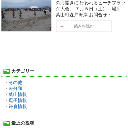
の海開きに 行われるビーチフラッ
グ大会。 ７月５日（土） 場所
葉山町森戸海岸 お問合せ：…
続きを読む
カテゴリー
その他
未分類
葉山情報
逗子情報
鎌倉情報
最近の投稿