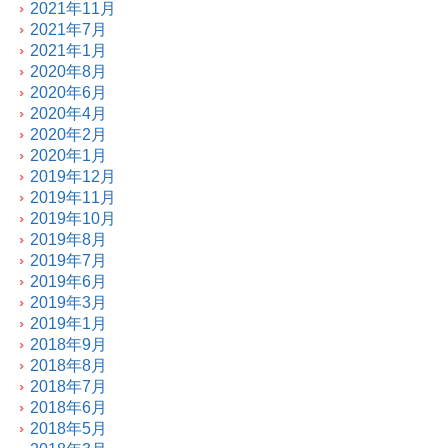
2021年11月
2021年7月
2021年1月
2020年8月
2020年6月
2020年4月
2020年2月
2020年1月
2019年12月
2019年11月
2019年10月
2019年8月
2019年7月
2019年6月
2019年3月
2019年1月
2018年9月
2018年8月
2018年7月
2018年6月
2018年5月