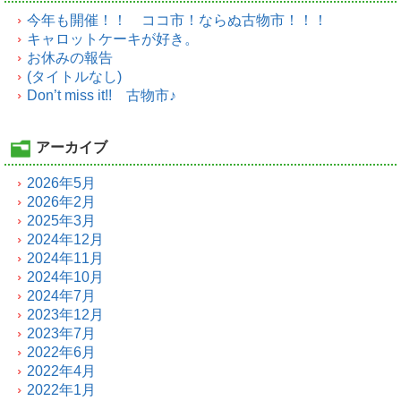
今年も開催！！ ココ市！ならぬ古物市！！！
キャロットケーキが好き。
お休みの報告
(タイトルなし)
Don’t miss it!! 古物市♪
アーカイブ
2026年5月
2026年2月
2025年3月
2024年12月
2024年11月
2024年10月
2024年7月
2023年12月
2023年7月
2022年6月
2022年4月
2022年1月