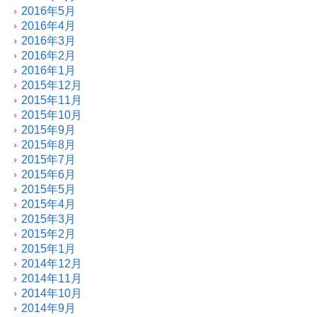
2016年5月
2016年4月
2016年3月
2016年2月
2016年1月
2015年12月
2015年11月
2015年10月
2015年9月
2015年8月
2015年7月
2015年6月
2015年5月
2015年4月
2015年3月
2015年2月
2015年1月
2014年12月
2014年11月
2014年10月
2014年9月