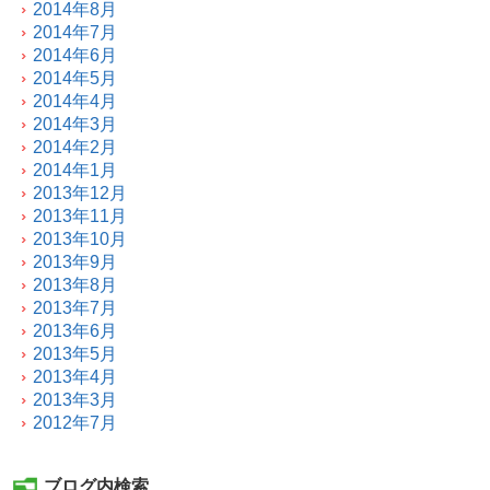
2014年8月
2014年7月
2014年6月
2014年5月
2014年4月
2014年3月
2014年2月
2014年1月
2013年12月
2013年11月
2013年10月
2013年9月
2013年8月
2013年7月
2013年6月
2013年5月
2013年4月
2013年3月
2012年7月
ブログ内検索