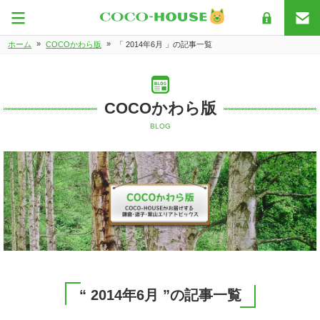
»
»
ホーム
COCOかわら版
「 2014年6月 」の記事一覧
COCOかわら版
BLOG
“ 2014年6月 ”の記事一覧