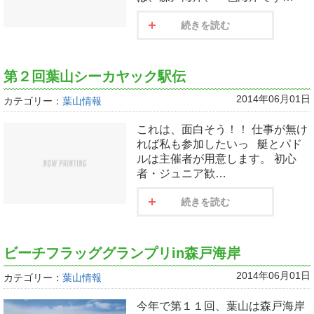
続きを読む
第２回葉山シーカヤック駅伝
2014年06月01日
カテゴリー：
葉山情報
これは、面白そう！！ 仕事が無け
れば私も参加したいっ 艇とパド
ルは主催者が用意します。 初心
者・ジュニア歓…
続きを読む
ビーチフラッググランプリin森戸海岸
2014年06月01日
カテゴリー：
葉山情報
今年で第１１回、葉山は森戸海岸