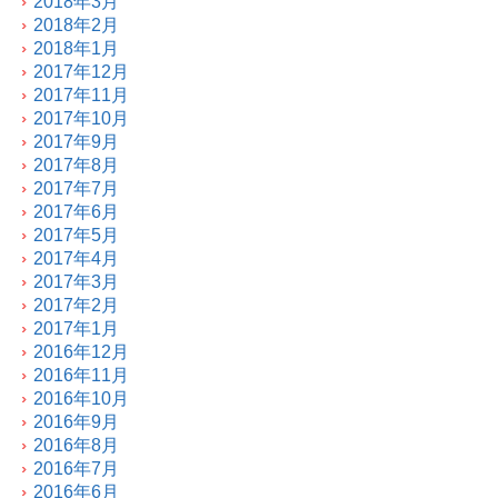
2018年3月
2018年2月
2018年1月
2017年12月
2017年11月
2017年10月
2017年9月
2017年8月
2017年7月
2017年6月
2017年5月
2017年4月
2017年3月
2017年2月
2017年1月
2016年12月
2016年11月
2016年10月
2016年9月
2016年8月
2016年7月
2016年6月