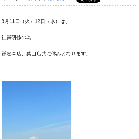
3月11日（火）12日（水）は、
社員研修の為
鎌倉本店、葉山店共に休みとなります。