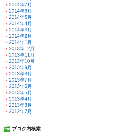
2014年7月
2014年6月
2014年5月
2014年4月
2014年3月
2014年2月
2014年1月
2013年12月
2013年11月
2013年10月
2013年9月
2013年8月
2013年7月
2013年6月
2013年5月
2013年4月
2013年3月
2012年7月
ブログ内検索