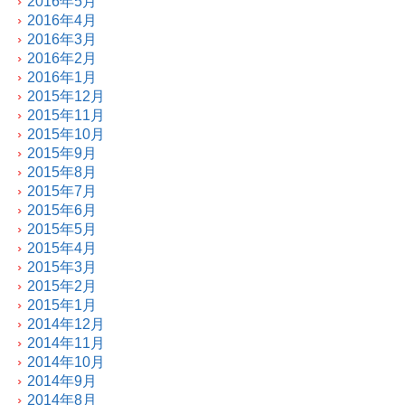
2016年5月
2016年4月
2016年3月
2016年2月
2016年1月
2015年12月
2015年11月
2015年10月
2015年9月
2015年8月
2015年7月
2015年6月
2015年5月
2015年4月
2015年3月
2015年2月
2015年1月
2014年12月
2014年11月
2014年10月
2014年9月
2014年8月