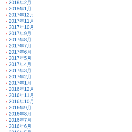
2018年2月
2018年1月
2017年12月
2017年11月
2017年10月
2017年9月
2017年8月
2017年7月
2017年6月
2017年5月
2017年4月
2017年3月
2017年2月
2017年1月
2016年12月
2016年11月
2016年10月
2016年9月
2016年8月
2016年7月
2016年6月