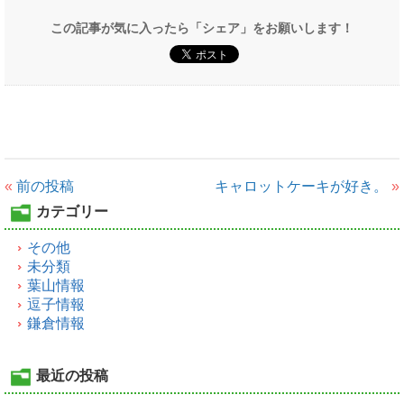
この記事が気に入ったら「シェア」をお願いします！
«
前の投稿
キャロットケーキが好き。
»
カテゴリー
その他
未分類
葉山情報
逗子情報
鎌倉情報
最近の投稿