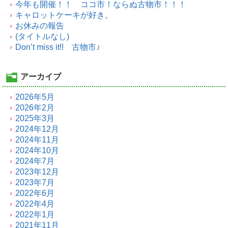
今年も開催！！ ココ市！ならぬ古物市！！！
キャロットケーキが好き。
お休みの報告
(タイトルなし)
Don’t miss it!! 古物市♪
アーカイブ
2026年5月
2026年2月
2025年3月
2024年12月
2024年11月
2024年10月
2024年7月
2023年12月
2023年7月
2022年6月
2022年4月
2022年1月
2021年11月