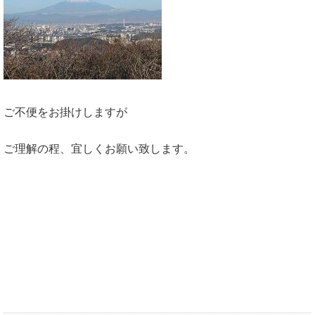
ご不便をお掛けしますが
ご理解の程、宜しくお願い致します。