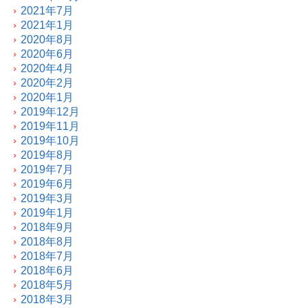
2021年7月
2021年1月
2020年8月
2020年6月
2020年4月
2020年2月
2020年1月
2019年12月
2019年11月
2019年10月
2019年8月
2019年7月
2019年6月
2019年3月
2019年1月
2018年9月
2018年8月
2018年7月
2018年6月
2018年5月
2018年3月