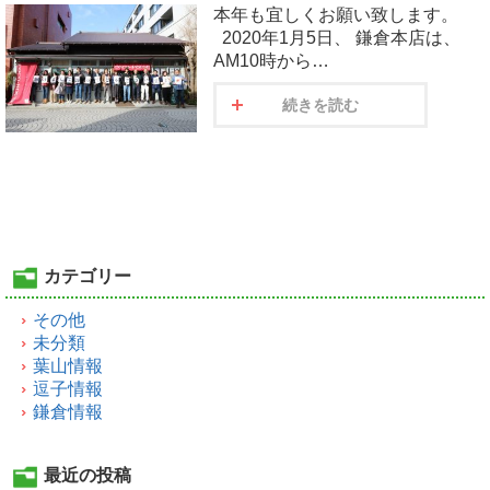
本年も宜しくお願い致します。
2020年1月5日、 鎌倉本店は、
AM10時から…
続きを読む
カテゴリー
その他
未分類
葉山情報
逗子情報
鎌倉情報
最近の投稿