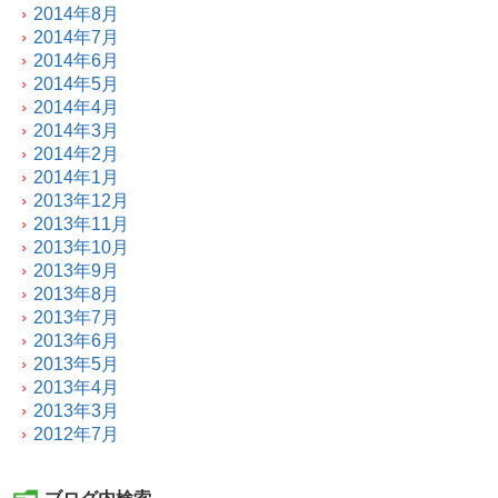
2014年8月
2014年7月
2014年6月
2014年5月
2014年4月
2014年3月
2014年2月
2014年1月
2013年12月
2013年11月
2013年10月
2013年9月
2013年8月
2013年7月
2013年6月
2013年5月
2013年4月
2013年3月
2012年7月