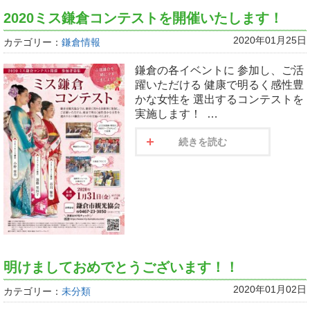
2020ミス鎌倉コンテストを開催いたします！
2020年01月25日
カテゴリー：
鎌倉情報
鎌倉の各イベントに 参加し、ご活
躍いただける 健康で明るく感性豊
かな女性を 選出するコンテストを
実施します！ …
続きを読む
明けましておめでとうございます！！
2020年01月02日
カテゴリー：
未分類