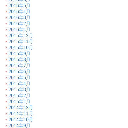
2016年5月
2016年4月
2016年3月
2016年2月
2016年1月
2015年12月
2015年11月
2015年10月
2015年9月
2015年8月
2015年7月
2015年6月
2015年5月
2015年4月
2015年3月
2015年2月
2015年1月
2014年12月
2014年11月
2014年10月
2014年9月