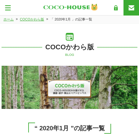
»
»
ホーム
COCOかわら版
「 2020年1月 」の記事一覧
COCOかわら版
BLOG
“ 2020年1月 ”の記事一覧