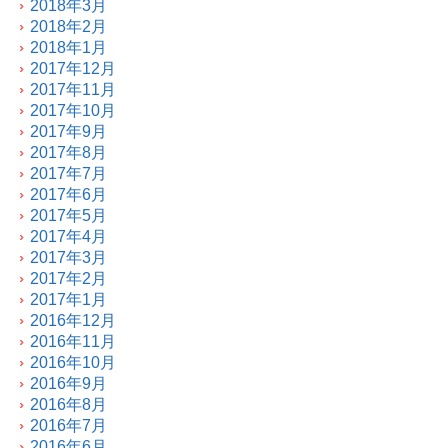
2018年3月
2018年2月
2018年1月
2017年12月
2017年11月
2017年10月
2017年9月
2017年8月
2017年7月
2017年6月
2017年5月
2017年4月
2017年3月
2017年2月
2017年1月
2016年12月
2016年11月
2016年10月
2016年9月
2016年8月
2016年7月
2016年6月