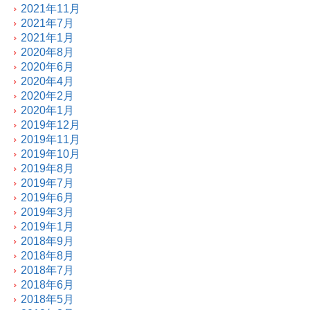
2021年11月
2021年7月
2021年1月
2020年8月
2020年6月
2020年4月
2020年2月
2020年1月
2019年12月
2019年11月
2019年10月
2019年8月
2019年7月
2019年6月
2019年3月
2019年1月
2018年9月
2018年8月
2018年7月
2018年6月
2018年5月