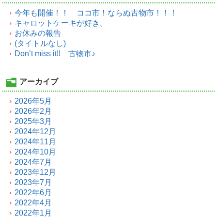
今年も開催！！ ココ市！ならぬ古物市！！！
キャロットケーキが好き。
お休みの報告
(タイトルなし)
Don’t miss it!! 古物市♪
アーカイブ
2026年5月
2026年2月
2025年3月
2024年12月
2024年11月
2024年10月
2024年7月
2023年12月
2023年7月
2022年6月
2022年4月
2022年1月