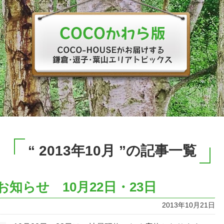
“ 2013年10月 ”の記事一覧
のお知らせ 10月22日・23日
2013年10月21日