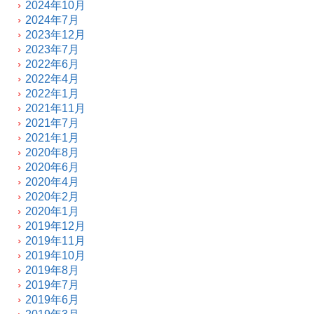
2024年10月
2024年7月
2023年12月
2023年7月
2022年6月
2022年4月
2022年1月
2021年11月
2021年7月
2021年1月
2020年8月
2020年6月
2020年4月
2020年2月
2020年1月
2019年12月
2019年11月
2019年10月
2019年8月
2019年7月
2019年6月