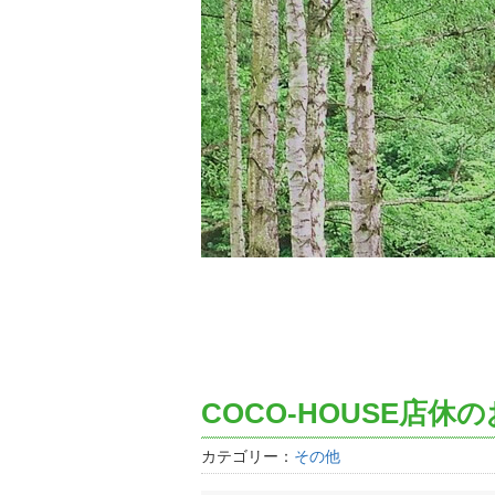
COCO-HOUSE店休
カテゴリー：
その他