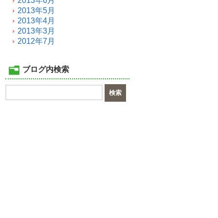
2013年6月
2013年5月
2013年4月
2013年3月
2012年7月
ブログ内検索