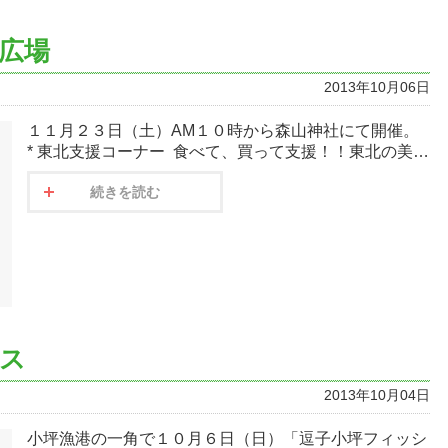
広場
2013年10月06日
１１月２３日（土）AM１０時から森山神社にて開催。
* 東北支援コーナー 食べて、買って支援！！東北の美…
続きを読む
ス
2013年10月04日
小坪漁港の一角で１０月６日（日）「逗子小坪フィッシ