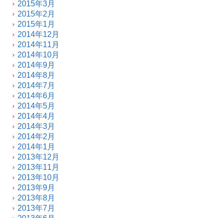
2015年3月
2015年2月
2015年1月
2014年12月
2014年11月
2014年10月
2014年9月
2014年8月
2014年7月
2014年6月
2014年5月
2014年4月
2014年3月
2014年2月
2014年1月
2013年12月
2013年11月
2013年10月
2013年9月
2013年8月
2013年7月