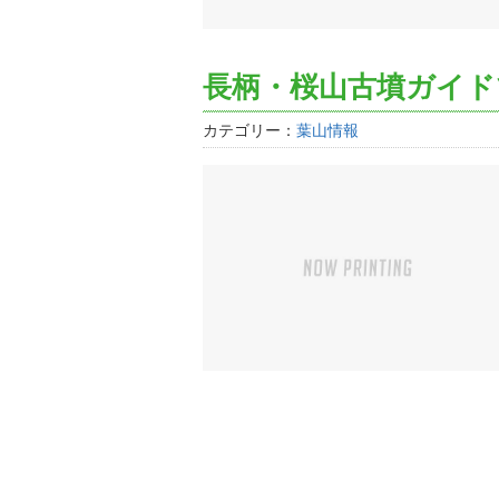
長柄・桜山古墳ガイド
カテゴリー：
葉山情報