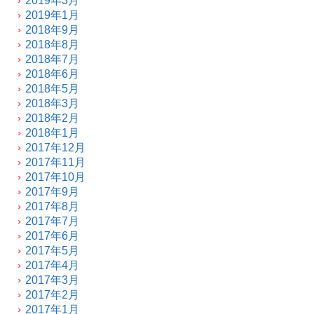
2019年3月
2019年1月
2018年9月
2018年8月
2018年7月
2018年6月
2018年5月
2018年3月
2018年2月
2018年1月
2017年12月
2017年11月
2017年10月
2017年9月
2017年8月
2017年7月
2017年6月
2017年5月
2017年4月
2017年3月
2017年2月
2017年1月