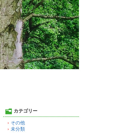
カテゴリー
その他
未分類