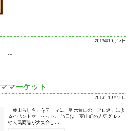
2013年10月18日
…
ヤママーケット
2013年10月18日
「葉山らしさ」をテーマに、地元葉山の「プロ達」によ
るイベントマーケット。 当日は、葉山町の人気グルメ
や人気商品が大集合し…