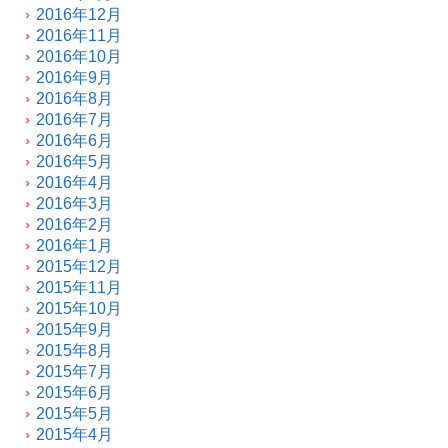
2016年12月
2016年11月
2016年10月
2016年9月
2016年8月
2016年7月
2016年6月
2016年5月
2016年4月
2016年3月
2016年2月
2016年1月
2015年12月
2015年11月
2015年10月
2015年9月
2015年8月
2015年7月
2015年6月
2015年5月
2015年4月