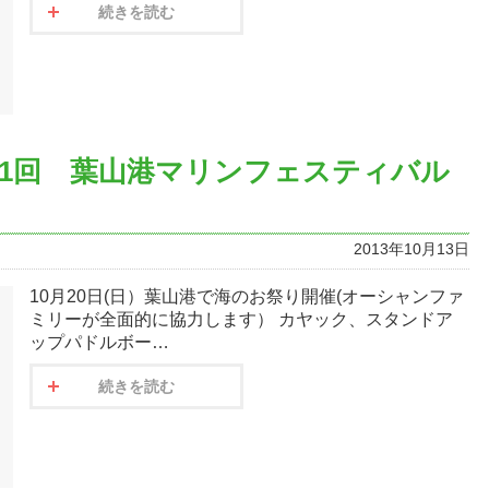
続きを読む
1回 葉山港マリンフェスティバル
2013年10月13日
10月20日(日）葉山港で海のお祭り開催(オーシャンファ
ミリーが全面的に協力します） カヤック、スタンドア
ップパドルボー…
続きを読む