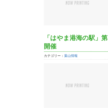
「はやま港海の駅」第
開催
カテゴリー：
葉山情報