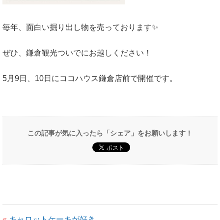
毎年、面白い掘り出し物を売っております✨️
ぜひ、鎌倉観光ついでにお越しください！
5月9日、10日にココハウス鎌倉店前で開催です。
この記事が気に入ったら「シェア」をお願いします！
«
キャロットケーキが好き。