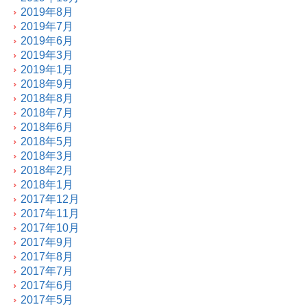
2019年8月
2019年7月
2019年6月
2019年3月
2019年1月
2018年9月
2018年8月
2018年7月
2018年6月
2018年5月
2018年3月
2018年2月
2018年1月
2017年12月
2017年11月
2017年10月
2017年9月
2017年8月
2017年7月
2017年6月
2017年5月