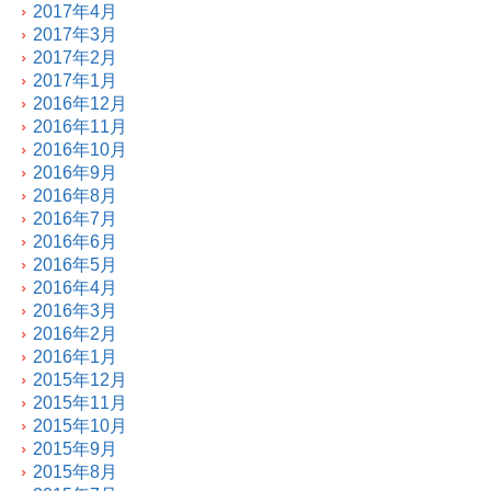
2017年4月
2017年3月
2017年2月
2017年1月
2016年12月
2016年11月
2016年10月
2016年9月
2016年8月
2016年7月
2016年6月
2016年5月
2016年4月
2016年3月
2016年2月
2016年1月
2015年12月
2015年11月
2015年10月
2015年9月
2015年8月