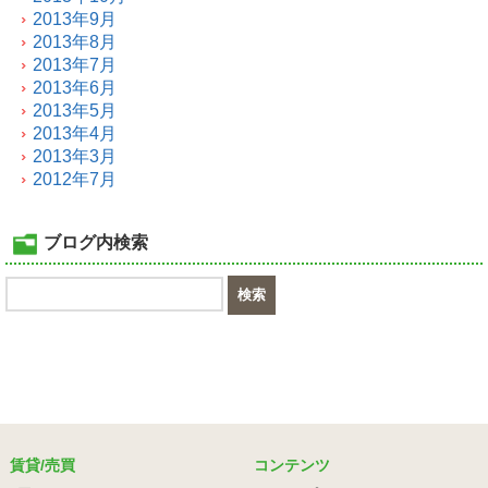
2013年9月
2013年8月
2013年7月
2013年6月
2013年5月
2013年4月
2013年3月
2012年7月
ブログ内検索
賃貸/売買
コンテンツ