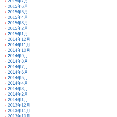
2015年7月
2015年6月
2015年5月
2015年4月
2015年3月
2015年2月
2015年1月
2014年12月
2014年11月
2014年10月
2014年9月
2014年8月
2014年7月
2014年6月
2014年5月
2014年4月
2014年3月
2014年2月
2014年1月
2013年12月
2013年11月
2013年10月