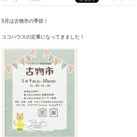
5月は古物市の季節！
ココハウスの定番になってきました！