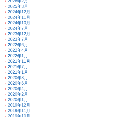
2026年2月
2025年3月
2024年12月
2024年11月
2024年10月
2024年7月
2023年12月
2023年7月
2022年6月
2022年4月
2022年1月
2021年11月
2021年7月
2021年1月
2020年8月
2020年6月
2020年4月
2020年2月
2020年1月
2019年12月
2019年11月
2019年10月