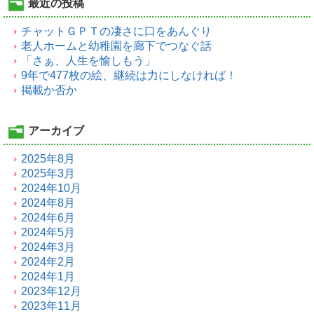
最近の投稿
チャットＧＰＴの凄さに口をあんぐり
老人ホームと幼稚園を廊下でつなぐ話
「さぁ、人生を愉しもう」
9年で477枚の絵、継続は力にしなければ！
掲載か否か
アーカイブ
2025年8月
2025年3月
2024年10月
2024年8月
2024年6月
2024年5月
2024年3月
2024年2月
2024年1月
2023年12月
2023年11月