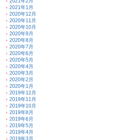
2021年2月
2021年1月
2020年12月
2020年11月
2020年10月
2020年9月
2020年8月
2020年7月
2020年6月
2020年5月
2020年4月
2020年3月
2020年2月
2020年1月
2019年12月
2019年11月
2019年10月
2019年8月
2019年6月
2019年5月
2019年4月
2019年3月