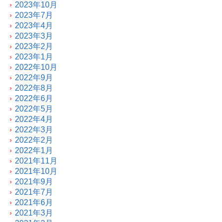
2023年10月
2023年7月
2023年4月
2023年3月
2023年2月
2023年1月
2022年10月
2022年9月
2022年8月
2022年6月
2022年5月
2022年4月
2022年3月
2022年2月
2022年1月
2021年11月
2021年10月
2021年9月
2021年7月
2021年6月
2021年3月