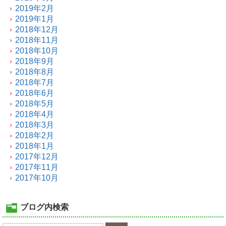
2019年2月
2019年1月
2018年12月
2018年11月
2018年10月
2018年9月
2018年8月
2018年7月
2018年6月
2018年5月
2018年4月
2018年3月
2018年2月
2018年1月
2017年12月
2017年11月
2017年10月
ブログ内検索