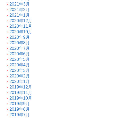
2021年3月
2021年2月
2021年1月
2020年12月
2020年11月
2020年10月
2020年9月
2020年8月
2020年7月
2020年6月
2020年5月
2020年4月
2020年3月
2020年2月
2020年1月
2019年12月
2019年11月
2019年10月
2019年9月
2019年8月
2019年7月