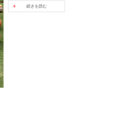
続きを読む