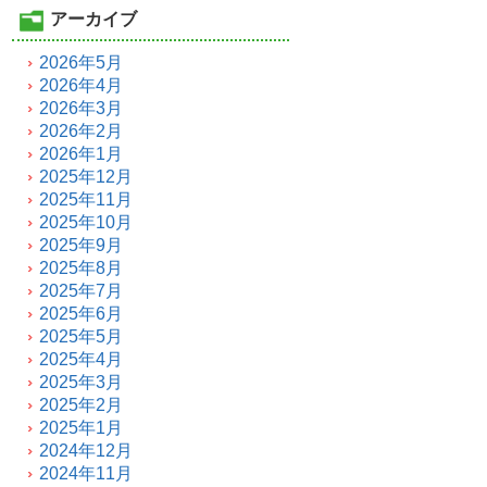
アーカイブ
2026年5月
2026年4月
2026年3月
2026年2月
2026年1月
2025年12月
2025年11月
2025年10月
2025年9月
2025年8月
2025年7月
2025年6月
2025年5月
2025年4月
2025年3月
2025年2月
2025年1月
2024年12月
2024年11月