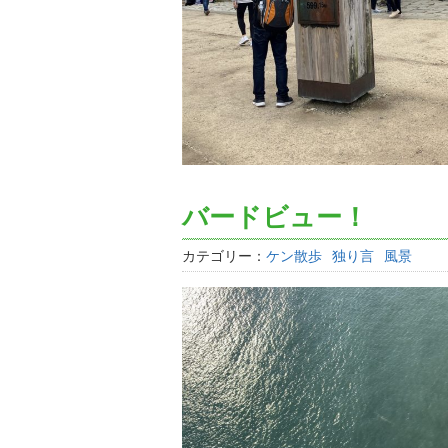
バードビュー！
カテゴリー：
ケン散歩
独り言
風景