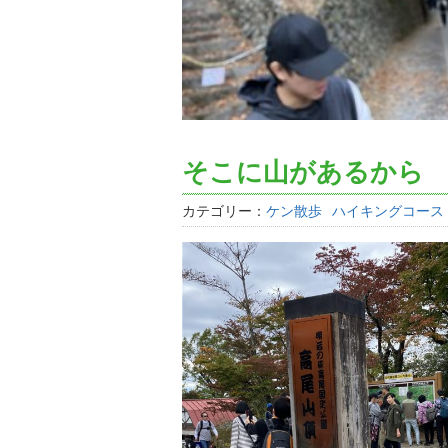
そこに山があるから
カテゴリー：
ケン散歩
ハイキングコース