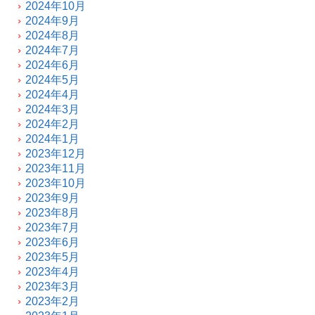
2024年10月
2024年9月
2024年8月
2024年7月
2024年6月
2024年5月
2024年4月
2024年3月
2024年2月
2024年1月
2023年12月
2023年11月
2023年10月
2023年9月
2023年8月
2023年7月
2023年6月
2023年5月
2023年4月
2023年3月
2023年2月