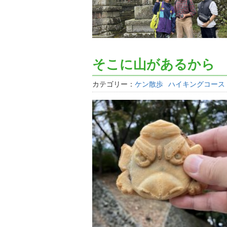
そこに山があるから
カテゴリー：
ケン散歩
ハイキングコース