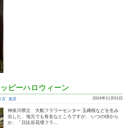
ハッピーハロウィーン
2024年11月01日
り言
風景
神奈川県立 大船フラワーセンター 玉縄桜などを生み
出した、地元でも有名なところですが、 いつの頃から
か、「日比谷花壇フラ…