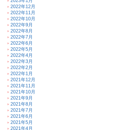
2023年1月
2022年12月
2022年11月
2022年10月
2022年9月
2022年8月
2022年7月
2022年6月
2022年5月
2022年4月
2022年3月
2022年2月
2022年1月
2021年12月
2021年11月
2021年10月
2021年9月
2021年8月
2021年7月
2021年6月
2021年5月
2021年4月