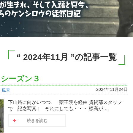
“ 2024年11月 ”の記事一覧
 シーズン３
2024年11月24日
風景
下山路に向かいつつ、 薬王院を経由 賃貸部スタッフ
で 記念写真！ それにしても・・・ 標高が…
続きを読む