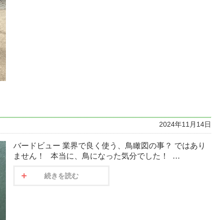
2024年11月14日
バードビュー 業界で良く使う、鳥瞰図の事？ ではあり
ません！ 本当に、鳥になった気分でした！ …
続きを読む