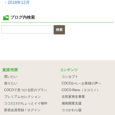
2018年12月
ブログ内検索
賃貸/売買
コンテンツ
買いたい
コンセプト
借りたい
COCOから～お客様の声～
COCOで見つける匠のプラン
COCO-Reno（ココリノ）
プレミアムセレクション
古民家再生事業
ココだけのちょっとイイ物件
湘南開業支援
新規会員登録 / ログイン
ココかわら版