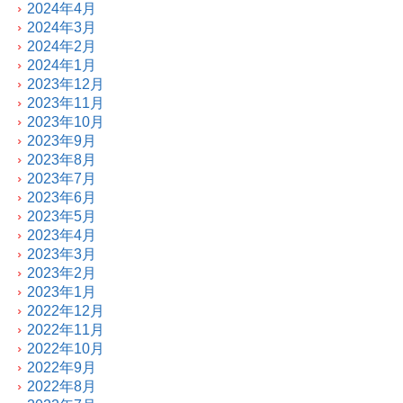
2024年4月
2024年3月
2024年2月
2024年1月
2023年12月
2023年11月
2023年10月
2023年9月
2023年8月
2023年7月
2023年6月
2023年5月
2023年4月
2023年3月
2023年2月
2023年1月
2022年12月
2022年11月
2022年10月
2022年9月
2022年8月