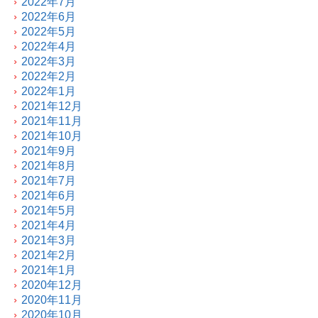
2022年7月
2022年6月
2022年5月
2022年4月
2022年3月
2022年2月
2022年1月
2021年12月
2021年11月
2021年10月
2021年9月
2021年8月
2021年7月
2021年6月
2021年5月
2021年4月
2021年3月
2021年2月
2021年1月
2020年12月
2020年11月
2020年10月