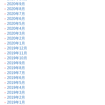
2020年9月
2020年8月
2020年7月
2020年6月
2020年5月
2020年4月
2020年3月
2020年2月
2020年1月
2019年12月
2019年11月
2019年10月
2019年9月
2019年8月
2019年7月
2019年6月
2019年5月
2019年4月
2019年3月
2019年2月
2019年1月