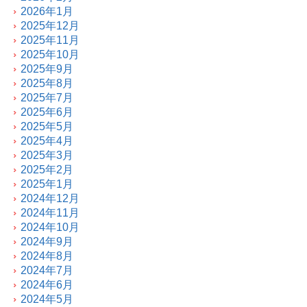
2026年1月
2025年12月
2025年11月
2025年10月
2025年9月
2025年8月
2025年7月
2025年6月
2025年5月
2025年4月
2025年3月
2025年2月
2025年1月
2024年12月
2024年11月
2024年10月
2024年9月
2024年8月
2024年7月
2024年6月
2024年5月