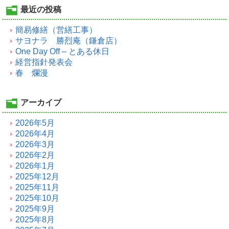
最近の投稿
簡易修繕（営繕工事）
サヨナラ 勝烈庵（鎌倉店）
One Day Off – とある休日
経営指針発表会
春 爛漫
アーカイブ
2026年5月
2026年4月
2026年3月
2026年2月
2026年1月
2025年12月
2025年11月
2025年10月
2025年9月
2025年8月