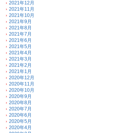
2021年12月
2021年11月
2021年10月
2021年9月
2021年8月
2021年7月
2021年6月
2021年5月
2021年4月
2021年3月
2021年2月
2021年1月
2020年12月
2020年11月
2020年10月
2020年9月
2020年8月
2020年7月
2020年6月
2020年5月
2020年4月