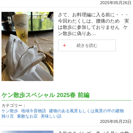
2025年05月26日
さて、お料理編に入る前に・・・
今回わたくしは、腰痛のため 実
は散歩に参加しておりません ケ
ン散歩に偽りあ…
続きを読む
ケン散歩スペシャル 2025春 前編
カテゴリー：
ケン散歩
地域今昔物語
建物のある風景もしくは風景の中の建物
独り言
素敵なお店
美味しい話
2025年05月23日