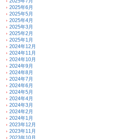
2025年7月
2025年6月
2025年5月
2025年4月
2025年3月
2025年2月
2025年1月
2024年12月
2024年11月
2024年10月
2024年9月
2024年8月
2024年7月
2024年6月
2024年5月
2024年4月
2024年3月
2024年2月
2024年1月
2023年12月
2023年11月
2023年10月