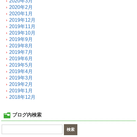
2020年3月
2020年2月
2020年1月
2019年12月
2019年11月
2019年10月
2019年9月
2019年8月
2019年7月
2019年6月
2019年5月
2019年4月
2019年3月
2019年2月
2019年1月
2018年12月
ブログ内検索