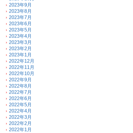
2023年9月
2023年8月
2023年7月
2023年6月
2023年5月
2023年4月
2023年3月
2023年2月
2023年1月
2022年12月
2022年11月
2022年10月
2022年9月
2022年8月
2022年7月
2022年6月
2022年5月
2022年4月
2022年3月
2022年2月
2022年1月