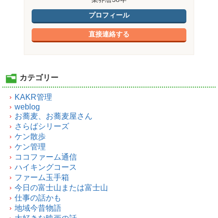
プロフィール
直接連絡する
カテゴリー
KAKR管理
weblog
お蕎麦、お蕎麦屋さん
さらばシリーズ
ケン散歩
ケン管理
ココファーム通信
ハイキングコース
ファーム玉手箱
今日の富士山または富士山
仕事の話かも
地域今昔物語