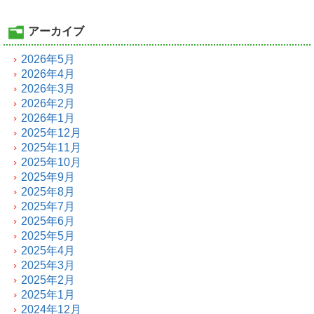
アーカイブ
2026年5月
2026年4月
2026年3月
2026年2月
2026年1月
2025年12月
2025年11月
2025年10月
2025年9月
2025年8月
2025年7月
2025年6月
2025年5月
2025年4月
2025年3月
2025年2月
2025年1月
2024年12月