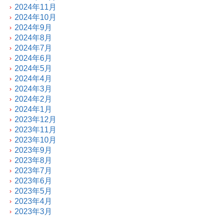
2024年11月
2024年10月
2024年9月
2024年8月
2024年7月
2024年6月
2024年5月
2024年4月
2024年3月
2024年2月
2024年1月
2023年12月
2023年11月
2023年10月
2023年9月
2023年8月
2023年7月
2023年6月
2023年5月
2023年4月
2023年3月