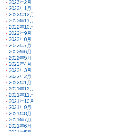
2023年2月
2023年1月
2022年12月
2022年11月
2022年10月
2022年9月
2022年8月
2022年7月
2022年6月
2022年5月
2022年4月
2022年3月
2022年2月
2022年1月
2021年12月
2021年11月
2021年10月
2021年9月
2021年8月
2021年7月
2021年6月