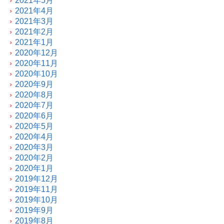
2021年5月
2021年4月
2021年3月
2021年2月
2021年1月
2020年12月
2020年11月
2020年10月
2020年9月
2020年8月
2020年7月
2020年6月
2020年5月
2020年4月
2020年3月
2020年2月
2020年1月
2019年12月
2019年11月
2019年10月
2019年9月
2019年8月