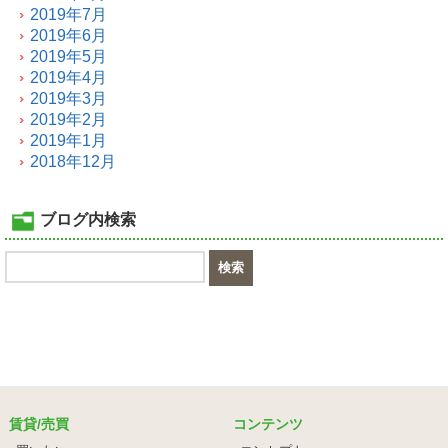
2019年7月
2019年6月
2019年5月
2019年4月
2019年3月
2019年2月
2019年1月
2018年12月
ブログ内検索
賃貸/売買
コンテンツ