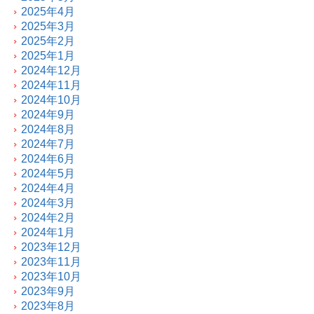
2025年4月
2025年3月
2025年2月
2025年1月
2024年12月
2024年11月
2024年10月
2024年9月
2024年8月
2024年7月
2024年6月
2024年5月
2024年4月
2024年3月
2024年2月
2024年1月
2023年12月
2023年11月
2023年10月
2023年9月
2023年8月