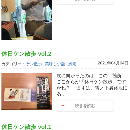
休日ケン散歩 vol.2
2021年04月04日
カテゴリー：
ケン散歩
美味しい話
風景
次に向かったのは、この二箇所
ここからが「休日ケン散歩」です
かね？ まずは、雪ノ下裏路地に
あ…
続きを読む
休日ケン散歩 vol.1