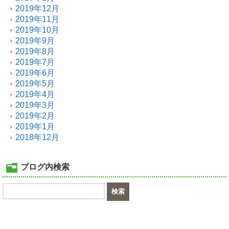
2019年12月
2019年11月
2019年10月
2019年9月
2019年8月
2019年7月
2019年6月
2019年5月
2019年4月
2019年3月
2019年2月
2019年1月
2018年12月
ブログ内検索