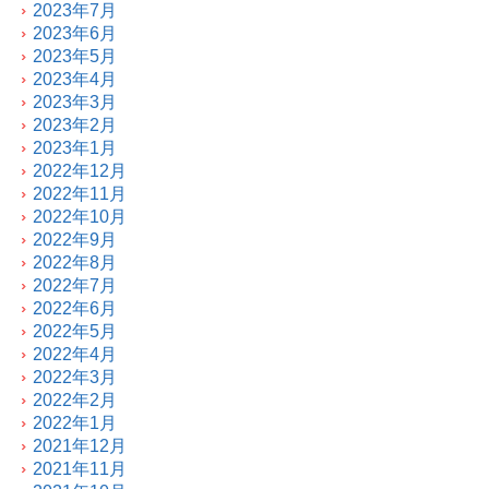
2023年7月
2023年6月
2023年5月
2023年4月
2023年3月
2023年2月
2023年1月
2022年12月
2022年11月
2022年10月
2022年9月
2022年8月
2022年7月
2022年6月
2022年5月
2022年4月
2022年3月
2022年2月
2022年1月
2021年12月
2021年11月