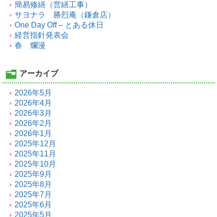
簡易修繕（営繕工事）
サヨナラ 勝烈庵（鎌倉店）
One Day Off – とある休日
経営指針発表会
春 爛漫
アーカイブ
2026年5月
2026年4月
2026年3月
2026年2月
2026年1月
2025年12月
2025年11月
2025年10月
2025年9月
2025年8月
2025年7月
2025年6月
2025年5月