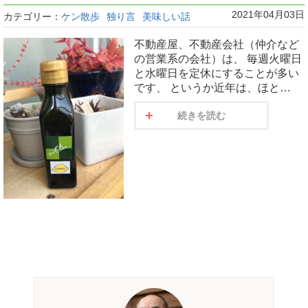
2021年04月03日
カテゴリー：
ケン散歩
独り言
美味しい話
不動産屋、不動産会社（仲介など
の営業系の会社）は、 毎週火曜日
と水曜日を定休にすることが多い
です、 というか近年は、ほと…
続きを読む