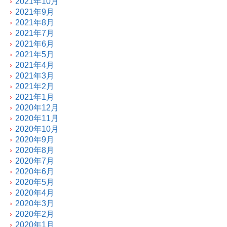
2021年10月
2021年9月
2021年8月
2021年7月
2021年6月
2021年5月
2021年4月
2021年3月
2021年2月
2021年1月
2020年12月
2020年11月
2020年10月
2020年9月
2020年8月
2020年7月
2020年6月
2020年5月
2020年4月
2020年3月
2020年2月
2020年1月