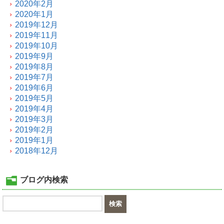
2020年2月
2020年1月
2019年12月
2019年11月
2019年10月
2019年9月
2019年8月
2019年7月
2019年6月
2019年5月
2019年4月
2019年3月
2019年2月
2019年1月
2018年12月
ブログ内検索