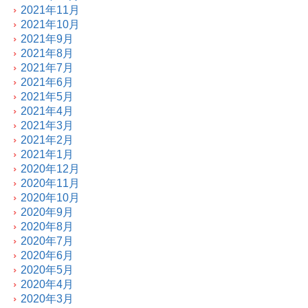
2021年11月
2021年10月
2021年9月
2021年8月
2021年7月
2021年6月
2021年5月
2021年4月
2021年3月
2021年2月
2021年1月
2020年12月
2020年11月
2020年10月
2020年9月
2020年8月
2020年7月
2020年6月
2020年5月
2020年4月
2020年3月