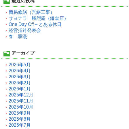
最近の投稿
簡易修繕（営繕工事）
サヨナラ 勝烈庵（鎌倉店）
One Day Off – とある休日
経営指針発表会
春 爛漫
アーカイブ
2026年5月
2026年4月
2026年3月
2026年2月
2026年1月
2025年12月
2025年11月
2025年10月
2025年9月
2025年8月
2025年7月