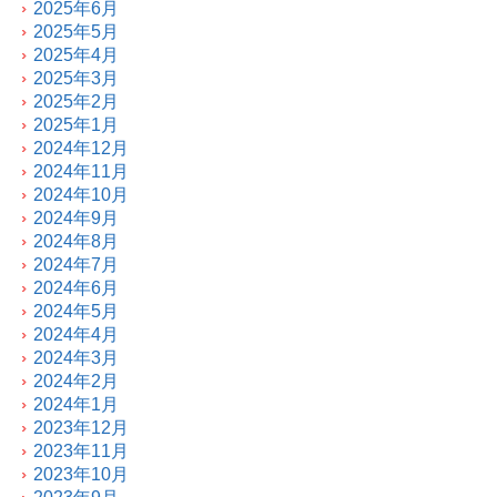
2025年6月
2025年5月
2025年4月
2025年3月
2025年2月
2025年1月
2024年12月
2024年11月
2024年10月
2024年9月
2024年8月
2024年7月
2024年6月
2024年5月
2024年4月
2024年3月
2024年2月
2024年1月
2023年12月
2023年11月
2023年10月