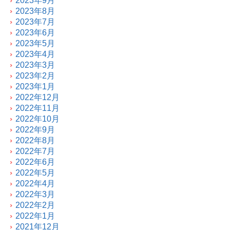
2023年9月
2023年8月
2023年7月
2023年6月
2023年5月
2023年4月
2023年3月
2023年2月
2023年1月
2022年12月
2022年11月
2022年10月
2022年9月
2022年8月
2022年7月
2022年6月
2022年5月
2022年4月
2022年3月
2022年2月
2022年1月
2021年12月