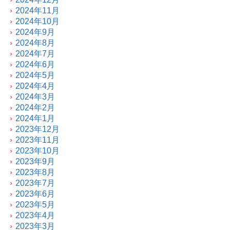
2024年11月
2024年10月
2024年9月
2024年8月
2024年7月
2024年6月
2024年5月
2024年4月
2024年3月
2024年2月
2024年1月
2023年12月
2023年11月
2023年10月
2023年9月
2023年8月
2023年7月
2023年6月
2023年5月
2023年4月
2023年3月