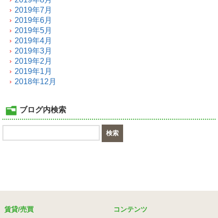
2019年7月
2019年6月
2019年5月
2019年4月
2019年3月
2019年2月
2019年1月
2018年12月
ブログ内検索
賃貸/売買
コンテンツ