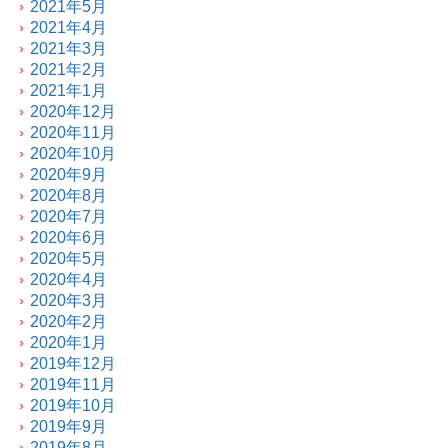
2021年5月
2021年4月
2021年3月
2021年2月
2021年1月
2020年12月
2020年11月
2020年10月
2020年9月
2020年8月
2020年7月
2020年6月
2020年5月
2020年4月
2020年3月
2020年2月
2020年1月
2019年12月
2019年11月
2019年10月
2019年9月
2019年8月