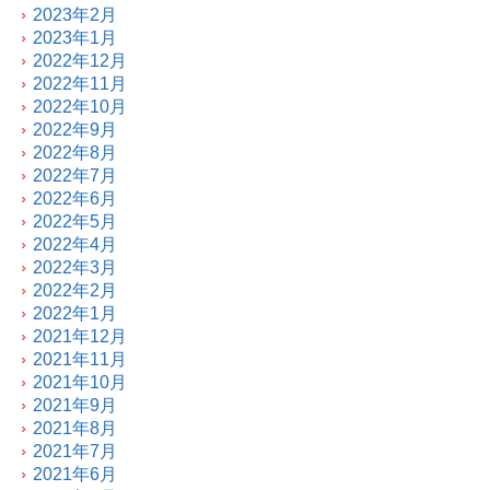
2023年2月
2023年1月
2022年12月
2022年11月
2022年10月
2022年9月
2022年8月
2022年7月
2022年6月
2022年5月
2022年4月
2022年3月
2022年2月
2022年1月
2021年12月
2021年11月
2021年10月
2021年9月
2021年8月
2021年7月
2021年6月