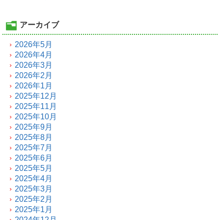
アーカイブ
2026年5月
2026年4月
2026年3月
2026年2月
2026年1月
2025年12月
2025年11月
2025年10月
2025年9月
2025年8月
2025年7月
2025年6月
2025年5月
2025年4月
2025年3月
2025年2月
2025年1月
2024年12月