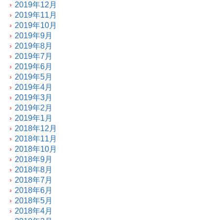
2019年12月
2019年11月
2019年10月
2019年9月
2019年8月
2019年7月
2019年6月
2019年5月
2019年4月
2019年3月
2019年2月
2019年1月
2018年12月
2018年11月
2018年10月
2018年9月
2018年8月
2018年7月
2018年6月
2018年5月
2018年4月