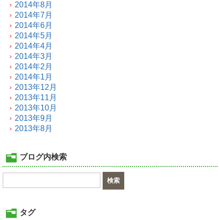
2014年8月
2014年7月
2014年6月
2014年5月
2014年4月
2014年3月
2014年2月
2014年1月
2013年12月
2013年11月
2013年10月
2013年9月
2013年8月
ブログ内検索
タグ