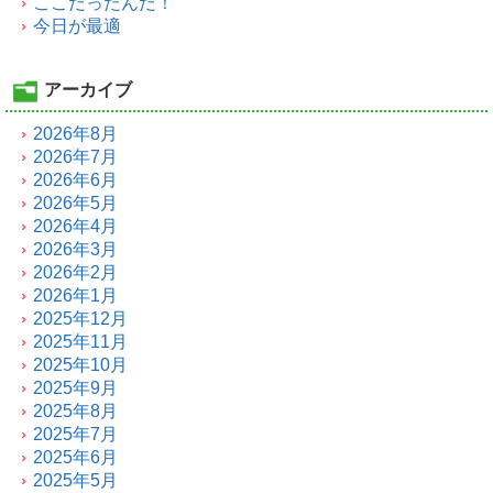
ここだったんだ！
今日が最適
アーカイブ
2026年8月
2026年7月
2026年6月
2026年5月
2026年4月
2026年3月
2026年2月
2026年1月
2025年12月
2025年11月
2025年10月
2025年9月
2025年8月
2025年7月
2025年6月
2025年5月