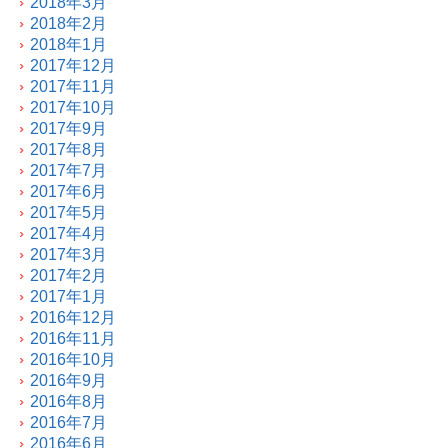
2018年3月
2018年2月
2018年1月
2017年12月
2017年11月
2017年10月
2017年9月
2017年8月
2017年7月
2017年6月
2017年5月
2017年4月
2017年3月
2017年2月
2017年1月
2016年12月
2016年11月
2016年10月
2016年9月
2016年8月
2016年7月
2016年6月