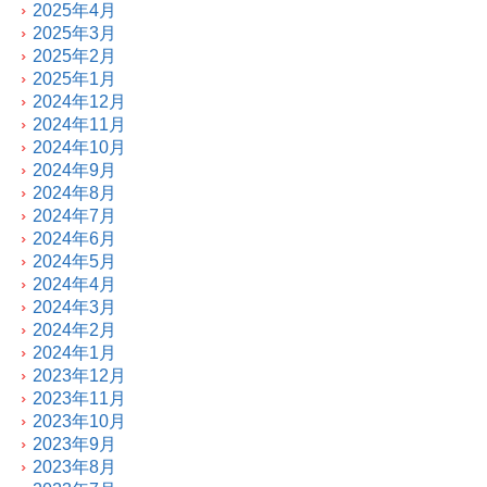
2025年4月
2025年3月
2025年2月
2025年1月
2024年12月
2024年11月
2024年10月
2024年9月
2024年8月
2024年7月
2024年6月
2024年5月
2024年4月
2024年3月
2024年2月
2024年1月
2023年12月
2023年11月
2023年10月
2023年9月
2023年8月