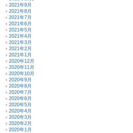
2021年9月
2021年8月
2021年7月
2021年6月
2021年5月
2021年4月
2021年3月
2021年2月
2021年1月
2020年12月
2020年11月
2020年10月
2020年9月
2020年8月
2020年7月
2020年6月
2020年5月
2020年4月
2020年3月
2020年2月
2020年1月