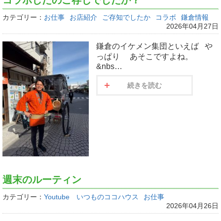
カテゴリー：
お仕事
お店紹介
ご存知でしたか
コラボ
鎌倉情報
2026年04月27日
鎌倉のイケメン集団といえば や
っぱり あそこですよね。
&nbs…
続きを読む
週末のルーティン
カテゴリー：
Youtube いつものココハウス
お仕事
2026年04月26日