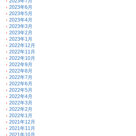
2023年7月
2023年6月
2023年5月
2023年4月
2023年3月
2023年2月
2023年1月
2022年12月
2022年11月
2022年10月
2022年9月
2022年8月
2022年7月
2022年6月
2022年5月
2022年4月
2022年3月
2022年2月
2022年1月
2021年12月
2021年11月
2021年10月