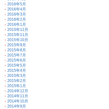
2016年5月
2016年4月
2016年3月
2016年2月
2016年1月
2015年12月
2015年11月
2015年10月
2015年9月
2015年8月
2015年7月
2015年6月
2015年5月
2015年4月
2015年3月
2015年2月
2015年1月
2014年12月
2014年11月
2014年10月
2014年9月