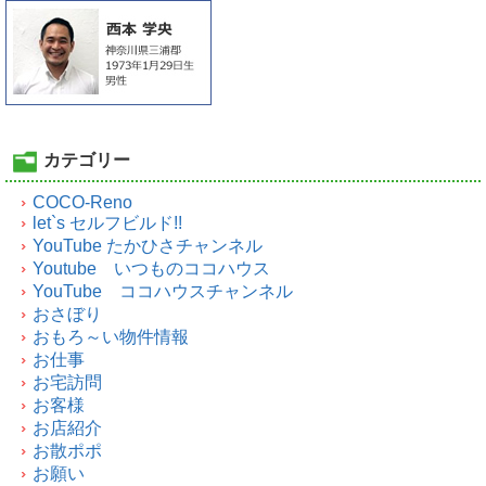
カテゴリー
COCO-Reno
let`s セルフビルド!!
YouTube たかひさチャンネル
Youtube いつものココハウス
YouTube ココハウスチャンネル
おさぼり
おもろ～い物件情報
お仕事
お宅訪問
お客様
お店紹介
お散ポポ
お願い