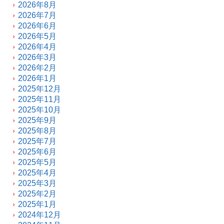
2026年8月
2026年7月
2026年6月
2026年5月
2026年4月
2026年3月
2026年2月
2026年1月
2025年12月
2025年11月
2025年10月
2025年9月
2025年8月
2025年7月
2025年6月
2025年5月
2025年4月
2025年3月
2025年2月
2025年1月
2024年12月