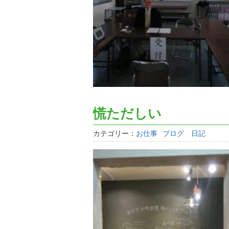
慌ただしい
カテゴリー：
お仕事
ブログ 日記