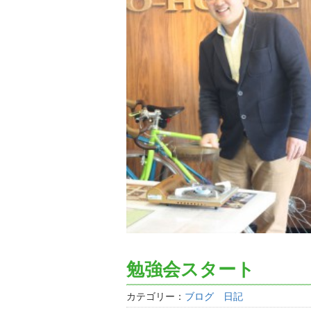
勉強会スタート
カテゴリー：
ブログ 日記