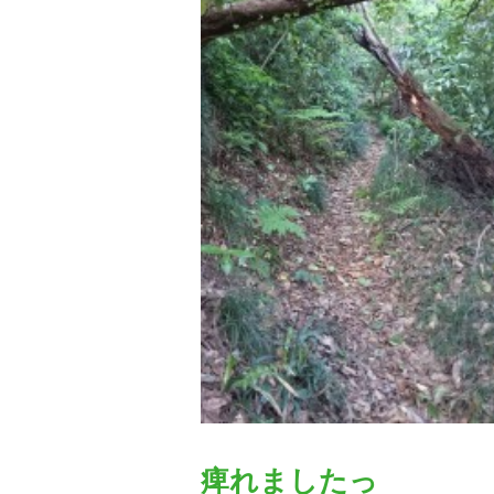
痺れましたっ