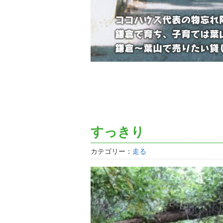
すっきり
カテゴリー：
走る