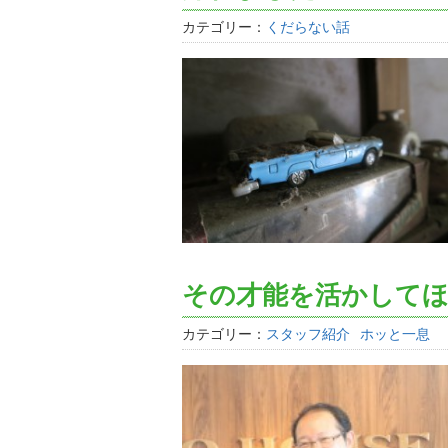
カテゴリー：
くだらない話
その才能を活かして
カテゴリー：
スタッフ紹介
ホッと一息