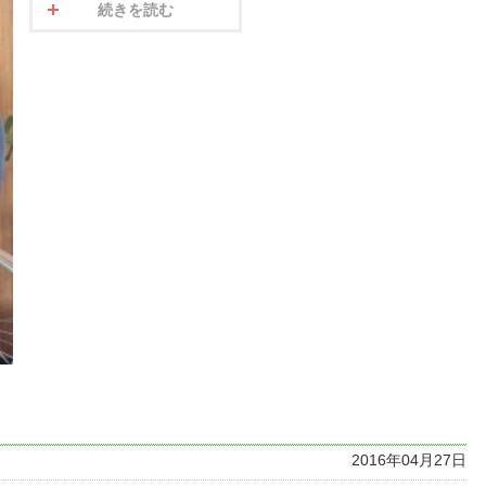
続きを読む
2016年04月27日