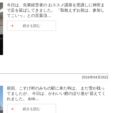
今日は、先輩経営者の おススメ講座を受講しに神田ま
で足を延ばしてきました。 「取敢えずお前は、参加し
てこいっ」との言葉頂…
続きを読む
2016年04月26日
前回、こすげ村のみちの駅に来た時は、 まだ雪が残っ
てましたが、 今日は、かわいい鯉のぼり達が 迎えてく
れました。 &nb…
続きを読む