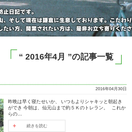
“ 2016年4月 ”の記事一覧
2016年04月30日
昨晩は早く寝たせいか、 いつもよりシャキッと朝起き
ができ 今朝は、仙元山まで約５Ｋのトレラン。 これか
らの…
続きを読む