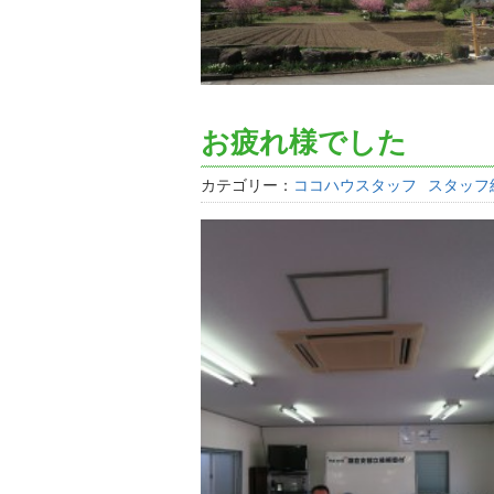
お疲れ様でした
カテゴリー：
ココハウスタッフ
スタッフ