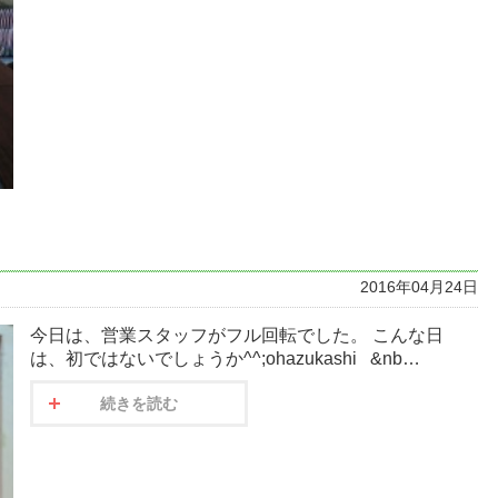
2016年04月24日
今日は、営業スタッフがフル回転でした。 こんな日
は、初ではないでしょうか^^;ohazukashi &nb…
続きを読む