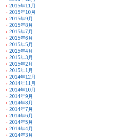
2015年11月
2015年10月
2015年9月
2015年8月
2015年7月
2015年6月
2015年5月
2015年4月
2015年3月
2015年2月
2015年1月
2014年12月
2014年11月
2014年10月
2014年9月
2014年8月
2014年7月
2014年6月
2014年5月
2014年4月
2014年3月