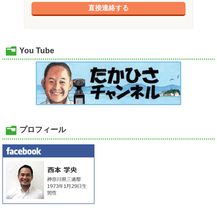
直接連絡する
You Tube
プロフィール