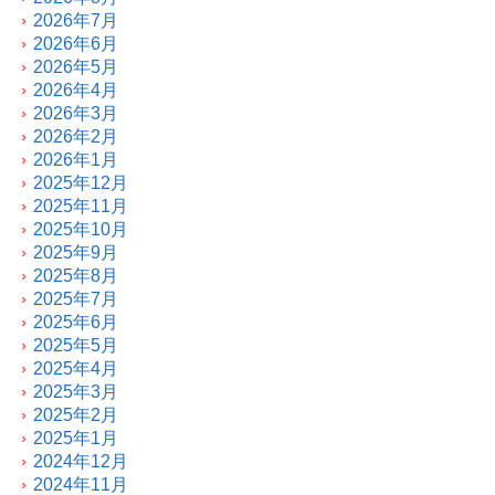
2026年7月
2026年6月
2026年5月
2026年4月
2026年3月
2026年2月
2026年1月
2025年12月
2025年11月
2025年10月
2025年9月
2025年8月
2025年7月
2025年6月
2025年5月
2025年4月
2025年3月
2025年2月
2025年1月
2024年12月
2024年11月