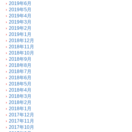
2019年6月
2019年5月
2019年4月
2019年3月
2019年2月
2019年1月
2018年12月
2018年11月
2018年10月
2018年9月
2018年8月
2018年7月
2018年6月
2018年5月
2018年4月
2018年3月
2018年2月
2018年1月
2017年12月
2017年11月
2017年10月