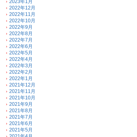
2023年1月
2022年12月
2022年11月
2022年10月
2022年9月
2022年8月
2022年7月
2022年6月
2022年5月
2022年4月
2022年3月
2022年2月
2022年1月
2021年12月
2021年11月
2021年10月
2021年9月
2021年8月
2021年7月
2021年6月
2021年5月
2021年4月