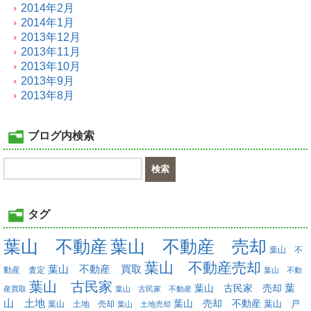
2014年2月
2014年1月
2013年12月
2013年11月
2013年10月
2013年9月
2013年8月
ブログ内検索
タグ
葉山 不動産
葉山 不動産 売却
葉山 不
葉山 不動産売却
葉山 不動産 買取
動産 査定
葉山 不動
葉山 古民家
葉
葉山 古民家 売却
産買取
葉山 古民家 不動産
山 土地
葉山 売却 不動産
葉山 土地 売却
葉山 戸
葉山 土地売却