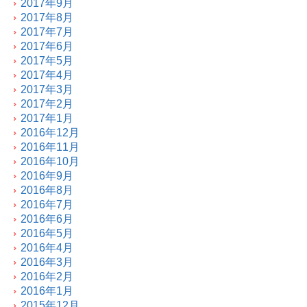
2017年9月
2017年8月
2017年7月
2017年6月
2017年5月
2017年4月
2017年3月
2017年2月
2017年1月
2016年12月
2016年11月
2016年10月
2016年9月
2016年8月
2016年7月
2016年6月
2016年5月
2016年4月
2016年3月
2016年2月
2016年1月
2015年12月