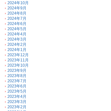
2024年10月
2024年9月
2024年8月
2024年7月
2024年6月
2024年5月
2024年4月
2024年3月
2024年2月
2024年1月
2023年12月
2023年11月
2023年10月
2023年9月
2023年8月
2023年7月
2023年6月
2023年5月
2023年4月
2023年3月
2023年2月