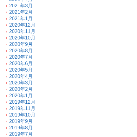
2021年3月
2021年2月
2021年1月
2020年12月
2020年11月
2020年10月
2020年9月
2020年8月
2020年7月
2020年6月
2020年5月
2020年4月
2020年3月
2020年2月
2020年1月
2019年12月
2019年11月
2019年10月
2019年9月
2019年8月
2019年7月