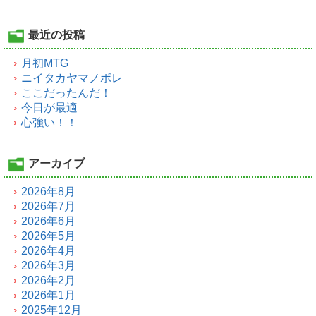
最近の投稿
月初MTG
ニイタカヤマノボレ
ここだったんだ！
今日が最適
心強い！！
アーカイブ
2026年8月
2026年7月
2026年6月
2026年5月
2026年4月
2026年3月
2026年2月
2026年1月
2025年12月