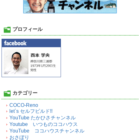
プロフィール
カテゴリー
COCO-Reno
let`s セルフビルド!!
YouTube たかひさチャンネル
Youtube いつものココハウス
YouTube ココハウスチャンネル
おさぼり