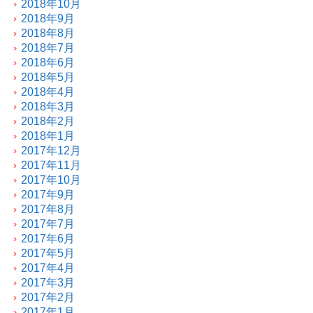
2018年10月
2018年9月
2018年8月
2018年7月
2018年6月
2018年5月
2018年4月
2018年3月
2018年2月
2018年1月
2017年12月
2017年11月
2017年10月
2017年9月
2017年8月
2017年7月
2017年6月
2017年5月
2017年4月
2017年3月
2017年2月
2017年1月