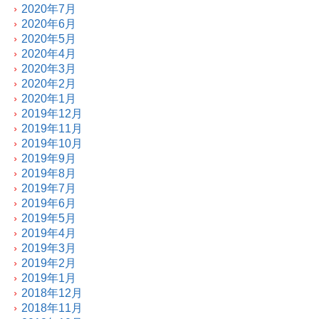
2020年7月
2020年6月
2020年5月
2020年4月
2020年3月
2020年2月
2020年1月
2019年12月
2019年11月
2019年10月
2019年9月
2019年8月
2019年7月
2019年6月
2019年5月
2019年4月
2019年3月
2019年2月
2019年1月
2018年12月
2018年11月