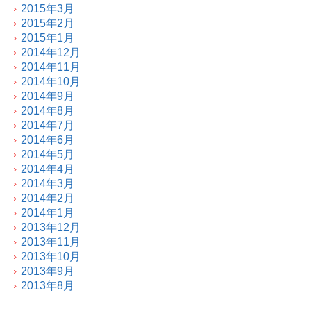
2015年3月
2015年2月
2015年1月
2014年12月
2014年11月
2014年10月
2014年9月
2014年8月
2014年7月
2014年6月
2014年5月
2014年4月
2014年3月
2014年2月
2014年1月
2013年12月
2013年11月
2013年10月
2013年9月
2013年8月