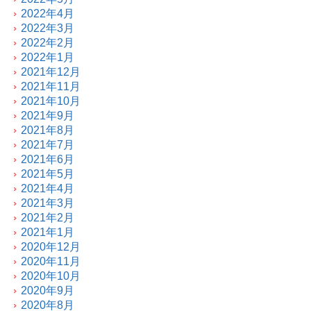
2022年4月
2022年3月
2022年2月
2022年1月
2021年12月
2021年11月
2021年10月
2021年9月
2021年8月
2021年7月
2021年6月
2021年5月
2021年4月
2021年3月
2021年2月
2021年1月
2020年12月
2020年11月
2020年10月
2020年9月
2020年8月