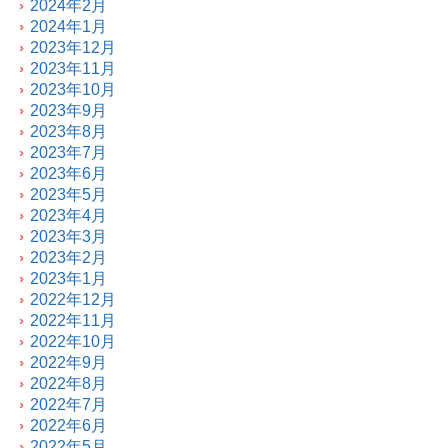
2024年2月
2024年1月
2023年12月
2023年11月
2023年10月
2023年9月
2023年8月
2023年7月
2023年6月
2023年5月
2023年4月
2023年3月
2023年2月
2023年1月
2022年12月
2022年11月
2022年10月
2022年9月
2022年8月
2022年7月
2022年6月
2022年5月