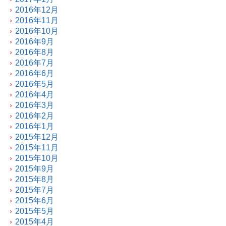
2016年12月
2016年11月
2016年10月
2016年9月
2016年8月
2016年7月
2016年6月
2016年5月
2016年4月
2016年3月
2016年2月
2016年1月
2015年12月
2015年11月
2015年10月
2015年9月
2015年8月
2015年7月
2015年6月
2015年5月
2015年4月