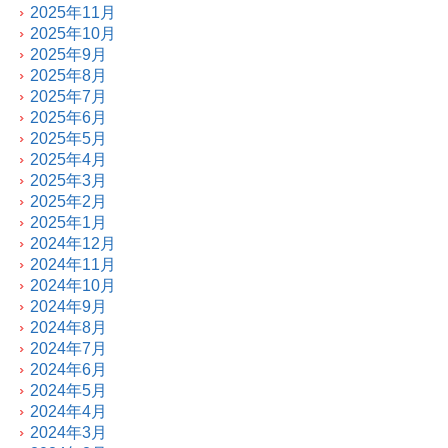
2025年11月
2025年10月
2025年9月
2025年8月
2025年7月
2025年6月
2025年5月
2025年4月
2025年3月
2025年2月
2025年1月
2024年12月
2024年11月
2024年10月
2024年9月
2024年8月
2024年7月
2024年6月
2024年5月
2024年4月
2024年3月