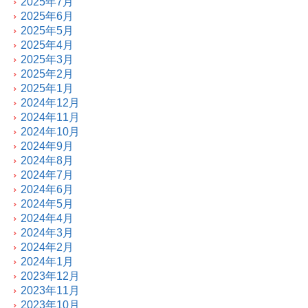
2025年7月
2025年6月
2025年5月
2025年4月
2025年3月
2025年2月
2025年1月
2024年12月
2024年11月
2024年10月
2024年9月
2024年8月
2024年7月
2024年6月
2024年5月
2024年4月
2024年3月
2024年2月
2024年1月
2023年12月
2023年11月
2023年10月