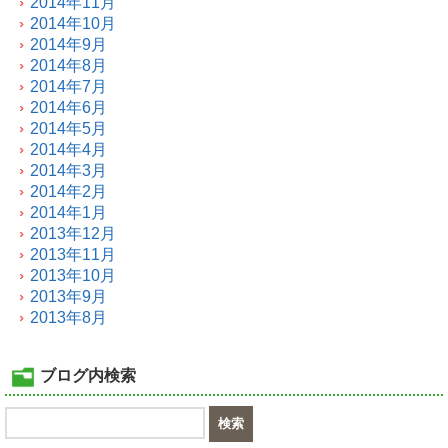
2014年11月
2014年10月
2014年9月
2014年8月
2014年7月
2014年6月
2014年5月
2014年4月
2014年3月
2014年2月
2014年1月
2013年12月
2013年11月
2013年10月
2013年9月
2013年8月
ブログ内検索