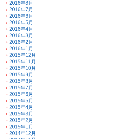
2016年8月
2016年7月
2016年6月
2016年5月
2016年4月
2016年3月
2016年2月
2016年1月
2015年12月
2015年11月
2015年10月
2015年9月
2015年8月
2015年7月
2015年6月
2015年5月
2015年4月
2015年3月
2015年2月
2015年1月
2014年12月