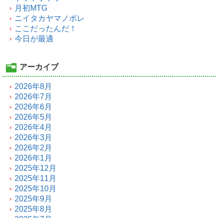
月初MTG
ニイタカヤマノボレ
ここだったんだ！
今日が最適
アーカイブ
2026年8月
2026年7月
2026年6月
2026年5月
2026年4月
2026年3月
2026年2月
2026年1月
2025年12月
2025年11月
2025年10月
2025年9月
2025年8月