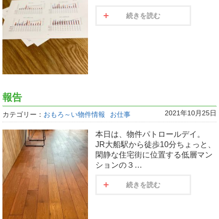
続きを読む
報告
2021年10月25日
カテゴリー：
おもろ～い物件情報
お仕事
本日は、物件パトロールデイ。
JR大船駅から徒歩10分ちょっと、
閑静な住宅街に位置する低層マン
ションの３…
続きを読む