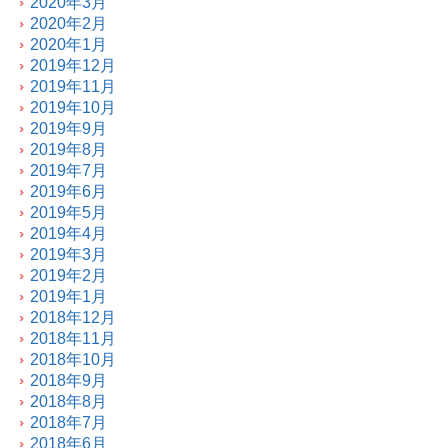
2020年3月
2020年2月
2020年1月
2019年12月
2019年11月
2019年10月
2019年9月
2019年8月
2019年7月
2019年6月
2019年5月
2019年4月
2019年3月
2019年2月
2019年1月
2018年12月
2018年11月
2018年10月
2018年9月
2018年8月
2018年7月
2018年6月