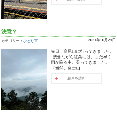
決意？
2021年10月29日
カテゴリー：
ひとり言
先日、高尾山に行ってきました。
残念ながら紅葉には、まだ早く
雨が降る中、登ってきました。
（当然、富士山…
続きを読む