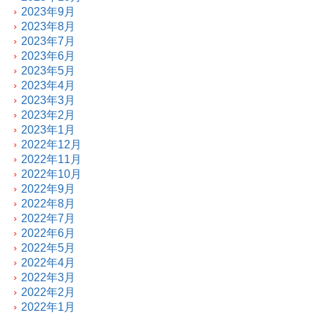
2023年9月
2023年8月
2023年7月
2023年6月
2023年5月
2023年4月
2023年3月
2023年2月
2023年1月
2022年12月
2022年11月
2022年10月
2022年9月
2022年8月
2022年7月
2022年6月
2022年5月
2022年4月
2022年3月
2022年2月
2022年1月