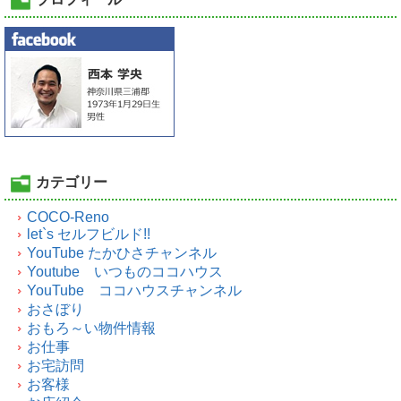
カテゴリー
COCO-Reno
let`s セルフビルド!!
YouTube たかひさチャンネル
Youtube いつものココハウス
YouTube ココハウスチャンネル
おさぼり
おもろ～い物件情報
お仕事
お宅訪問
お客様