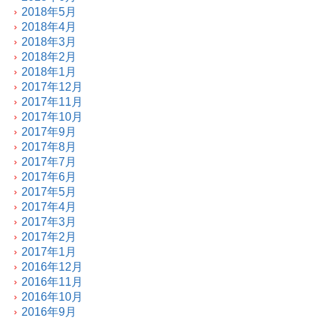
2018年5月
2018年4月
2018年3月
2018年2月
2018年1月
2017年12月
2017年11月
2017年10月
2017年9月
2017年8月
2017年7月
2017年6月
2017年5月
2017年4月
2017年3月
2017年2月
2017年1月
2016年12月
2016年11月
2016年10月
2016年9月