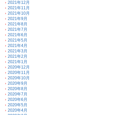
2021年12月
2021年11月
2021年10月
2021年9月
2021年8月
2021年7月
2021年6月
2021年5月
2021年4月
2021年3月
2021年2月
2021年1月
2020年12月
2020年11月
2020年10月
2020年9月
2020年8月
2020年7月
2020年6月
2020年5月
2020年4月