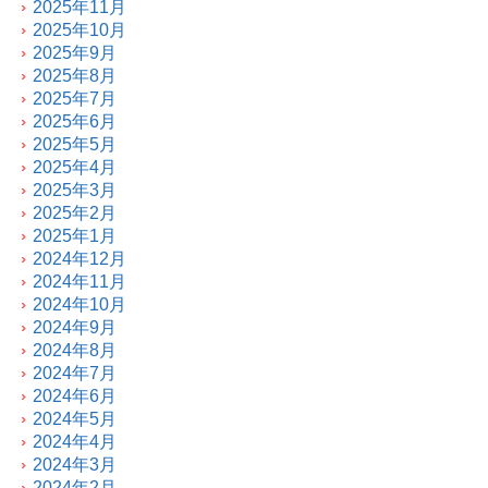
2025年11月
2025年10月
2025年9月
2025年8月
2025年7月
2025年6月
2025年5月
2025年4月
2025年3月
2025年2月
2025年1月
2024年12月
2024年11月
2024年10月
2024年9月
2024年8月
2024年7月
2024年6月
2024年5月
2024年4月
2024年3月
2024年2月