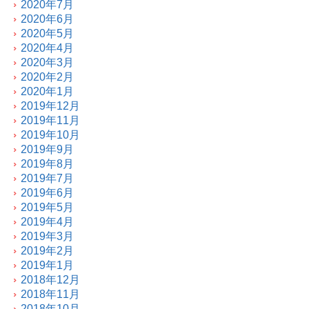
2020年7月
2020年6月
2020年5月
2020年4月
2020年3月
2020年2月
2020年1月
2019年12月
2019年11月
2019年10月
2019年9月
2019年8月
2019年7月
2019年6月
2019年5月
2019年4月
2019年3月
2019年2月
2019年1月
2018年12月
2018年11月
2018年10月