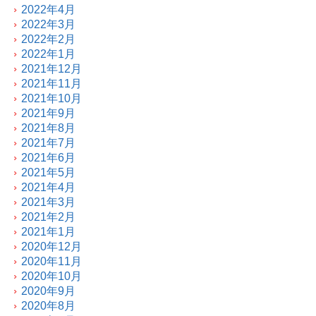
2022年4月
2022年3月
2022年2月
2022年1月
2021年12月
2021年11月
2021年10月
2021年9月
2021年8月
2021年7月
2021年6月
2021年5月
2021年4月
2021年3月
2021年2月
2021年1月
2020年12月
2020年11月
2020年10月
2020年9月
2020年8月