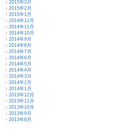
2015年3月
2015年2月
2015年1月
2014年12月
2014年11月
2014年10月
2014年9月
2014年8月
2014年7月
2014年6月
2014年5月
2014年4月
2014年3月
2014年2月
2014年1月
2013年12月
2013年11月
2013年10月
2013年9月
2013年8月