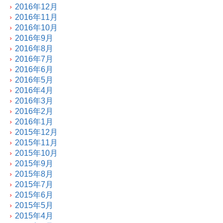
2016年12月
2016年11月
2016年10月
2016年9月
2016年8月
2016年7月
2016年6月
2016年5月
2016年4月
2016年3月
2016年2月
2016年1月
2015年12月
2015年11月
2015年10月
2015年9月
2015年8月
2015年7月
2015年6月
2015年5月
2015年4月