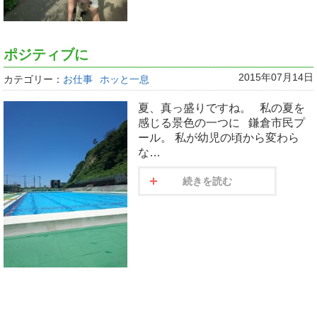
ポジティブに
2015年07月14日
カテゴリー：
お仕事
ホッと一息
夏、真っ盛りですね。 私の夏を
感じる景色の一つに 鎌倉市民プ
ール。 私が幼児の頃から変わら
な…
続きを読む