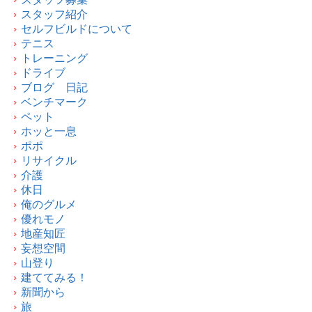
スタッフ紹介
セルフビルドについて
テニス
トレーニング
ドライブ
ブログ 日記
ベンチマーク
ペット
ホッと一息
ポポ
リサイクル
介護
休日
俺のグルメ
優れモノ
地産知匠
妄想空間
山登り
建ててみる！
新聞から
旅