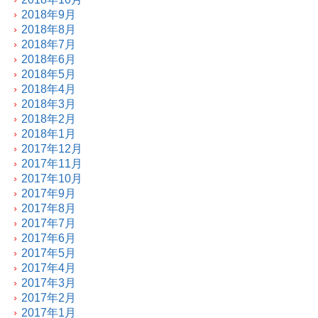
2018年9月
2018年8月
2018年7月
2018年6月
2018年5月
2018年4月
2018年3月
2018年2月
2018年1月
2017年12月
2017年11月
2017年10月
2017年9月
2017年8月
2017年7月
2017年6月
2017年5月
2017年4月
2017年3月
2017年2月
2017年1月