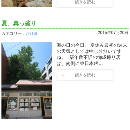
続きを読む
夏、真っ盛り
2015年07月20日
カテゴリー：
お仕事
海の日の今日、 夏休み最初の週末
の天気としては申し分無いです
ね。 築年数不詳の御成通り店
は、南側に東日本銀…
続きを読む