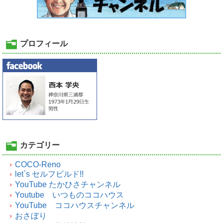
プロフィール
カテゴリー
COCO-Reno
let`s セルフビルド!!
YouTube たかひさチャンネル
Youtube いつものココハウス
YouTube ココハウスチャンネル
おさぼり