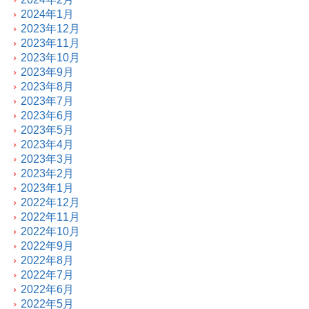
2024年1月
2023年12月
2023年11月
2023年10月
2023年9月
2023年8月
2023年7月
2023年6月
2023年5月
2023年4月
2023年3月
2023年2月
2023年1月
2022年12月
2022年11月
2022年10月
2022年9月
2022年8月
2022年7月
2022年6月
2022年5月