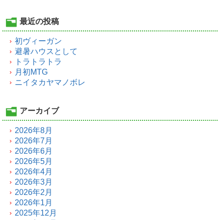
最近の投稿
初ヴィーガン
避暑ハウスとして
トラトラトラ
月初MTG
ニイタカヤマノボレ
アーカイブ
2026年8月
2026年7月
2026年6月
2026年5月
2026年4月
2026年3月
2026年2月
2026年1月
2025年12月