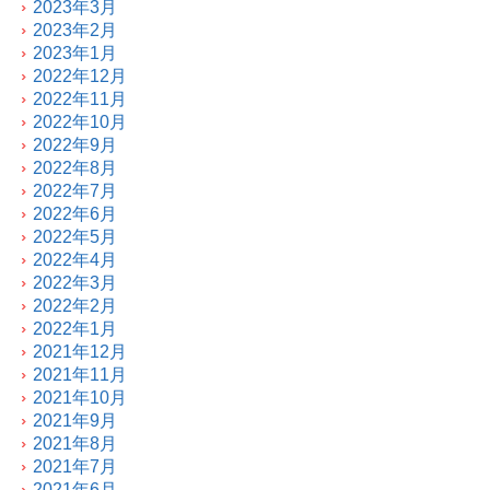
2023年3月
2023年2月
2023年1月
2022年12月
2022年11月
2022年10月
2022年9月
2022年8月
2022年7月
2022年6月
2022年5月
2022年4月
2022年3月
2022年2月
2022年1月
2021年12月
2021年11月
2021年10月
2021年9月
2021年8月
2021年7月
2021年6月