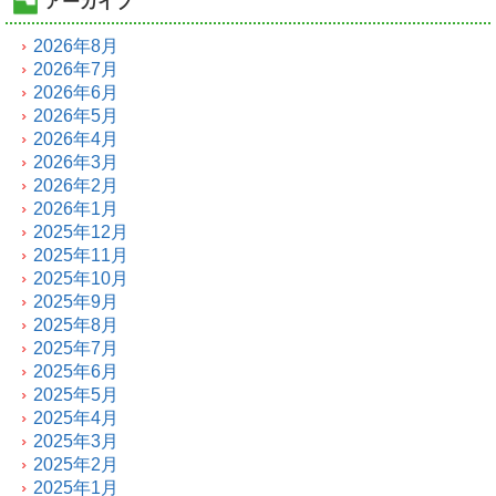
アーカイブ
2026年8月
2026年7月
2026年6月
2026年5月
2026年4月
2026年3月
2026年2月
2026年1月
2025年12月
2025年11月
2025年10月
2025年9月
2025年8月
2025年7月
2025年6月
2025年5月
2025年4月
2025年3月
2025年2月
2025年1月