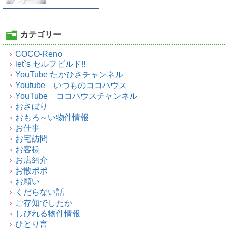
カテゴリー
COCO-Reno
let`s セルフビルド!!
YouTube たかひさチャンネル
Youtube いつものココハウス
YouTube ココハウスチャンネル
おさぼり
おもろ～い物件情報
お仕事
お宅訪問
お客様
お店紹介
お散ポポ
お願い
くだらない話
ご存知でしたか
しびれる物件情報
ひとり言