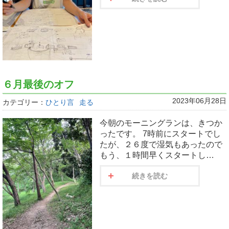
６月最後のオフ
2023年06月28日
カテゴリー：
ひとり言
走る
今朝のモーニングランは、きつか
ったです。 7時前にスタートでし
たが、２６度で湿気もあったので
もう、１時間早くスタートし…
続きを読む