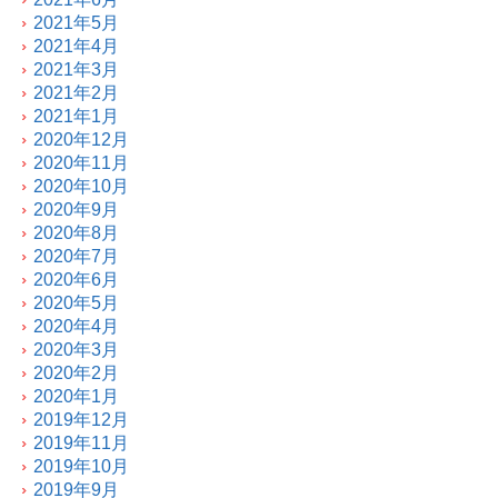
2021年5月
2021年4月
2021年3月
2021年2月
2021年1月
2020年12月
2020年11月
2020年10月
2020年9月
2020年8月
2020年7月
2020年6月
2020年5月
2020年4月
2020年3月
2020年2月
2020年1月
2019年12月
2019年11月
2019年10月
2019年9月