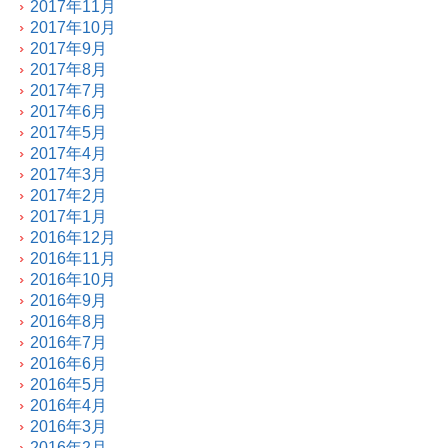
2017年11月
2017年10月
2017年9月
2017年8月
2017年7月
2017年6月
2017年5月
2017年4月
2017年3月
2017年2月
2017年1月
2016年12月
2016年11月
2016年10月
2016年9月
2016年8月
2016年7月
2016年6月
2016年5月
2016年4月
2016年3月
2016年2月