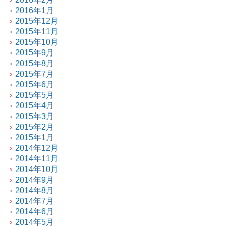
2016年1月
2015年12月
2015年11月
2015年10月
2015年9月
2015年8月
2015年7月
2015年6月
2015年5月
2015年4月
2015年3月
2015年2月
2015年1月
2014年12月
2014年11月
2014年10月
2014年9月
2014年8月
2014年7月
2014年6月
2014年5月