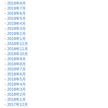
2019年8月
2019年7月
2019年6月
2019年5月
2019年4月
2019年3月
2019年2月
2019年1月
2018年12月
2018年11月
2018年10月
2018年9月
2018年8月
2018年7月
2018年6月
2018年5月
2018年4月
2018年3月
2018年2月
2018年1月
2017年12月