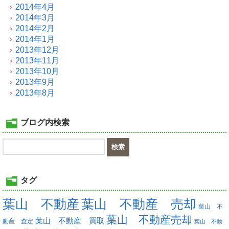
2014年4月
2014年3月
2014年2月
2014年1月
2013年12月
2013年11月
2013年10月
2013年9月
2013年8月
ブログ内検索
タグ
葉山 不動産
葉山 不動産 売却
葉山 不
葉山 不動産売却
葉山 不動産 買取
動産 査定
葉山 不動