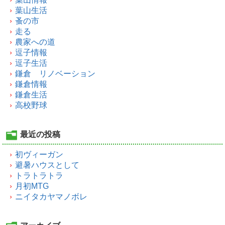
葉山生活
蚤の市
走る
農家への道
逗子情報
逗子生活
鎌倉 リノベーション
鎌倉情報
鎌倉生活
高校野球
最近の投稿
初ヴィーガン
避暑ハウスとして
トラトラトラ
月初MTG
ニイタカヤマノボレ