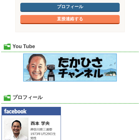
プロフィール
直接連絡する
You Tube
プロフィール