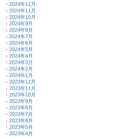
2024年12月
2024年11月
2024年10月
2024年9月
2024年8月
2024年7月
2024年6月
2024年5月
2024年4月
2024年3月
2024年2月
2024年1月
2023年12月
2023年11月
2023年10月
2023年9月
2023年8月
2023年7月
2023年6月
2023年5月
2023年4月