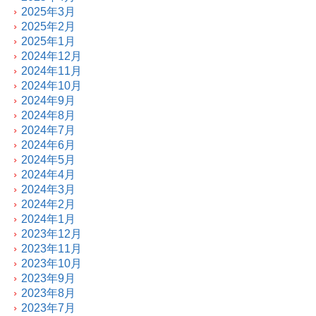
2025年3月
2025年2月
2025年1月
2024年12月
2024年11月
2024年10月
2024年9月
2024年8月
2024年7月
2024年6月
2024年5月
2024年4月
2024年3月
2024年2月
2024年1月
2023年12月
2023年11月
2023年10月
2023年9月
2023年8月
2023年7月