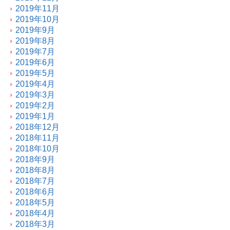
2019年11月
2019年10月
2019年9月
2019年8月
2019年7月
2019年6月
2019年5月
2019年4月
2019年3月
2019年2月
2019年1月
2018年12月
2018年11月
2018年10月
2018年9月
2018年8月
2018年7月
2018年6月
2018年5月
2018年4月
2018年3月