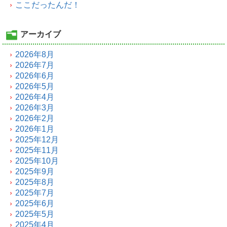
ここだったんだ！
アーカイブ
2026年8月
2026年7月
2026年6月
2026年5月
2026年4月
2026年3月
2026年2月
2026年1月
2025年12月
2025年11月
2025年10月
2025年9月
2025年8月
2025年7月
2025年6月
2025年5月
2025年4月