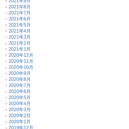
2021年9月
2021年8月
2021年7月
2021年6月
2021年5月
2021年4月
2021年3月
2021年2月
2021年1月
2020年12月
2020年11月
2020年10月
2020年9月
2020年8月
2020年7月
2020年6月
2020年5月
2020年4月
2020年3月
2020年2月
2020年1月
2019年12月