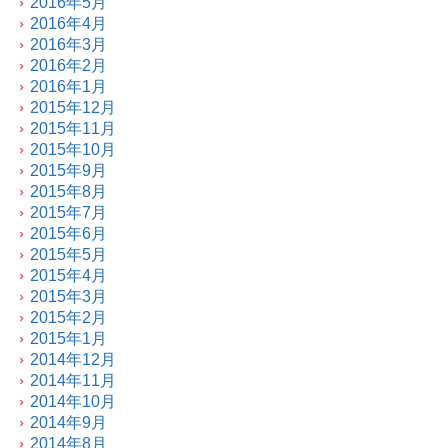
2016年5月
2016年4月
2016年3月
2016年2月
2016年1月
2015年12月
2015年11月
2015年10月
2015年9月
2015年8月
2015年7月
2015年6月
2015年5月
2015年4月
2015年3月
2015年2月
2015年1月
2014年12月
2014年11月
2014年10月
2014年9月
2014年8月