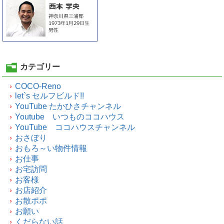
カテゴリー
COCO-Reno
let`s セルフビルド!!
YouTube たかひさチャンネル
Youtube いつものココハウス
YouTube ココハウスチャンネル
おさぼり
おもろ～い物件情報
お仕事
お宅訪問
お客様
お店紹介
お散ポポ
お願い
くだらない話