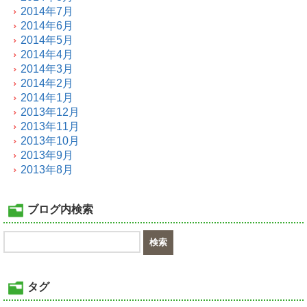
2014年7月
2014年6月
2014年5月
2014年4月
2014年3月
2014年2月
2014年1月
2013年12月
2013年11月
2013年10月
2013年9月
2013年8月
ブログ内検索
タグ