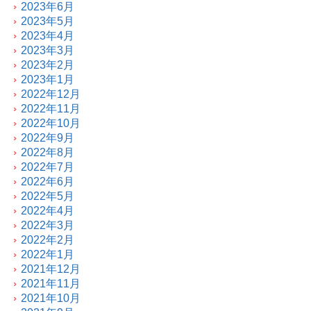
2023年6月
2023年5月
2023年4月
2023年3月
2023年2月
2023年1月
2022年12月
2022年11月
2022年10月
2022年9月
2022年8月
2022年7月
2022年6月
2022年5月
2022年4月
2022年3月
2022年2月
2022年1月
2021年12月
2021年11月
2021年10月