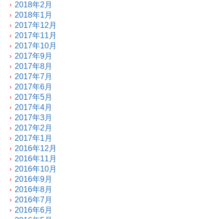
2018年2月
2018年1月
2017年12月
2017年11月
2017年10月
2017年9月
2017年8月
2017年7月
2017年6月
2017年5月
2017年4月
2017年3月
2017年2月
2017年1月
2016年12月
2016年11月
2016年10月
2016年9月
2016年8月
2016年7月
2016年6月